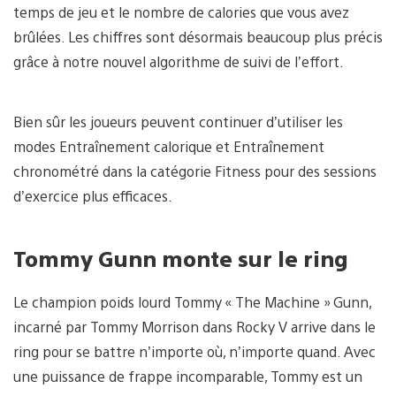
temps de jeu et le nombre de calories que vous avez
brûlées. Les chiffres sont désormais beaucoup plus précis
grâce à notre nouvel algorithme de suivi de l’effort.
Bien sûr les joueurs peuvent continuer d’utiliser les
modes Entraînement calorique et Entraînement
chronométré dans la catégorie Fitness pour des sessions
d’exercice plus efficaces.
Tommy Gunn monte sur le ring
Le champion poids lourd Tommy « The Machine » Gunn,
incarné par Tommy Morrison dans Rocky V arrive dans le
ring pour se battre n’importe où, n’importe quand. Avec
une puissance de frappe incomparable, Tommy est un