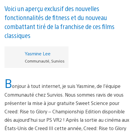
Voici un aperçu exclusif des nouvelles
fonctionnalités de fitness et du nouveau
combattant tiré de la franchise de ces films
classiques
Yasmine Lee
Communauté, Survios
B
onjour à tout internet, je suis Yasmine, de l’équipe
Communauté chez Survios. Nous sommes ravis de vous
présenter la mise à jour gratuite Sweet Science pour
Creed: Rise to Glory – Championship Edition disponible
dès aujourd’hui sur PS VR2 ! Après la sortie au cinéma aux
États-Unis de Creed III cette année, Creed: Rise to Glory