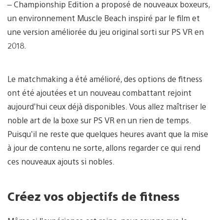
– Championship Edition a proposé de nouveaux boxeurs,
un environnement Muscle Beach inspiré par le film et
une version améliorée du jeu original sorti sur PS VR en
2018.
Le matchmaking a été amélioré, des options de fitness
ont été ajoutées et un nouveau combattant rejoint
aujourd’hui ceux déjà disponibles. Vous allez maîtriser le
noble art de la boxe sur PS VR en un rien de temps.
Puisqu’il ne reste que quelques heures avant que la mise
à jour de contenu ne sorte, allons regarder ce qui rend
ces nouveaux ajouts si nobles.
Créez vos objectifs de fitness