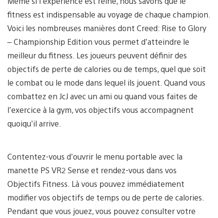
Même si l’expérience est reine, nous savons que le
fitness est indispensable au voyage de chaque champion.
Voici les nombreuses manières dont Creed: Rise to Glory
– Championship Edition vous permet d’atteindre le
meilleur du fitness. Les joueurs peuvent définir des
objectifs de perte de calories ou de temps, quel que soit
le combat ou le mode dans lequel ils jouent. Quand vous
combattez en JcJ avec un ami ou quand vous faites de
l’exercice à la gym, vos objectifs vous accompagnent
quoiqu’il arrive.
Contentez-vous d’ouvrir le menu portable avec la
manette PS VR2 Sense et rendez-vous dans vos
Objectifs Fitness. Là vous pouvez immédiatement
modifier vos objectifs de temps ou de perte de calories.
Pendant que vous jouez, vous pouvez consulter votre