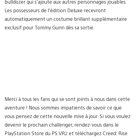
bulldozer qui s’ajoute aux autres personnages jouables.
Les possesseurs de l’édition Deluxe recevront
automatiquement un costume brillant supplémentaire
exclusif pour Tommy Gunn dès sa sortie.
Merci à tous les fans qui se sont joints à nous dans cette
aventure ! Nous sommes impatients de savoir ce que
vous pensez de cette nouvelle mise à jour. Si vous voulez
devenir le prochain challenger, rendez-vous dans le
PlayStation Store du PS VR2 et téléchargez Creed: Rise