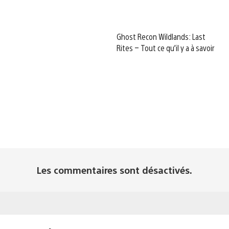
Ghost Recon Wildlands: Last
Rites – Tout ce qu’il y a à savoir
Les commentaires sont désactivés.