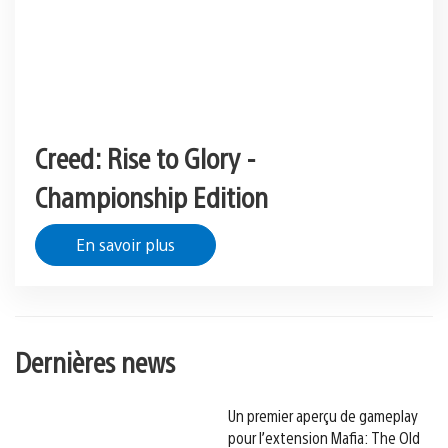
Creed: Rise to Glory -
Championship Edition
En savoir plus
Dernières news
Un premier aperçu de gameplay
pour l’extension Mafia: The Old