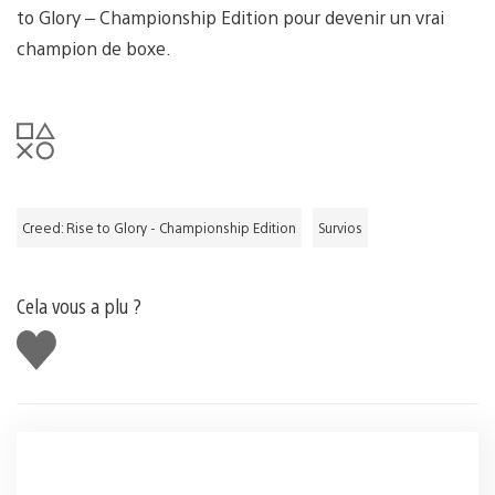
to Glory – Championship Edition pour devenir un vrai
champion de boxe.
Creed: Rise to Glory - Championship Edition
Survios
Cela vous a plu ?
J'aime