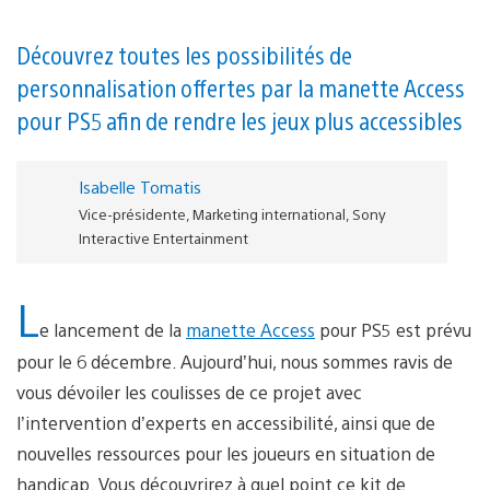
Découvrez toutes les possibilités de
personnalisation offertes par la manette Access
pour PS5 afin de rendre les jeux plus accessibles
Isabelle Tomatis
Vice-présidente, Marketing international, Sony
Interactive Entertainment
L
e lancement de la
manette Access
pour PS5 est prévu
pour le 6 décembre. Aujourd’hui, nous sommes ravis de
vous dévoiler les coulisses de ce projet avec
l’intervention d’experts en accessibilité, ainsi que de
nouvelles ressources pour les joueurs en situation de
handicap. Vous découvrirez à quel point ce kit de