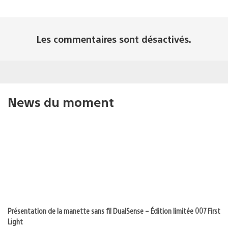
Les commentaires sont désactivés.
News du moment
Présentation de la manette sans fil DualSense – Édition limitée 007 First
Light