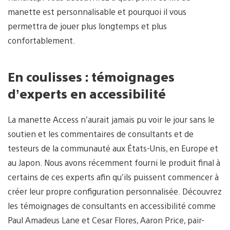
manette est personnalisable et pourquoi il vous
permettra de jouer plus longtemps et plus
confortablement.
En coulisses : témoignages
d’experts en accessibilité
La manette Access n’aurait jamais pu voir le jour sans le
soutien et les commentaires de consultants et de
testeurs de la communauté aux États-Unis, en Europe et
au Japon. Nous avons récemment fourni le produit final à
certains de ces experts afin qu’ils puissent commencer à
créer leur propre configuration personnalisée. Découvrez
les témoignages de consultants en accessibilité comme
Paul Amadeus Lane et Cesar Flores, Aaron Price, pair-