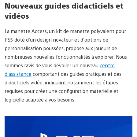
Nouveaux guides didacticiels et
vidéos
La manette Access, un kit de manette polyvalent pour
PS5 doté d’un design novateur et d’options de
personnalisation poussées, propose aux joueurs de
nombreuses nouvelles fonctionnalités à explorer. Nous
sommes ravis de vous dévoiler un nouveau
centre
d’assistance
comportant des guides pratiques et des
didacticiels vidéo, indiquant notamment les étapes
requises pour créer une configuration matérielle et
logicielle adaptée à vos besoins.