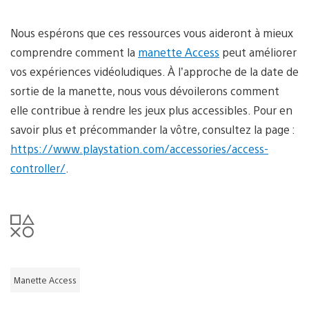
Nous espérons que ces ressources vous aideront à mieux
comprendre comment la
manette Access
peut améliorer
vos expériences vidéoludiques. À l’approche de la date de
sortie de la manette, nous vous dévoilerons comment
elle contribue à rendre les jeux plus accessibles. Pour en
savoir plus et précommander la vôtre, consultez la page :
https://www.playstation.com/accessories/access-
controller/
.
Manette Access