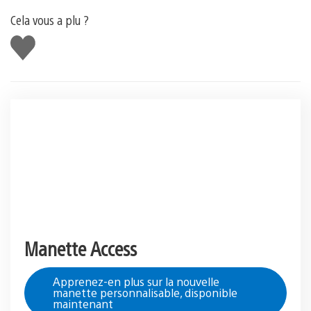
Cela vous a plu ?
J'aime
Manette Access
Apprenez-en plus sur la nouvelle
manette personnalisable, disponible
maintenant