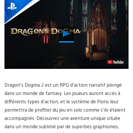
Lancer
la
vidéo
Dragon’s Dogma 2 est un RPG d’action narratif plongé
dans un monde de fantasy. Les joueurs auront accès à
différents types d’action, et le système de Pions leur
permettra de profiter du jeu en solo comme s’ils étaient
accompagnés. Découvrez une aventure unique située
dans un monde sublimé par de superbes graphismes,