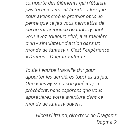
comporte des éléments qui n’étaient
pas techniquement faisables lorsque
nous avons créé le premier opus. Je
pense que ce jeu vous permettra de
découvrir le monde de fantasy dont
vous avez toujours rêvé, à la manière
d’un « simulateur d’action dans un
monde de fantasy ». C’est l’expérience
« Dragon’s Dogma » ultime.
Toute l’équipe travaille dur pour
apporter les dernières touches au jeu.
Que vous ayez ou non joué au jeu
précédent, nous espérons que vous
apprécierez votre aventure dans ce
monde de fantasy ouvert.
– Hideaki Itsuno, directeur de Dragon’s
Dogma 2