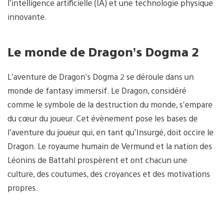
l’intelligence artificielle (IA) et une technologie physique
innovante.
Le monde de Dragon’s Dogma 2
L’aventure de Dragon’s Dogma 2 se déroule dans un
monde de fantasy immersif. Le Dragon, considéré
comme le symbole de la destruction du monde, s’empare
du cœur du joueur. Cet évènement pose les bases de
l’aventure du joueur qui, en tant qu’Insurgé, doit occire le
Dragon. Le royaume humain de Vermund et la nation des
Léonins de Battahl prospèrent et ont chacun une
culture, des coutumes, des croyances et des motivations
propres.