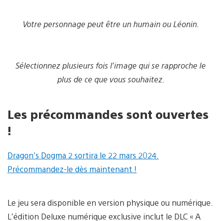
Votre personnage peut être un humain ou Léonin.
Sélectionnez plusieurs fois l’image qui se rapproche le
plus de ce que vous souhaitez.
Les précommandes sont ouvertes
!
Dragon’s Dogma 2 sortira le 22 mars 2024.
Précommandez-le dès maintenant !
Le jeu sera disponible en version physique ou numérique.
L’édition Deluxe numérique exclusive inclut le DLC « A