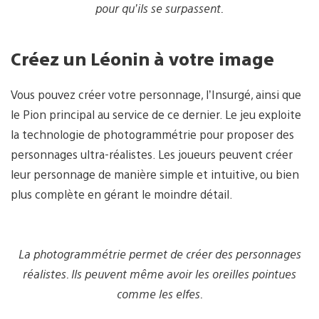
pour qu’ils se surpassent.
Créez un Léonin à votre image
Vous pouvez créer votre personnage, l’Insurgé, ainsi que
le Pion principal au service de ce dernier. Le jeu exploite
la technologie de photogrammétrie pour proposer des
personnages ultra-réalistes. Les joueurs peuvent créer
leur personnage de manière simple et intuitive, ou bien
plus complète en gérant le moindre détail.
La photogrammétrie permet de créer des personnages
réalistes. Ils peuvent même avoir les oreilles pointues
comme les elfes.