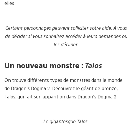
elles.
Certains personnages peuvent solliciter votre aide. À vous
de décider si vous souhaitez accéder à leurs demandes ou
les décliner.
Un nouveau monstre :
Talos
On trouve différents types de monstres dans le monde
de Dragon’s Dogma 2. Découvrez le géant de bronze,
Talos, qui fait son apparition dans Dragon’s Dogma 2.
Le gigantesque Talos.