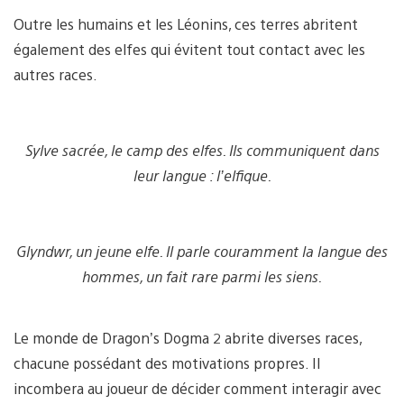
Outre les humains et les Léonins, ces terres abritent
également des elfes qui évitent tout contact avec les
autres races.
Sylve sacrée, le camp des elfes. Ils communiquent dans
leur langue : l’elfique.
Glyndwr, un jeune elfe. Il parle couramment la langue des
hommes, un fait rare parmi les siens.
Le monde de Dragon’s Dogma 2 abrite diverses races,
chacune possédant des motivations propres. Il
incombera au joueur de décider comment interagir avec