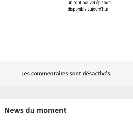
un tout nouvel épisode,
disponible aujourd’hui
Les commentaires sont désactivés.
News du moment