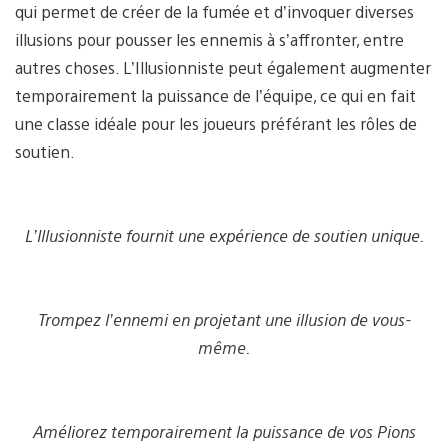
qui permet de créer de la fumée et d’invoquer diverses
illusions pour pousser les ennemis à s’affronter, entre
autres choses. L’Illusionniste peut également augmenter
temporairement la puissance de l’équipe, ce qui en fait
une classe idéale pour les joueurs préférant les rôles de
soutien.
L’Illusionniste fournit une expérience de soutien unique.
Trompez l’ennemi en projetant une illusion de vous-
même.
Améliorez temporairement la puissance de vos Pions