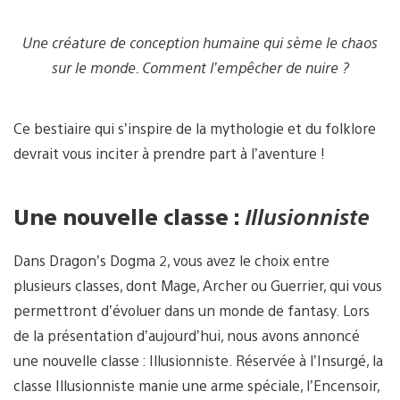
Une créature de conception humaine qui sème le chaos
sur le monde. Comment l’empêcher de nuire ?
Ce bestiaire qui s’inspire de la mythologie et du folklore
devrait vous inciter à prendre part à l’aventure !
Une nouvelle classe :
Illusionniste
Dans Dragon’s Dogma 2, vous avez le choix entre
plusieurs classes, dont Mage, Archer ou Guerrier, qui vous
permettront d’évoluer dans un monde de fantasy. Lors
de la présentation d’aujourd’hui, nous avons annoncé
une nouvelle classe : Illusionniste. Réservée à l’Insurgé, la
classe Illusionniste manie une arme spéciale, l’Encensoir,