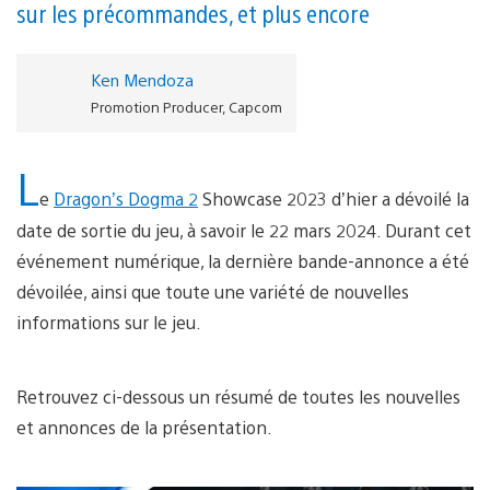
sur les précommandes, et plus encore
Ken Mendoza
Promotion Producer, Capcom
L
e
Dragon’s Dogma 2
Showcase 2023 d’hier a dévoilé la
date de sortie du jeu, à savoir le 22 mars 2024. Durant cet
événement numérique, la dernière bande-annonce a été
dévoilée, ainsi que toute une variété de nouvelles
informations sur le jeu.
Retrouvez ci-dessous un résumé de toutes les nouvelles
et annonces de la présentation.