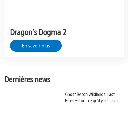
Dragon’s Dogma 2
En savoir plus
Dernières news
Ghost Recon Wildlands: Last
Rites – Tout ce qu’il y a à savoir