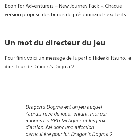
Boon for Adventurers – New Journey Pack ». Chaque
version propose des bonus de précommande exclusifs !
Un mot du directeur du jeu
Pour finir, voici un message de la part d’Hideaki Itsuno, le
directeur de Dragon’s Dogma 2.
Dragon’s Dogma est un jeu auquel
j’aurais rêvé de jouer enfant, moi qui
adorais les RPG tactiques et les jeux
d’action. J’ai donc une affection
particulière pour lui.
Dragon’s Dogma 2