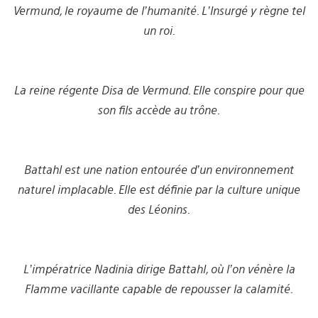
Vermund, le royaume de l’humanité. L’Insurgé y règne tel
un roi.
La reine régente Disa de Vermund. Elle conspire pour que
son fils accède au trône.
Battahl est une nation entourée d’un environnement
naturel implacable. Elle est définie par la culture unique
des Léonins.
L’impératrice Nadinia dirige Battahl, où l’on vénère la
Flamme vacillante capable de repousser la calamité.