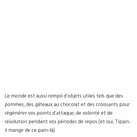
Le monde est aussi rempli d’objets utiles tels que des
pommes, des gâteaux au chocolat et des croissants pour
régénérer vos points d’attaque, de volonté et de
résolution pendant vos périodes de repos (et oui, Tipain,
il mange de ce pain-là).