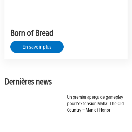
Born of Bread
En savoir plus
Dernières news
Un premier aperçu de gameplay
pour l’extension Mafia: The Old
Country – Man of Honor