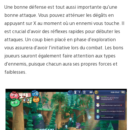
Une bonne défense est tout aussi importante qu’une
bonne attaque. Vous pouvez atténuer les dégâts en
appuyant sur X au moment où un ennemi vous touche. Il
est crucial d’avoir des réflexes rapides pour débuter les
attaques. Un coup bien placé en phase d’exploration
vous assurera d’avoir l’initiative lors du combat. Les bons
joueurs sauront également faire attention aux types
d’ennemis, puisque chacun aura ses propres forces et
faiblesses.