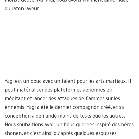
du raton laveur.
Yagi est un bouc avec un talent pour les arts martiaux. Il
peut matérialiser des plateformes aériennes en
méditant et lancer des attaques de flammes sur les
ennemis. Yagi a été le dernier compagnon créé, et sa
conception a demandé moins de tests que les autres.
Nous souhaitions avoir un bouc guerrier inspiré des héros
shonen, et c’est ainsi qu’après quelques esquisses