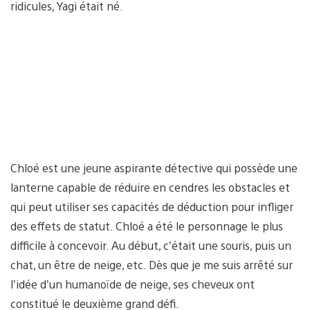
ridicules, Yagi était né.
Chloé est une jeune aspirante détective qui possède une
lanterne capable de réduire en cendres les obstacles et
qui peut utiliser ses capacités de déduction pour infliger
des effets de statut. Chloé a été le personnage le plus
difficile à concevoir. Au début, c’était une souris, puis un
chat, un être de neige, etc. Dès que je me suis arrêté sur
l’idée d’un humanoïde de neige, ses cheveux ont
constitué le deuxième grand défi.