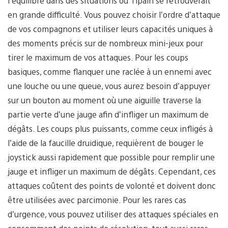
l’équilibre dans des situations où Tipain se retrouverait
en grande difficulté. Vous pouvez choisir l’ordre d’attaque
de vos compagnons et utiliser leurs capacités uniques à
des moments précis sur de nombreux mini-jeux pour
tirer le maximum de vos attaques. Pour les coups
basiques, comme flanquer une raclée à un ennemi avec
une louche ou une queue, vous aurez besoin d’appuyer
sur un bouton au moment où une aiguille traverse la
partie verte d’une jauge afin d’infliger un maximum de
dégâts. Les coups plus puissants, comme ceux infligés à
l’aide de la faucille druidique, requièrent de bouger le
joystick aussi rapidement que possible pour remplir une
jauge et infliger un maximum de dégâts. Cependant, ces
attaques coûtent des points de volonté et doivent donc
être utilisées avec parcimonie. Pour les rares cas
d’urgence, vous pouvez utiliser des attaques spéciales en