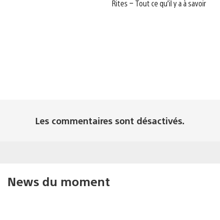
Rites – Tout ce qu’il y a à savoir
Les commentaires sont désactivés.
News du moment