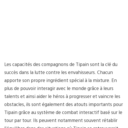
Les capacités des compagnons de Tipain sont la clé du
succès dans la lutte contre les envahisseurs. Chacun
apporte son propre ingrédient spécial à la mixture. En
plus de pouvoir interagir avec le monde grâce à leurs
talents et ainsi aider le héros à progresser et vaincre les
obstacles, ils sont également des atouts importants pour
Tipain grâce au système de combat interactif basé sur le
tour par tour. Ils peuvent notamment souvent rétablir