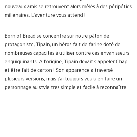
nouveaux amis se retrouvent alors mêlés à des péripéties
millénaires. L’aventure vous attend !
Born of Bread se concentre sur notre pâton de
protagoniste, Tipain, un héros fait de farine doté de
nombreuses capacités à utiliser contre ces envahisseurs
enquiquinants. À l’origine, Tipain devait s’appeler Chap
et être fait de carton ! Son apparence a traversé
plusieurs versions, mais j’ai toujours voulu en faire un
personnage au style très simple et facile à reconnaître.