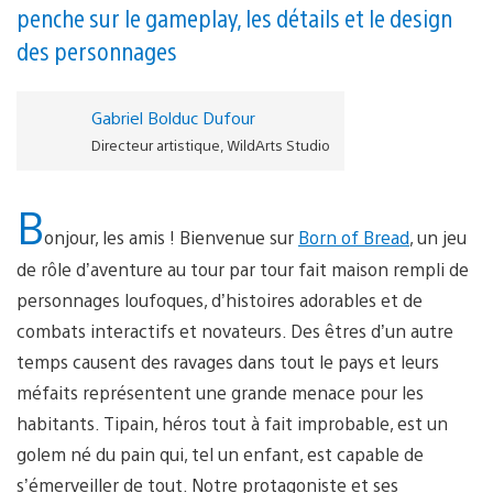
penche sur le gameplay, les détails et le design
des personnages
Gabriel Bolduc Dufour
Directeur artistique, WildArts Studio
B
onjour, les amis ! Bienvenue sur
Born of Bread
, un jeu
de rôle d’aventure au tour par tour fait maison rempli de
personnages loufoques, d’histoires adorables et de
combats interactifs et novateurs. Des êtres d’un autre
temps causent des ravages dans tout le pays et leurs
méfaits représentent une grande menace pour les
habitants. Tipain, héros tout à fait improbable, est un
golem né du pain qui, tel un enfant, est capable de
s’émerveiller de tout. Notre protagoniste et ses