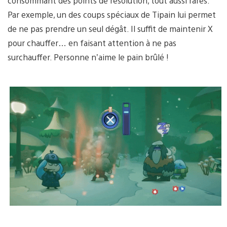
consommant des points de résolution, tout aussi rares.
Par exemple, un des coups spéciaux de Tipain lui permet
de ne pas prendre un seul dégât. Il suffit de maintenir X
pour chauffer… en faisant attention à ne pas
surchauffer. Personne n’aime le pain brûlé !