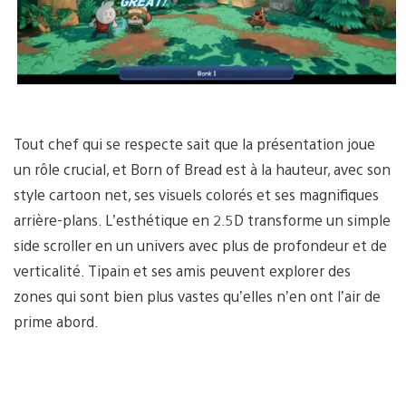
Tout chef qui se respecte sait que la présentation joue
un rôle crucial, et Born of Bread est à la hauteur, avec son
style cartoon net, ses visuels colorés et ses magnifiques
arrière-plans. L’esthétique en 2.5D transforme un simple
side scroller en un univers avec plus de profondeur et de
verticalité. Tipain et ses amis peuvent explorer des
zones qui sont bien plus vastes qu’elles n’en ont l’air de
prime abord.