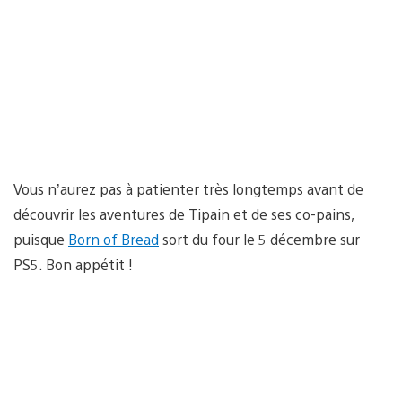
Vous n’aurez pas à patienter très longtemps avant de
découvrir les aventures de Tipain et de ses co-pains,
puisque
Born of Bread
sort du four le 5 décembre sur
PS5. Bon appétit !