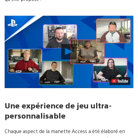
Lancer
la
vidéo
Une expérience de jeu ultra-
personnalisable
Chaque aspect de la manette Access a été élaboré en