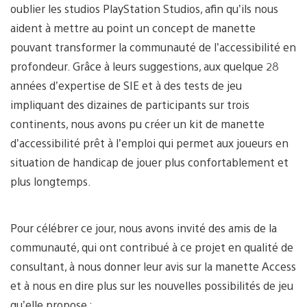
oublier les studios PlayStation Studios, afin qu’ils nous
aident à mettre au point un concept de manette
pouvant transformer la communauté de l’accessibilité en
profondeur. Grâce à leurs suggestions, aux quelque 28
années d’expertise de SIE et à des tests de jeu
impliquant des dizaines de participants sur trois
continents, nous avons pu créer un kit de manette
d’accessibilité prêt à l’emploi qui permet aux joueurs en
situation de handicap de jouer plus confortablement et
plus longtemps.
Pour célébrer ce jour, nous avons invité des amis de la
communauté, qui ont contribué à ce projet en qualité de
consultant, à nous donner leur avis sur la manette Access
et à nous en dire plus sur les nouvelles possibilités de jeu
qu’elle propose :