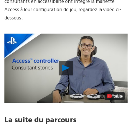
consultants en accessibilité ont intégré la manette
Access à leur configuration de jeu, regardez la vidéo ci-
dessous :
Lancer
la
vidéo
La suite du parcours