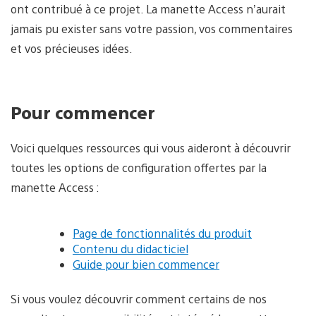
ont contribué à ce projet. La manette Access n’aurait
jamais pu exister sans votre passion, vos commentaires
et vos précieuses idées.
Pour commencer
Voici quelques ressources qui vous aideront à découvrir
toutes les options de configuration offertes par la
manette Access :
Page de fonctionnalités du produit
Contenu du didacticiel
Guide pour bien commencer
Si vous voulez découvrir comment certains de nos