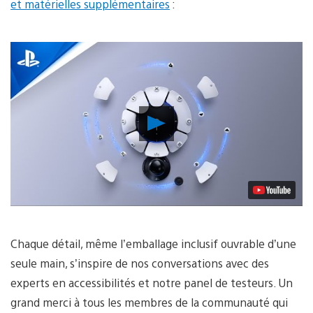
et matérielles supplémentaires
:
Lancer
la
vidéo
Chaque détail, même l’emballage inclusif ouvrable d’une
seule main, s’inspire de nos conversations avec des
experts en accessibilités et notre panel de testeurs. Un
grand merci à tous les membres de la communauté qui