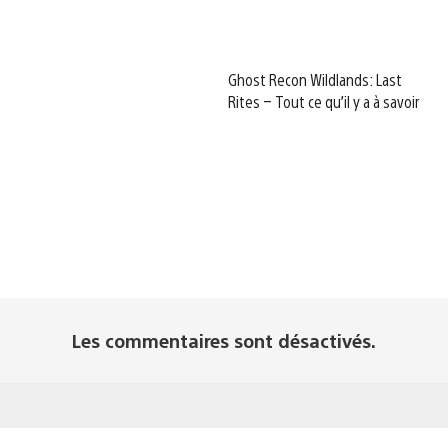
Ghost Recon Wildlands: Last
Rites – Tout ce qu’il y a à savoir
Les commentaires sont désactivés.