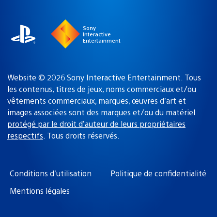
région
:
Sony
Interactive
Entertainment
Website © 2026 Sony Interactive Entertainment. Tous
les contenus, titres de jeux, noms commerciaux et/ou
vêtements commerciaux, marques, œuvres d’art et
images associées sont des marques
et/ou du matériel
protégé par le droit d’auteur de leurs propriétaires
respectifs
. Tous droits réservés.
Conditions d’utilisation
Politique de confidentialité
Mentions légales