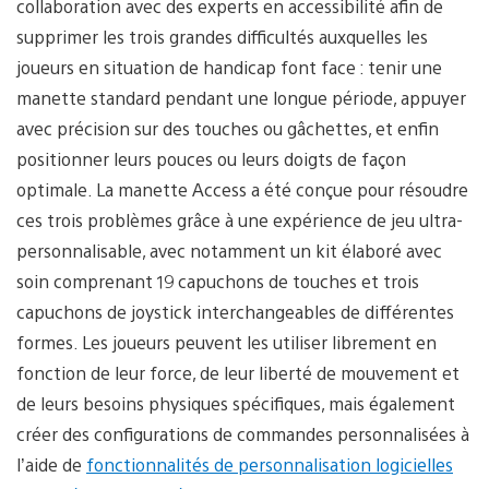
collaboration avec des experts en accessibilité afin de
supprimer les trois grandes difficultés auxquelles les
joueurs en situation de handicap font face : tenir une
manette standard pendant une longue période, appuyer
avec précision sur des touches ou gâchettes, et enfin
positionner leurs pouces ou leurs doigts de façon
optimale. La manette Access a été conçue pour résoudre
ces trois problèmes grâce à une expérience de jeu ultra-
personnalisable, avec notamment un kit élaboré avec
soin comprenant 19 capuchons de touches et trois
capuchons de joystick interchangeables de différentes
formes. Les joueurs peuvent les utiliser librement en
fonction de leur force, de leur liberté de mouvement et
de leurs besoins physiques spécifiques, mais également
créer des configurations de commandes personnalisées à
l’aide de
fonctionnalités de personnalisation logicielles