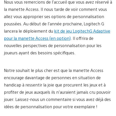
Nous vous remercions de l’accueil que vous avez réservé à
la manette Access. Il nous tarde de voir comment vous
allez vous approprier ses options de personnalisation
poussées. Au début de l’année prochaine, Logitech G
lancera le déploiement du
kit de jeu LogitechG Adaptive
pour la manette Access (en option)
. Il offrira de
nouvelles perspectives de personnalisation pour les
joueurs ayant des besoins spécifiques.
Notre souhait le plus cher est que la manette Access
encourage davantage de personnes en situation de
handicap à ressentir la joie que procurent les jeux et à
profiter de jeux auxquels ils n’auraient jamais cru pouvoir
jouer. Laissez-nous un commentaire si vous avez déjà des
idées de personnalisation pour votre exemplaire !