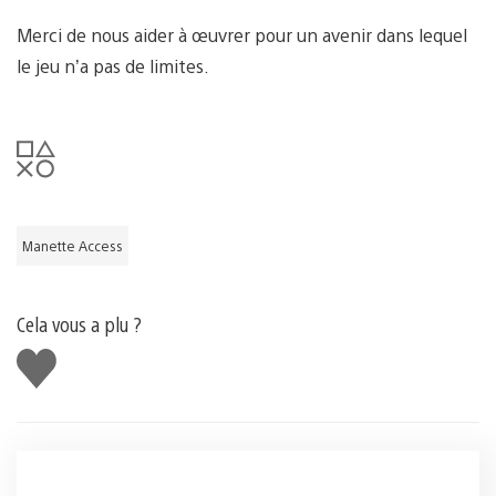
Merci de nous aider à œuvrer pour un avenir dans lequel
le jeu n’a pas de limites.
Manette Access
Cela vous a plu ?
J'aime