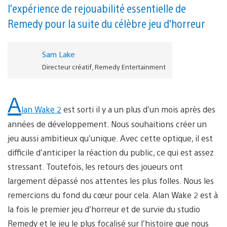
l'expérience de rejouabilité essentielle de
Remedy pour la suite du célèbre jeu d'horreur
Sam Lake
Directeur créatif, Remedy Entertainment
A
lan Wake 2
est sorti il y a un plus d’un mois après des
années de développement. Nous souhaitions créer un
jeu aussi ambitieux qu’unique. Avec cette optique, il est
difficile d’anticiper la réaction du public, ce qui est assez
stressant. Toutefois, les retours des joueurs ont
largement dépassé nos attentes les plus folles. Nous les
remercions du fond du cœur pour cela. Alan Wake 2 est à
la fois le premier jeu d’horreur et de survie du studio
Remedy et le jeu le plus focalisé sur l’histoire que nous