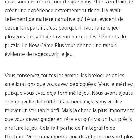
nous sommes rendu compte que nous étions en train de
créer une expérience extrêmement riche. Il y avait
tellement de matière narrative qu’il était évident de
devoir la répartir : c’est pourquoi il faut faire le jeu
plusieurs fois afin de rassembler tous les éléments du
puzzle. Le New Game Plus vous donne une raison
évidente de redécouvrir le jeu.
Vous conservez toutes les armes, les breloques et les
améliorations que vous avez débloquées. Vous le méritez,
puisque vous avez déjà terminé le jeu. Nous avons ajouté
une nouvelle difficulté « Cauchemar », si vous voulez
relever un véritable défi. Mais la chose la plus importante
que vous devez garder en tête est qu’il y a un but précis
à refaire le jeu. Cela fait partie de l’intégralité de
l’histoire. Vous remarquerez que des choses ne sont plus