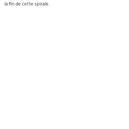
la fin de cette spirale.