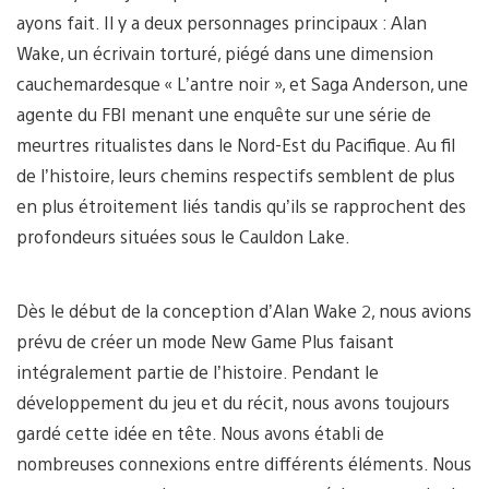
ayons fait. Il y a deux personnages principaux : Alan
Wake, un écrivain torturé, piégé dans une dimension
cauchemardesque « L’antre noir », et Saga Anderson, une
agente du FBI menant une enquête sur une série de
meurtres ritualistes dans le Nord-Est du Pacifique. Au fil
de l’histoire, leurs chemins respectifs semblent de plus
en plus étroitement liés tandis qu’ils se rapprochent des
profondeurs situées sous le Cauldon Lake.
Dès le début de la conception d’Alan Wake 2, nous avions
prévu de créer un mode New Game Plus faisant
intégralement partie de l’histoire. Pendant le
développement du jeu et du récit, nous avons toujours
gardé cette idée en tête. Nous avons établi de
nombreuses connexions entre différents éléments. Nous