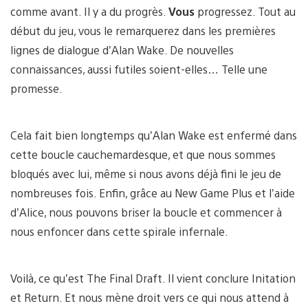
comme avant. Il y a du progrès.
Vous
progressez. Tout au
début du jeu, vous le remarquerez dans les premières
lignes de dialogue d’Alan Wake. De nouvelles
connaissances, aussi futiles soient-elles… Telle une
promesse.
Cela fait bien longtemps qu’Alan Wake est enfermé dans
cette boucle cauchemardesque, et que nous sommes
bloqués avec lui, même si nous avons déjà fini le jeu de
nombreuses fois. Enfin, grâce au New Game Plus et l’aide
d’Alice, nous pouvons briser la boucle et commencer à
nous enfoncer dans cette spirale infernale.
Voilà, ce qu’est The Final Draft. Il vient conclure Initation
et Return. Et nous mène droit vers ce qui nous attend à