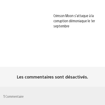
Crimson Moon s’attaque à la
corruption démoniaque le 1er
septembre
Les commentaires sont désactivés.
1
Commentaire