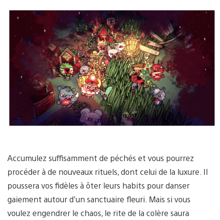
Accumulez suffisamment de péchés et vous pourrez
procéder à de nouveaux rituels, dont celui de la luxure. Il
poussera vos fidèles à ôter leurs habits pour danser
gaiement autour d’un sanctuaire fleuri. Mais si vous
voulez engendrer le chaos, le rite de la colère saura