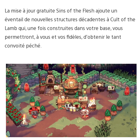
La mise à jour gratuite Sins of the Flesh ajoute un
éventail de nouvelles structures décadentes à Cult of the
Lamb qui, une fois construites dans votre base, vous
permettront, à vous et vos fidèles, d’obtenir le tant
convoité péché.