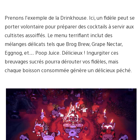
Prenons l’exemple de la Drinkhouse. Ici, un fidèle peut se
porter volontaire pour préparer des cocktails à servir aux
cultistes assoiffés. Le menu terrifiant inclut des
mélanges délicats tels que Brog Brew, Grape Nectar,
Eggnog, et… Poop Juice. Délicieux ! Ingurgiter ces
breuvages sucrés pourra dérouter vos fidèles, mais
chaque boisson consommée génère un délicieux péché.