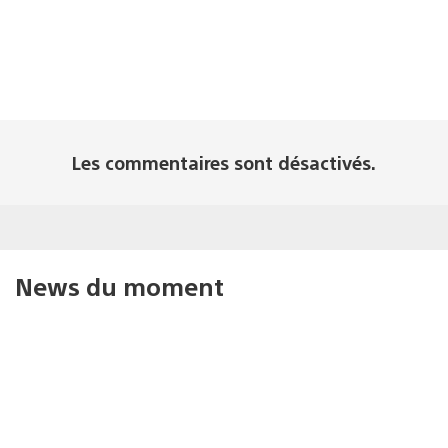
Les commentaires sont désactivés.
News du moment