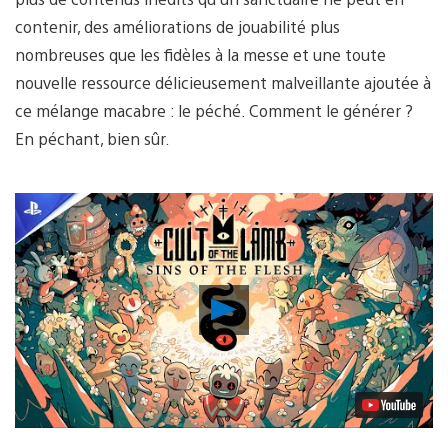
contenir, des améliorations de jouabilité plus
nombreuses que les fidèles à la messe et une toute
nouvelle ressource délicieusement malveillante ajoutée à
ce mélange macabre : le péché. Comment le générer ?
En péchant, bien sûr.
Lancer
la
vidéo