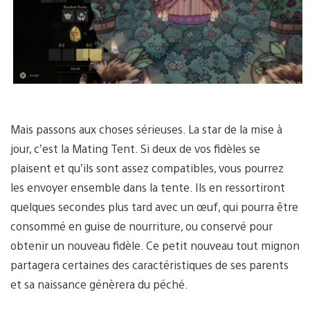
Mais passons aux choses sérieuses. La star de la mise à
jour, c’est la Mating Tent. Si deux de vos fidèles se
plaisent et qu’ils sont assez compatibles, vous pourrez
les envoyer ensemble dans la tente. Ils en ressortiront
quelques secondes plus tard avec un œuf, qui pourra être
consommé en guise de nourriture, ou conservé pour
obtenir un nouveau fidèle. Ce petit nouveau tout mignon
partagera certaines des caractéristiques de ses parents
et sa naissance génèrera du péché.