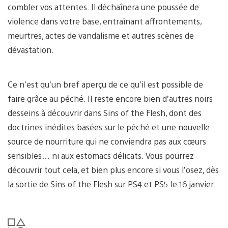
combler vos attentes. Il déchaînera une poussée de
violence dans votre base, entraînant affrontements,
meurtres, actes de vandalisme et autres scènes de
dévastation.
Ce n’est qu’un bref aperçu de ce qu’il est possible de
faire grâce au péché. Il reste encore bien d’autres noirs
desseins à découvrir dans Sins of the Flesh, dont des
doctrines inédites basées sur le péché et une nouvelle
source de nourriture qui ne conviendra pas aux cœurs
sensibles… ni aux estomacs délicats. Vous pourrez
découvrir tout cela, et bien plus encore si vous l’osez, dès
la sortie de Sins of the Flesh sur PS4 et PS5 le 16 janvier.