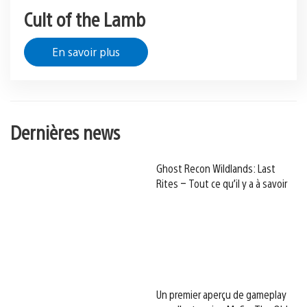
Cult of the Lamb
En savoir plus
Dernières news
Ghost Recon Wildlands: Last
Rites – Tout ce qu’il y a à savoir
Un premier aperçu de gameplay