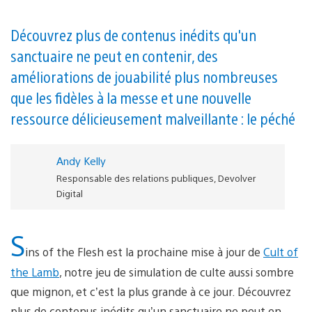
Découvrez plus de contenus inédits qu'un
sanctuaire ne peut en contenir, des
améliorations de jouabilité plus nombreuses
que les fidèles à la messe et une nouvelle
ressource délicieusement malveillante : le péché
Andy Kelly
Responsable des relations publiques, Devolver
Digital
S
ins of the Flesh est la prochaine mise à jour de
Cult of
the Lamb
, notre jeu de simulation de culte aussi sombre
que mignon, et c’est la plus grande à ce jour. Découvrez
plus de contenus inédits qu’un sanctuaire ne peut en