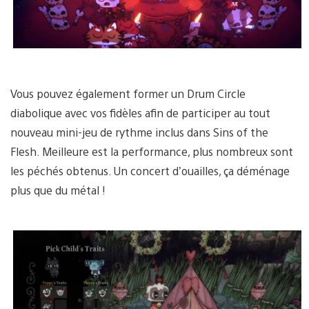
Vous pouvez également former un Drum Circle
diabolique avec vos fidèles afin de participer au tout
nouveau mini-jeu de rythme inclus dans Sins of the
Flesh. Meilleure est la performance, plus nombreux sont
les péchés obtenus. Un concert d’ouailles, ça déménage
plus que du métal !