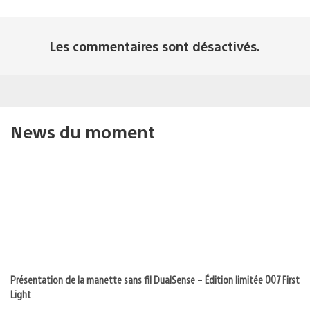
Les commentaires sont désactivés.
News du moment
Présentation de la manette sans fil DualSense – Édition limitée 007 First
Light