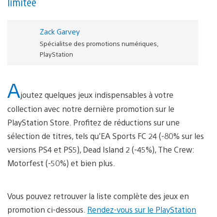
limitée
Zack Garvey
Spécialitse des promotions numériques,
PlayStation
A
joutez quelques jeux indispensables à votre
collection avec notre dernière promotion sur le
PlayStation Store. Profitez de réductions sur une
sélection de titres, tels qu’EA Sports FC 24 (-80% sur les
versions PS4 et PS5), Dead Island 2 (-45%), The Crew:
Motorfest (-50%) et bien plus.
Vous pouvez retrouver la liste complète des jeux en
promotion ci-dessous.
Rendez-vous sur le PlayStation