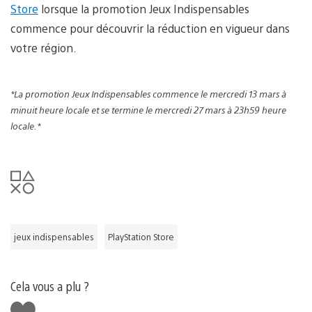
Store
lorsque la promotion Jeux Indispensables
commence pour découvrir la réduction en vigueur dans
votre région.
*La promotion Jeux Indispensables commence le mercredi 13 mars à
minuit heure locale et se termine le mercredi 27 mars à 23h59 heure
locale.*
jeux indispensables
PlayStation Store
Cela vous a plu ?
J'aime