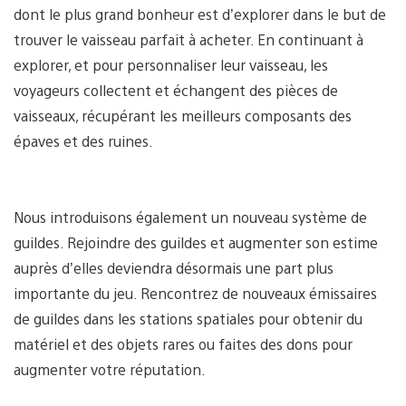
dont le plus grand bonheur est d’explorer dans le but de
trouver le vaisseau parfait à acheter. En continuant à
explorer, et pour personnaliser leur vaisseau, les
voyageurs collectent et échangent des pièces de
vaisseaux, récupérant les meilleurs composants des
épaves et des ruines.
Nous introduisons également un nouveau système de
guildes. Rejoindre des guildes et augmenter son estime
auprès d’elles deviendra désormais une part plus
importante du jeu. Rencontrez de nouveaux émissaires
de guildes dans les stations spatiales pour obtenir du
matériel et des objets rares ou faites des dons pour
augmenter votre réputation.