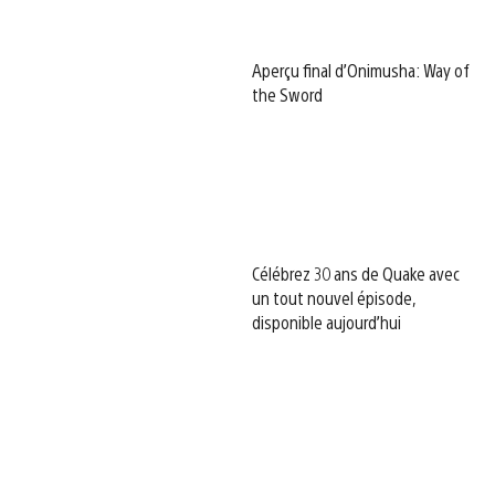
Aperçu final d’Onimusha: Way of
the Sword
Célébrez 30 ans de Quake avec
un tout nouvel épisode,
disponible aujourd’hui