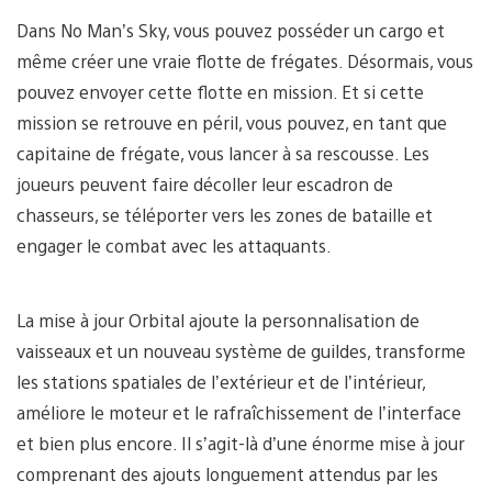
Dans No Man’s Sky, vous pouvez posséder un cargo et
même créer une vraie flotte de frégates. Désormais, vous
pouvez envoyer cette flotte en mission. Et si cette
mission se retrouve en péril, vous pouvez, en tant que
capitaine de frégate, vous lancer à sa rescousse. Les
joueurs peuvent faire décoller leur escadron de
chasseurs, se téléporter vers les zones de bataille et
engager le combat avec les attaquants.
La mise à jour Orbital ajoute la personnalisation de
vaisseaux et un nouveau système de guildes, transforme
les stations spatiales de l’extérieur et de l’intérieur,
améliore le moteur et le rafraîchissement de l’interface
et bien plus encore. Il s’agit-là d’une énorme mise à jour
comprenant des ajouts longuement attendus par les