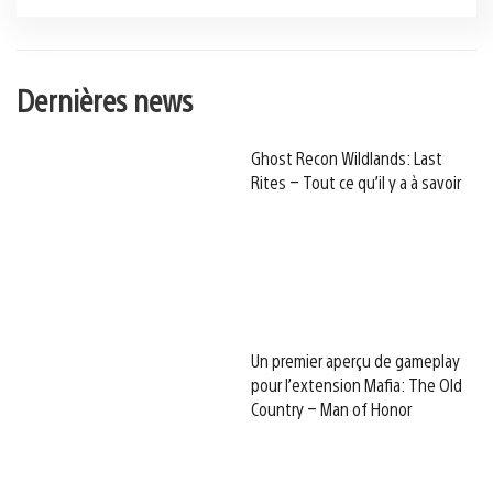
Dernières news
Ghost Recon Wildlands: Last
Rites – Tout ce qu’il y a à savoir
Un premier aperçu de gameplay
pour l’extension Mafia: The Old
Country – Man of Honor