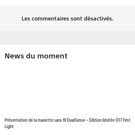
Les commentaires sont désactivés.
News du moment
Présentation de la manette sans fil DualSense – Édition limitée 007 First
Light