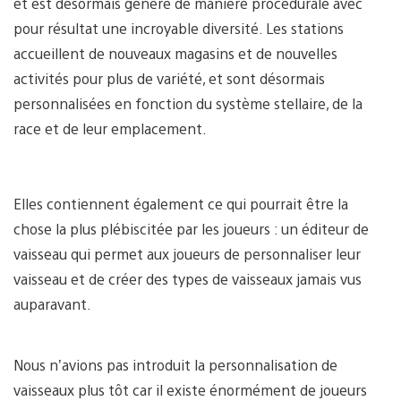
et est désormais généré de manière procédurale avec
pour résultat une incroyable diversité. Les stations
accueillent de nouveaux magasins et de nouvelles
activités pour plus de variété, et sont désormais
personnalisées en fonction du système stellaire, de la
race et de leur emplacement.
Elles contiennent également ce qui pourrait être la
chose la plus plébiscitée par les joueurs : un éditeur de
vaisseau qui permet aux joueurs de personnaliser leur
vaisseau et de créer des types de vaisseaux jamais vus
auparavant.
Nous n’avions pas introduit la personnalisation de
vaisseaux plus tôt car il existe énormément de joueurs