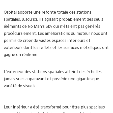
Orbital apporte une refonte totale des stations
spatiales. Jusqu’ici, il s’agissait probablement des seuls
éléments de No Man’s Sky qui n’étaient pas générés
procéduralement. Les améliorations du moteur nous ont
permis de créer de vastes espaces intérieurs et
extérieurs dont les reflets et les surfaces métalliques ont
gagné en réalisme.
L’extérieur des stations spatiales atteint des échelles
jamais vues auparavant et possède une gigantesque
variété de visuels.
Leur intérieur a été transformé pour être plus spacieux