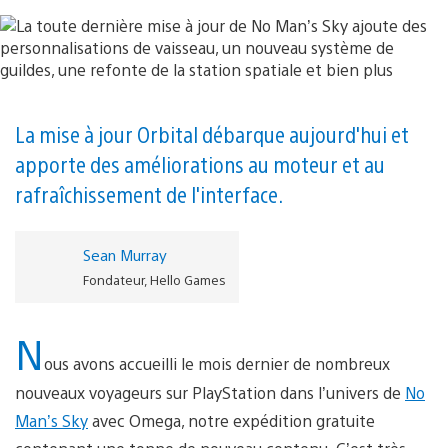
La mise à jour Orbital débarque aujourd'hui et
apporte des améliorations au moteur et au
rafraîchissement de l'interface.
Sean Murray
Fondateur, Hello Games
N
ous avons accueilli le mois dernier de nombreux
nouveaux voyageurs sur PlayStation dans l’univers de
No
Man’s Sky
avec Omega, notre expédition gratuite