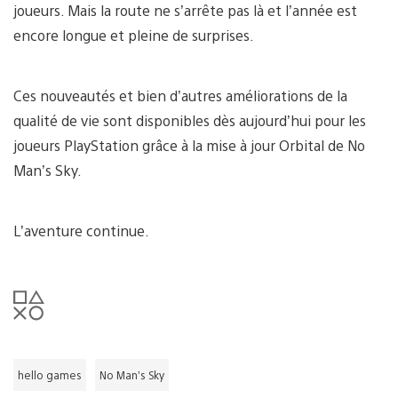
joueurs. Mais la route ne s’arrête pas là et l’année est
encore longue et pleine de surprises.
Ces nouveautés et bien d’autres améliorations de la
qualité de vie sont disponibles dès aujourd’hui pour les
joueurs PlayStation grâce à la mise à jour Orbital de No
Man’s Sky.
L’aventure continue.
hello games
No Man’s Sky