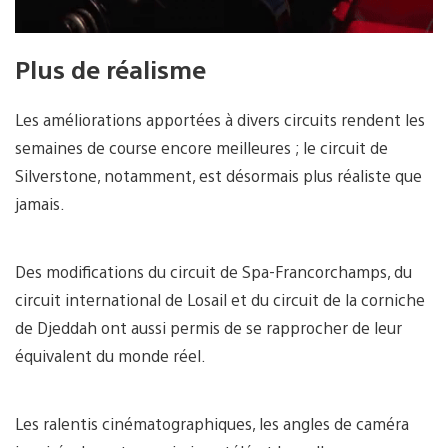
Plus de réalisme
Les améliorations apportées à divers circuits rendent les
semaines de course encore meilleures ; le circuit de
Silverstone, notamment, est désormais plus réaliste que
jamais.
Des modifications du circuit de Spa-Francorchamps, du
circuit international de Losail et du circuit de la corniche
de Djeddah ont aussi permis de se rapprocher de leur
équivalent du monde réel.
Les ralentis cinématographiques, les angles de caméra