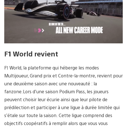
F1 World revient
F1 World, la plateforme qui héberge les modes
Multijoueur, Grand prix et Contre-la-montre, revient pour
une deuxième saison avec une nouveauté : la
fanzone.Lors d’une saison Podium Pass, les joueurs
peuvent choisir leur écurie ainsi que leur pilote de
prédilection et participer à une ligue à durée limitée qui
s’étale sur toute la saison. Cette ligue comprend des
objectifs coopératifs à remplir alors que vous vous