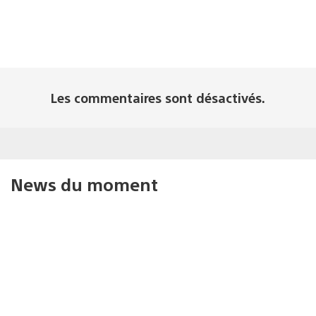
Les commentaires sont désactivés.
News du moment