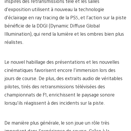
inspirés des retransmissions télé et les salles
d’exposition utilisent à nouveau la technologie
d’éclairage en ray tracing de la PS5, et l’action sur la piste
bénéficie de la DDGI (Dynamic Diffuse Global
Illumination), qui rend la lumière et les ombres bien plus
réalistes.
Le nouvel habillage des présentations et les nouvelles
cinématiques favorisent encore l’immersion lors des
jours de course. De plus, des extraits audio de véritables
pilotes, tirés des retransmissions télévisées des
championnats de F1, enrichissent le paysage sonore
lorsqu’ils réagissent à des incidents sur la piste.
De manière plus générale, le son joue un rôle très
important dans l’expérience de course. Grâce à la