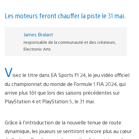
Les moteurs feront chauffer la piste le 31 mai.
James Bralant
responsable de la communauté et des créateurs,
Electronic Arts
V
isez le titre dans EA Sports F1 24, le jeu vidéo officiel
du championnat du monde de Formule 1 FIA 2024, qui
arrive plus tôt que lors des saisons précédentes sur
PlayStation 4 et PlayStation 5, le 31 mai.
Grâce à l’introduction de la nouvelle tenue de route
dynamique, les joueurs se sentiront encore plus au cœur