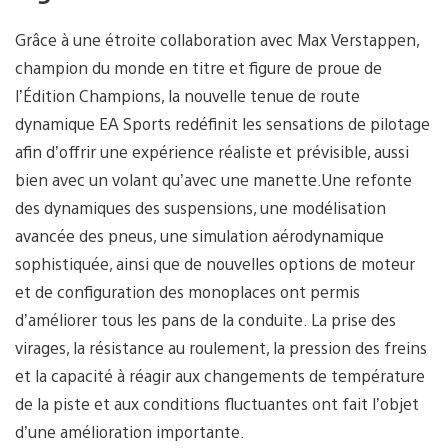
Grâce à une étroite collaboration avec Max Verstappen,
champion du monde en titre et figure de proue de
l’Édition Champions, la nouvelle tenue de route
dynamique EA Sports redéfinit les sensations de pilotage
afin d’offrir une expérience réaliste et prévisible, aussi
bien avec un volant qu’avec une manette.Une refonte
des dynamiques des suspensions, une modélisation
avancée des pneus, une simulation aérodynamique
sophistiquée, ainsi que de nouvelles options de moteur
et de configuration des monoplaces ont permis
d’améliorer tous les pans de la conduite. La prise des
virages, la résistance au roulement, la pression des freins
et la capacité à réagir aux changements de température
de la piste et aux conditions fluctuantes ont fait l’objet
d’une amélioration importante.