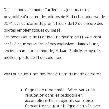
Dans le nouveau mode Carrière, les joueurs ont la
possibilité d’incarner les pilotes de F1 du championnat de
2024, des concurrents prometteurs de F2 ou encore des
pilotes emblématiques du passé.
Les possesseurs de l’Édition Champions de F1 24 auront
accès à deux nouvelles icônes exclusives : James Hunt,
ancien champion du monde, et Juan Pablo Montoya, le
meilleur pilote de F1 de Colombie.
Voici quelques-unes des innovations du mode Carrière :
Gagnez en renommée : faites-vous une
réputation dans les paddocks en
accomplissant des objectifs sur la piste.
Concentrez-vous sur la ligne d’arrivée avec