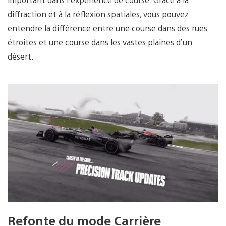
diffraction et à la réflexion spatiales, vous pouvez
entendre la différence entre une course dans des rues
étroites et une course dans les vastes plaines d’un
désert.
Refonte du mode Carrière