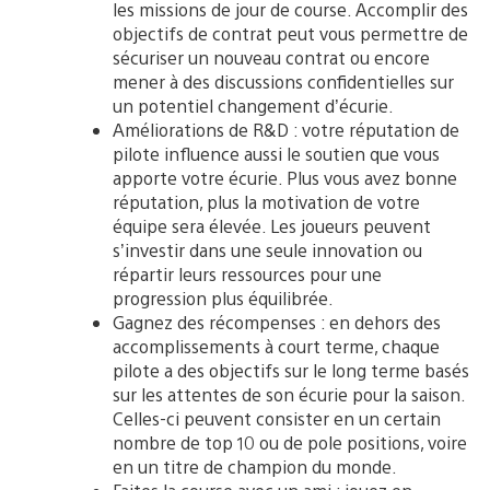
les missions de jour de course. Accomplir des
objectifs de contrat peut vous permettre de
sécuriser un nouveau contrat ou encore
mener à des discussions confidentielles sur
un potentiel changement d’écurie.
Améliorations de R&D : votre réputation de
pilote influence aussi le soutien que vous
apporte votre écurie. Plus vous avez bonne
réputation, plus la motivation de votre
équipe sera élevée. Les joueurs peuvent
s’investir dans une seule innovation ou
répartir leurs ressources pour une
progression plus équilibrée.
Gagnez des récompenses : en dehors des
accomplissements à court terme, chaque
pilote a des objectifs sur le long terme basés
sur les attentes de son écurie pour la saison.
Celles-ci peuvent consister en un certain
nombre de top 10 ou de pole positions, voire
en un titre de champion du monde.