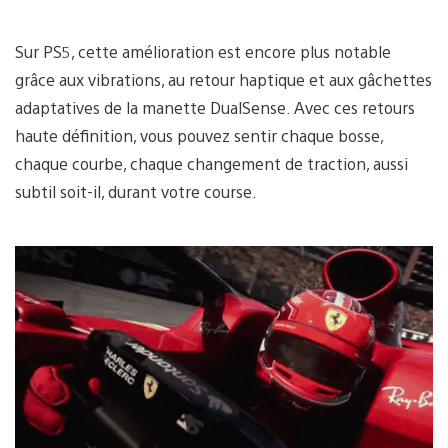
Sur PS5, cette amélioration est encore plus notable
grâce aux vibrations, au retour haptique et aux gâchettes
adaptatives de la manette DualSense. Avec ces retours
haute définition, vous pouvez sentir chaque bosse,
chaque courbe, chaque changement de traction, aussi
subtil soit-il, durant votre course.