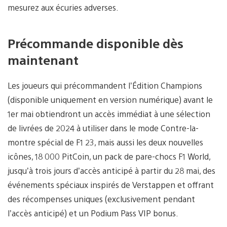
mesurez aux écuries adverses.
Précommande disponible dès
maintenant
Les joueurs qui précommandent l’Édition Champions
(disponible uniquement en version numérique) avant le
1er mai obtiendront un accès immédiat à une sélection
de livrées de 2024 à utiliser dans le mode Contre-la-
montre spécial de F1 23, mais aussi les deux nouvelles
icônes, 18 000 PitCoin, un pack de pare-chocs F1 World,
jusqu’à trois jours d’accès anticipé à partir du 28 mai, des
événements spéciaux inspirés de Verstappen et offrant
des récompenses uniques (exclusivement pendant
l’accès anticipé) et un Podium Pass VIP bonus.