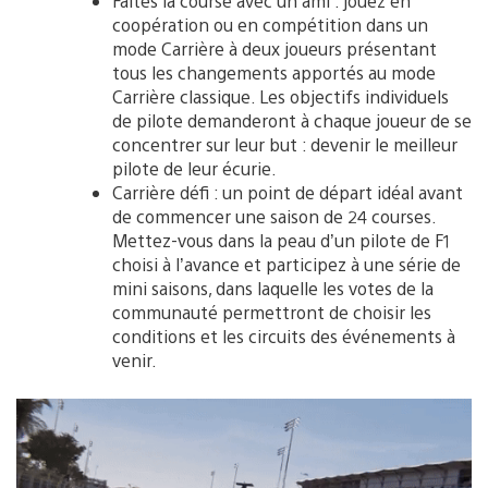
Faites la course avec un ami : jouez en
coopération ou en compétition dans un
mode Carrière à deux joueurs présentant
tous les changements apportés au mode
Carrière classique. Les objectifs individuels
de pilote demanderont à chaque joueur de se
concentrer sur leur but : devenir le meilleur
pilote de leur écurie.
Carrière défi : un point de départ idéal avant
de commencer une saison de 24 courses.
Mettez-vous dans la peau d’un pilote de F1
choisi à l’avance et participez à une série de
mini saisons, dans laquelle les votes de la
communauté permettront de choisir les
conditions et les circuits des événements à
venir.