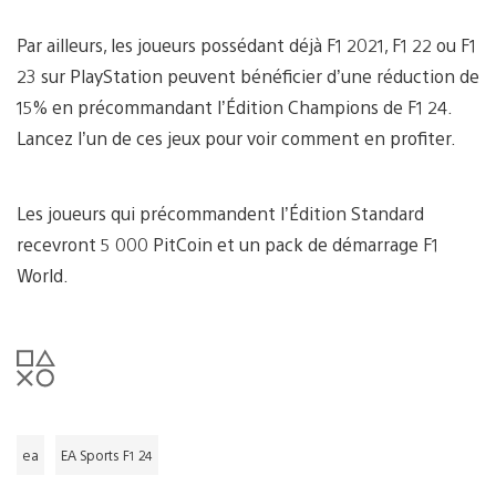
Par ailleurs, les joueurs possédant déjà F1 2021, F1 22 ou F1
23 sur PlayStation peuvent bénéficier d’une réduction de
15% en précommandant l’Édition Champions de F1 24.
Lancez l’un de ces jeux pour voir comment en profiter.
Les joueurs qui précommandent l’Édition Standard
recevront 5 000 PitCoin et un pack de démarrage F1
World.
ea
EA Sports F1 24