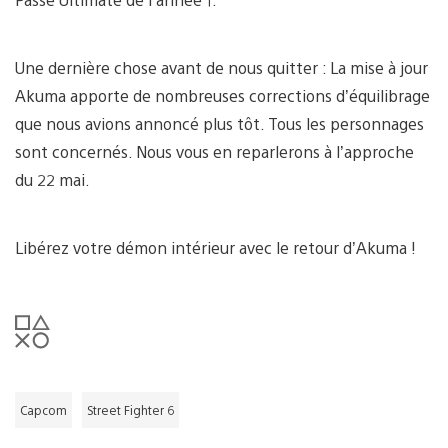
Une dernière chose avant de nous quitter : La mise à jour
Akuma apporte de nombreuses corrections d’équilibrage
que nous avions annoncé plus tôt. Tous les personnages
sont concernés. Nous vous en reparlerons à l’approche
du 22 mai.
Libérez votre démon intérieur avec le retour d’Akuma !
Capcom
Street Fighter 6