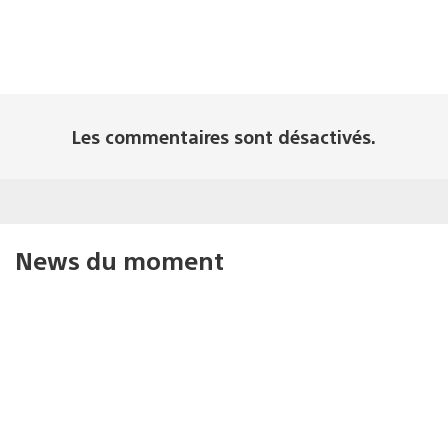
Les commentaires sont désactivés.
News du moment