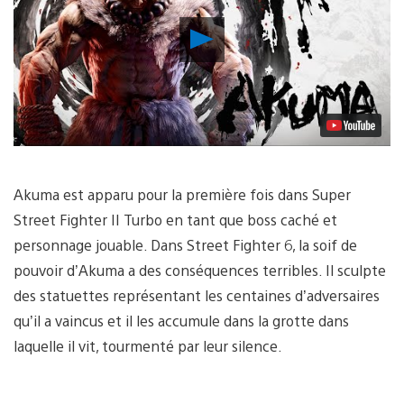
Lancer
la
vidéo
Akuma est apparu pour la première fois dans Super
Street Fighter II Turbo en tant que boss caché et
personnage jouable. Dans Street Fighter 6, la soif de
pouvoir d’Akuma a des conséquences terribles. Il sculpte
des statuettes représentant les centaines d’adversaires
qu’il a vaincus et il les accumule dans la grotte dans
laquelle il vit, tourmenté par leur silence.