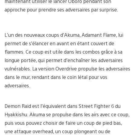
maintenant utiliser le lancer Oboro pendant son
approche pour prendre ses adversaires par surprise.
L’un des nouveaux coups d’Akuma, Adamant Flame, lui
permet de s’élancer en avant en étant couvert de
flammes. Ce coup est utile dans les combos grâce à sa
longue portée, qui permet d’enchaîner les adversaires
vulnérables. La version Overdrive propulse les adversaires
dans le mur, rendant dans le coin létal pour vos
adversaires.
Demon Raid est l’équivalent dans Street Fighter 6 du
Hyakkishu. Akuma se propulse dans les airs avec ce coup,
puis vous pouvez choisir de faire un coup de pied bas,
une attaque overhead, un coup plongeant ou de