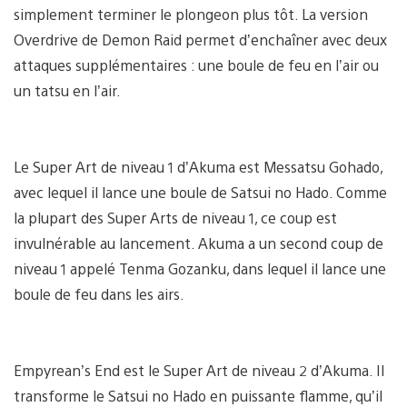
simplement terminer le plongeon plus tôt. La version
Overdrive de Demon Raid permet d’enchaîner avec deux
attaques supplémentaires : une boule de feu en l’air ou
un tatsu en l’air.
Le Super Art de niveau 1 d’Akuma est Messatsu Gohado,
avec lequel il lance une boule de Satsui no Hado. Comme
la plupart des Super Arts de niveau 1, ce coup est
invulnérable au lancement. Akuma a un second coup de
niveau 1 appelé Tenma Gozanku, dans lequel il lance une
boule de feu dans les airs.
Empyrean’s End est le Super Art de niveau 2 d’Akuma. Il
transforme le Satsui no Hado en puissante flamme, qu’il