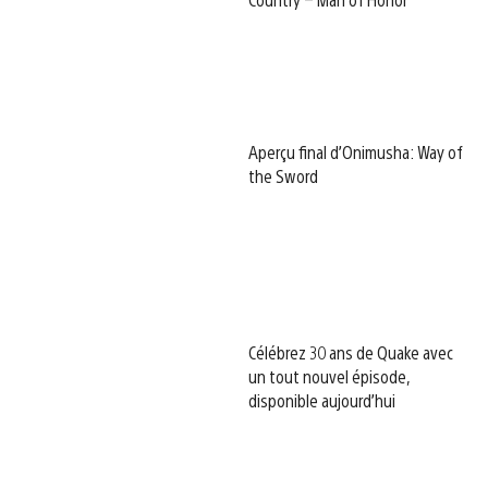
Aperçu final d’Onimusha: Way of
the Sword
Célébrez 30 ans de Quake avec
un tout nouvel épisode,
disponible aujourd’hui