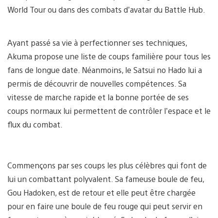
World Tour ou dans des combats d’avatar du Battle Hub.
Ayant passé sa vie à perfectionner ses techniques,
Akuma propose une liste de coups familière pour tous les
fans de longue date. Néanmoins, le Satsui no Hado lui a
permis de découvrir de nouvelles compétences. Sa
vitesse de marche rapide et la bonne portée de ses
coups normaux lui permettent de contrôler l’espace et le
flux du combat.
Commençons par ses coups les plus célèbres qui font de
lui un combattant polyvalent. Sa fameuse boule de feu,
Gou Hadoken, est de retour et elle peut être chargée
pour en faire une boule de feu rouge qui peut servir en