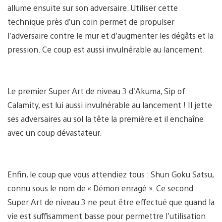
allume ensuite sur son adversaire. Utiliser cette
technique près d’un coin permet de propulser
l’adversaire contre le mur et d’augmenter les dégâts et la
pression. Ce coup est aussi invulnérable au lancement.
Le premier Super Art de niveau 3 d’Akuma, Sip of
Calamity, est lui aussi invulnérable au lancement ! Il jette
ses adversaires au sol la tête la première et il enchaîne
avec un coup dévastateur.
Enfin, le coup que vous attendiez tous : Shun Goku Satsu,
connu sous le nom de « Démon enragé ». Ce second
Super Art de niveau 3 ne peut être effectué que quand la
vie est suffisamment basse pour permettre l’utilisation