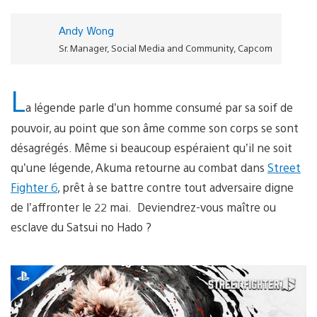
Andy Wong
Sr. Manager, Social Media and Community, Capcom
L
a légende parle d’un homme consumé par sa soif de
pouvoir, au point que son âme comme son corps se sont
désagrégés. Même si beaucoup espéraient qu’il ne soit
qu’une légende, Akuma retourne au combat dans
Street
Fighter 6
, prêt à se battre contre tout adversaire digne
de l’affronter le 22 mai. Deviendrez-vous maître ou
esclave du Satsui no Hado ?