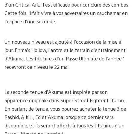
d’un Critical Art. Il est efficace pour conclure des combos.
Cette fois, il fait vivre à vos adversaires un cauchemar en
l’espace d’une seconde.
Un nouveau niveau est ajouté à l’occasion de la mise à
jour, Enma’s Hollow, l’antre et le terrain d’entraînement
d’Akuma. Les titulaires d’un Passe Ultimate de l’année 1
recevront ce niveau le 22 mai.
La seconde tenue d’Akuma est inspirée par son
apparence originale dans Super Street Fighter II Turbo.
En parlant de tenue, vous pourrez acheter la tenue 3 de
Rashid, A.K.I., Ed et Akuma lorsque ce dernier sera
disponible, et ils seront offerts à tous les titulaires d’un
Passe Ultimate de l’année 1.