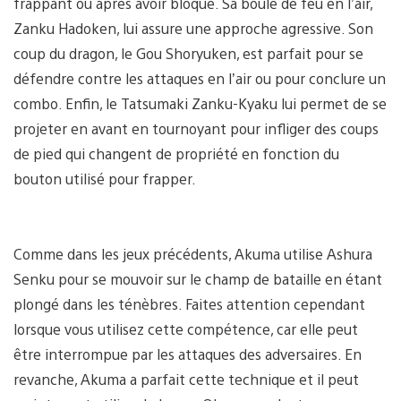
frappant ou après avoir bloqué. Sa boule de feu en l’air,
Zanku Hadoken, lui assure une approche agressive. Son
coup du dragon, le Gou Shoryuken, est parfait pour se
défendre contre les attaques en l’air ou pour conclure un
combo. Enfin, le Tatsumaki Zanku-Kyaku lui permet de se
projeter en avant en tournoyant pour infliger des coups
de pied qui changent de propriété en fonction du
bouton utilisé pour frapper.
Comme dans les jeux précédents, Akuma utilise Ashura
Senku pour se mouvoir sur le champ de bataille en étant
plongé dans les ténèbres. Faites attention cependant
lorsque vous utilisez cette compétence, car elle peut
être interrompue par les attaques des adversaires. En
revanche, Akuma a parfait cette technique et il peut