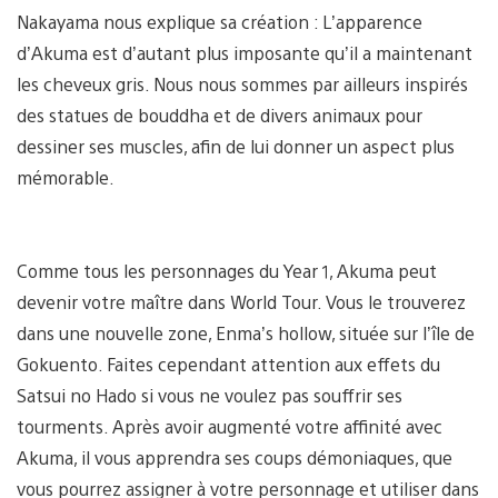
Nakayama nous explique sa création : L’apparence
d’Akuma est d’autant plus imposante qu’il a maintenant
les cheveux gris. Nous nous sommes par ailleurs inspirés
des statues de bouddha et de divers animaux pour
dessiner ses muscles, afin de lui donner un aspect plus
mémorable.
Comme tous les personnages du Year 1, Akuma peut
devenir votre maître dans World Tour. Vous le trouverez
dans une nouvelle zone, Enma’s hollow, située sur l’île de
Gokuento. Faites cependant attention aux effets du
Satsui no Hado si vous ne voulez pas souffrir ses
tourments. Après avoir augmenté votre affinité avec
Akuma, il vous apprendra ses coups démoniaques, que
vous pourrez assigner à votre personnage et utiliser dans