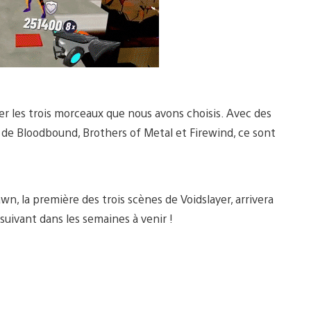
er les trois morceaux que nous avons choisis. Avec des
t de Bloodbound, Brothers of Metal et Firewind, ce sont
wn, la première des trois scènes de Voidslayer, arrivera
suivant dans les semaines à venir !