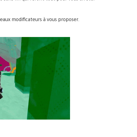
veaux modificateurs à vous proposer.