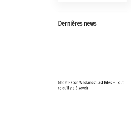
Dernières news
Ghost Recon Wildlands: Last Rites – Tout
ce qu’il y a à savoir