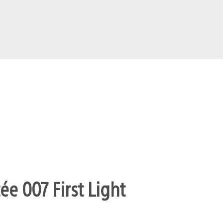
ée 007 First Light