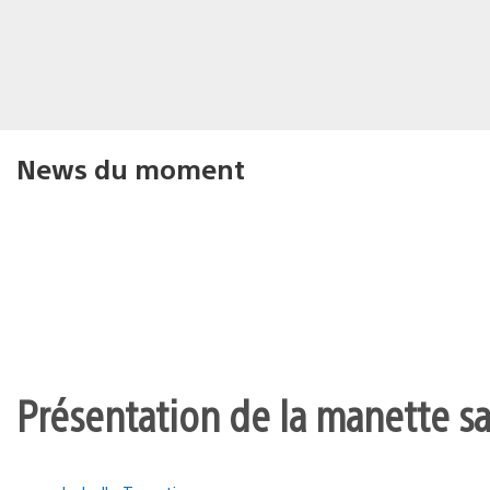
News du moment
Présentation de la manette san