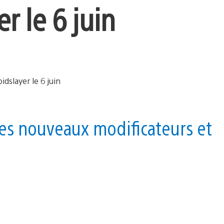
r le 6 juin
des nouveaux modificateurs et