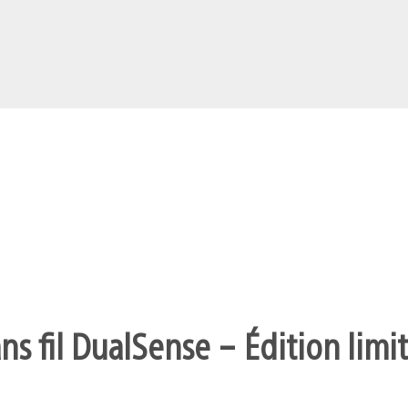
s fil DualSense – Édition limit