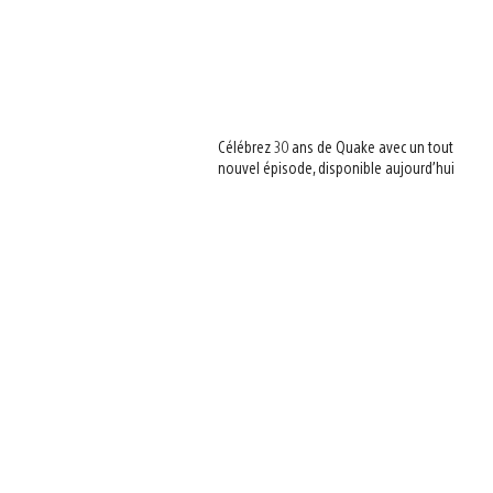
Célébrez 30 ans de Quake avec un tout
nouvel épisode, disponible aujourd’hui