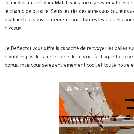
Le modificateur Colour Match vous force à rester vif d’espr
le champ de bataille. Seuls les tirs des armes aux couleurs a
modificateur vous incitera à rejouer toutes les scènes pour 
niveaux.
Le Deflector vous offre la capacité de renvoyer les balles su
n’oubliez pas de faire le signe des cornes à chaque fois que
bonus, mais vous serez extrêmement cool, et toute notre éq