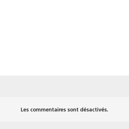
Les commentaires sont désactivés.