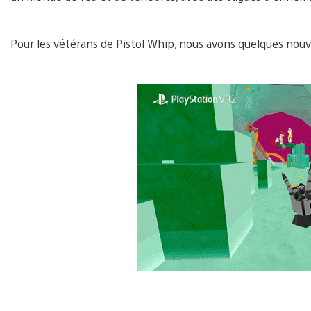
Pour les vétérans de Pistol Whip, nous avons quelques nou