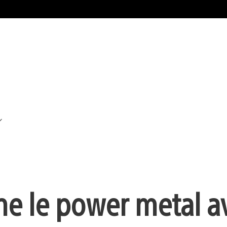
ne le power metal av