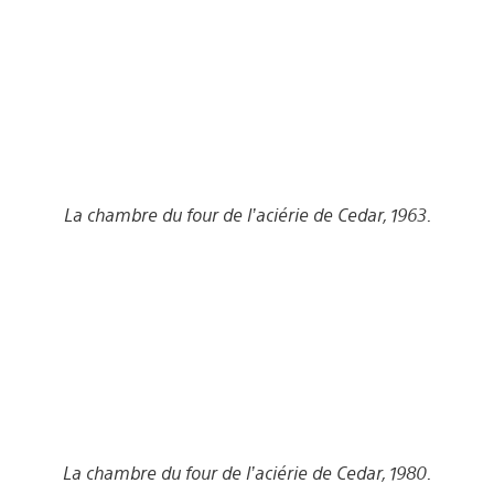
La chambre du four de l’aciérie de Cedar, 1963.
La chambre du four de l’aciérie de Cedar, 1980.