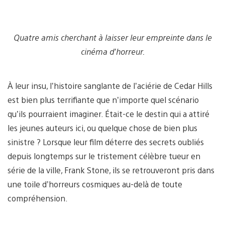
Quatre amis cherchant à laisser leur empreinte dans le
cinéma d’horreur.
À leur insu, l’histoire sanglante de l’aciérie de Cedar Hills
est bien plus terrifiante que n’importe quel scénario
qu’ils pourraient imaginer. Était-ce le destin qui a attiré
les jeunes auteurs ici, ou quelque chose de bien plus
sinistre ? Lorsque leur film déterre des secrets oubliés
depuis longtemps sur le tristement célèbre tueur en
série de la ville, Frank Stone, ils se retrouveront pris dans
une toile d’horreurs cosmiques au-delà de toute
compréhension.