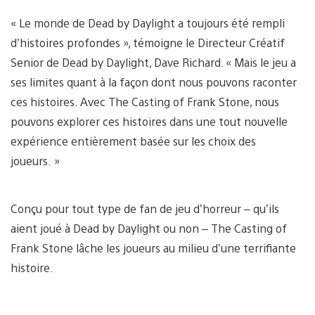
« Le monde de Dead by Daylight a toujours été rempli
d’histoires profondes », témoigne le Directeur Créatif
Senior de Dead by Daylight, Dave Richard. « Mais le jeu a
ses limites quant à la façon dont nous pouvons raconter
ces histoires. Avec The Casting of Frank Stone, nous
pouvons explorer ces histoires dans une tout nouvelle
expérience entièrement basée sur les choix des
joueurs. »
Conçu pour tout type de fan de jeu d’horreur – qu’ils
aient joué à Dead by Daylight ou non – The Casting of
Frank Stone lâche les joueurs au milieu d’une terrifiante
histoire.