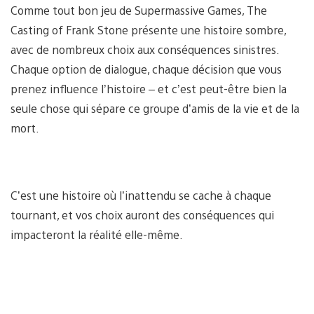
Comme tout bon jeu de Supermassive Games, The
Casting of Frank Stone présente une histoire sombre,
avec de nombreux choix aux conséquences sinistres.
Chaque option de dialogue, chaque décision que vous
prenez influence l’histoire – et c’est peut-être bien la
seule chose qui sépare ce groupe d’amis de la vie et de la
mort.
C’est une histoire où l’inattendu se cache à chaque
tournant, et vos choix auront des conséquences qui
impacteront la réalité elle-même.