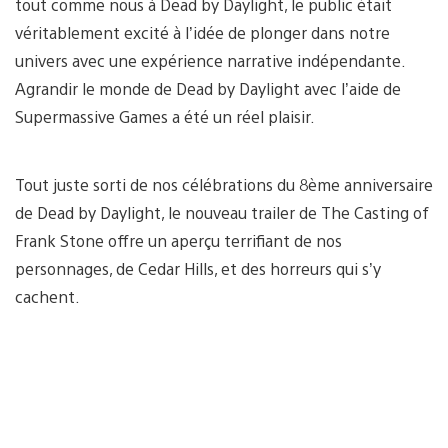
tout comme nous à Dead by Daylight, le public était
véritablement excité à l’idée de plonger dans notre
univers avec une expérience narrative indépendante.
Agrandir le monde de Dead by Daylight avec l’aide de
Supermassive Games a été un réel plaisir.
Tout juste sorti de nos célébrations du 8ème anniversaire
de Dead by Daylight, le nouveau trailer de The Casting of
Frank Stone offre un aperçu terrifiant de nos
personnages, de Cedar Hills, et des horreurs qui s’y
cachent.