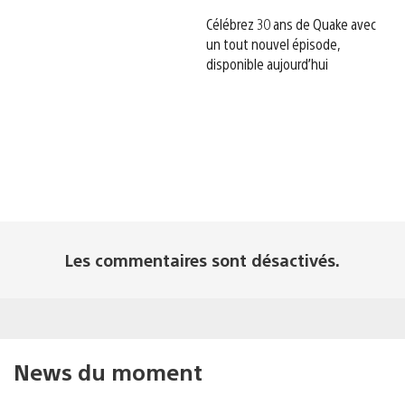
Célébrez 30 ans de Quake avec
un tout nouvel épisode,
disponible aujourd’hui
Les commentaires sont désactivés.
News du moment