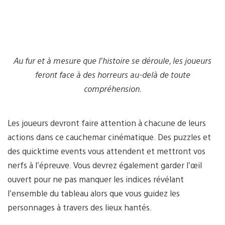
Au fur et à mesure que l’histoire se déroule, les joueurs
feront face à des horreurs au-delà de toute
compréhension.
Les joueurs devront faire attention à chacune de leurs
actions dans ce cauchemar cinématique. Des puzzles et
des quicktime events vous attendent et mettront vos
nerfs à l’épreuve. Vous devrez également garder l’œil
ouvert pour ne pas manquer les indices révélant
l’ensemble du tableau alors que vous guidez les
personnages à travers des lieux hantés.