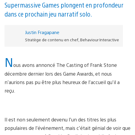
Supermassive Games plongent en profondeur
dans ce prochain jeu narratif solo.
Justin Fragapane
Stratège de contenu en chef, Behaviour Interactive
N
ous avons annoncé The Casting of Frank Stone
décembre dernier lors des Game Awards, et nous
n’aurions pas pu être plus heureux de l’accueil qu’il a
reçu.
Il est non seulement devenu l’un des titres les plus
populaires de l’événement, mais c’était génial de voir que