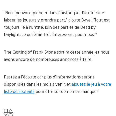
“Nous pouvons plonger dans l’historique d’un Tueur et
laisser les joueurs y prendre part,” ajoute Dave. “Tout est
toujours lié à l’Entité, loin des parties de Dead by
Daylight, ce qui était très intéressant pour nous.”
The Casting of Frank Stone sortira cette année, et nous
avons encore de nombreuses annonces à faire.
Restez à l’écoute car plus d’informations seront
disponibles dans les mois à venir, et
ajoutez le jeu à votre
liste de souhaits
pour être sûr de ne rien manquer.