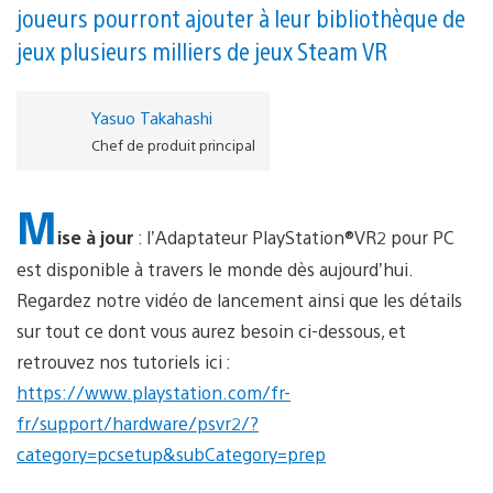
joueurs pourront ajouter à leur bibliothèque de
jeux plusieurs milliers de jeux Steam VR
Yasuo Takahashi
Chef de produit principal
M
ise à jour
: l’Adaptateur PlayStation®VR2 pour PC
est disponible à travers le monde dès aujourd’hui.
Regardez notre vidéo de lancement ainsi que les détails
sur tout ce dont vous aurez besoin ci-dessous, et
retrouvez nos tutoriels ici :
https://www.playstation.com/fr-
fr/support/hardware/psvr2/?
category=pcsetup&subCategory=prep