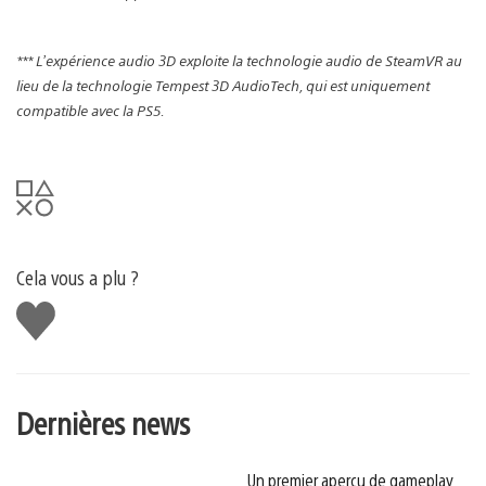
*** L’expérience audio 3D exploite la technologie audio de SteamVR au
lieu de la technologie Tempest 3D AudioTech, qui est uniquement
compatible avec la PS5.
Cela vous a plu ?
J'aime
Dernières news
Un premier aperçu de gameplay