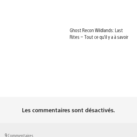
Ghost Recon Wildlands: Last
Rites – Tout ce qu’il y a à savoir
Les commentaires sont désactivés.
9
Commentaires