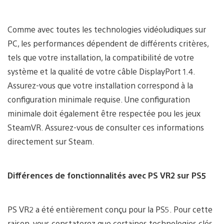
Comme avec toutes les technologies vidéoludiques sur
PC, les performances dépendent de différents critères,
tels que votre installation, la compatibilité de votre
système et la qualité de votre câble DisplayPort 1.4.
Assurez-vous que votre installation correspond à la
configuration minimale requise. Une configuration
minimale doit également être respectée pou les jeux
SteamVR. Assurez-vous de consulter ces informations
directement sur Steam.
Différences de fonctionnalités avec PS VR2 sur PS5
PS VR2 a été entièrement conçu pour la PS5. Pour cette
raison, vous constaterez que certaines technologies clés,