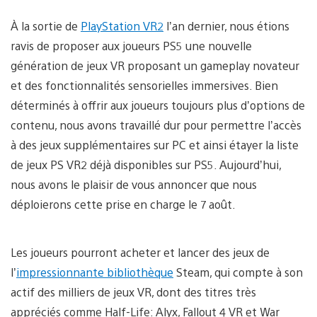
À la sortie de
PlayStation VR2
l’an dernier, nous étions
ravis de proposer aux joueurs PS5 une nouvelle
génération de jeux VR proposant un gameplay novateur
et des fonctionnalités sensorielles immersives. Bien
déterminés à offrir aux joueurs toujours plus d’options de
contenu, nous avons travaillé dur pour permettre l’accès
à des jeux supplémentaires sur PC et ainsi étayer la liste
de jeux PS VR2 déjà disponibles sur PS5. Aujourd’hui,
nous avons le plaisir de vous annoncer que nous
déploierons cette prise en charge le 7 août.
Les joueurs pourront acheter et lancer des jeux de
l’
impressionnante
bibliothèque
Steam, qui compte à son
actif des milliers de jeux VR, dont des titres très
appréciés comme Half-Life: Alyx, Fallout 4 VR et War