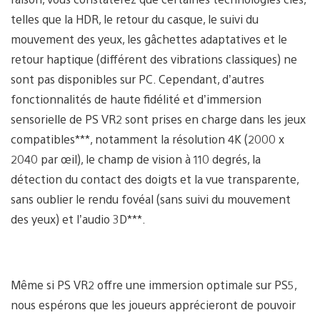
telles que la HDR, le retour du casque, le suivi du
mouvement des yeux, les gâchettes adaptatives et le
retour haptique (différent des vibrations classiques) ne
sont pas disponibles sur PC. Cependant, d’autres
fonctionnalités de haute fidélité et d’immersion
sensorielle de PS VR2 sont prises en charge dans les jeux
compatibles***, notamment la résolution 4K (2000 x
2040 par œil), le champ de vision à 110 degrés, la
détection du contact des doigts et la vue transparente,
sans oublier le rendu fovéal (sans suivi du mouvement
des yeux) et l’audio 3D***.
Même si PS VR2 offre une immersion optimale sur PS5,
nous espérons que les joueurs apprécieront de pouvoir