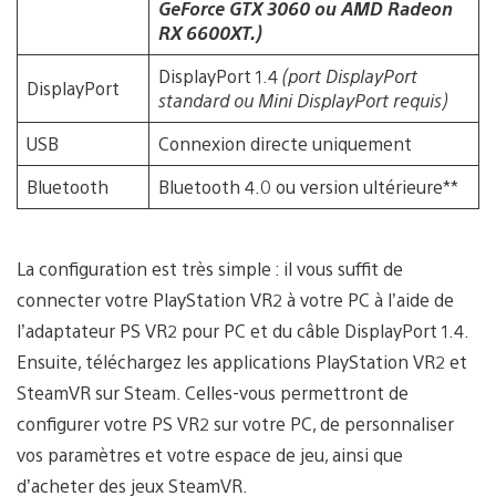
GeForce GTX 3060 ou AMD Radeon
RX 6600XT.)
DisplayPort 1.4
(port DisplayPort
DisplayPort
standard ou Mini DisplayPort requis)
USB
Connexion directe uniquement
Bluetooth
Bluetooth 4.0 ou version ultérieure**
La configuration est très simple : il vous suffit de
connecter votre PlayStation VR2 à votre PC à l’aide de
l’adaptateur PS VR2 pour PC et du câble DisplayPort 1.4.
Ensuite, téléchargez les applications PlayStation VR2 et
SteamVR sur Steam. Celles-vous permettront de
configurer votre PS VR2 sur votre PC, de personnaliser
vos paramètres et votre espace de jeu, ainsi que
d’acheter des jeux SteamVR.