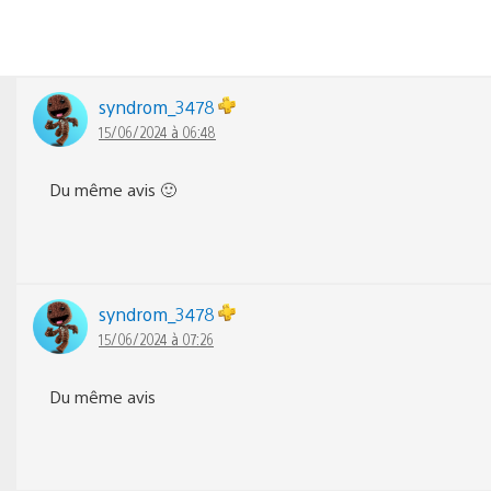
syndrom_3478
15/06/2024 à 06:48
Du même avis 🙂
syndrom_3478
15/06/2024 à 07:26
Du même avis