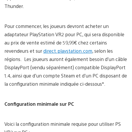
Thunder.
Pour commencer, les joueurs devront acheter un
adaptateur PlayStation VR2 pour PC, qui sera disponible
au prix de vente estimé de 59,99€ chez certains
revendeurs et sur
direct.playstation.com
, selon les
régions. Les joueurs auront également besoin d’un câble
DisplayPort (vendu séparément) compatible DisplayPort
1.4, ainsi que d’un compte Steam et d’un PC disposant de
la configuration minimale indiquée ci-dessous*.
Configuration minimale sur PC
Voici la configuration minimale requise pour utiliser PS