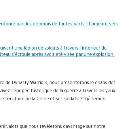
oire de Dynasty Warriors, nous presenterons le chaos des
ivez l’épopée historique de la guerre à travers les yeux
 territoire de la Chine et ses soldats et généraux
enir, alors que nous révélerons davantage sur notre