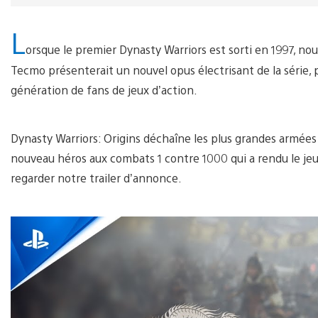
L
orsque le premier Dynasty Warriors est sorti en 1997, nou
Tecmo présenterait un nouvel opus électrisant de la série, 
génération de fans de jeux d’action.
Dynasty Warriors: Origins déchaîne les plus grandes armées 
nouveau héros aux combats 1 contre 1000 qui a rendu le jeu
regarder notre trailer d’annonce.