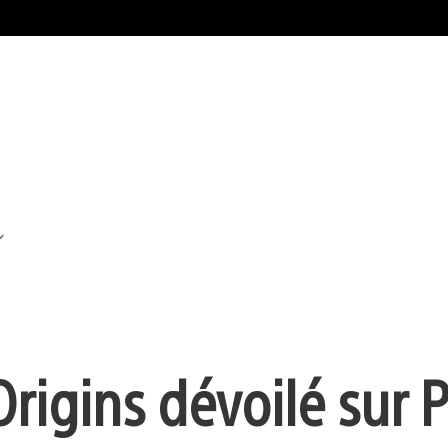
rigins dévoilé sur P