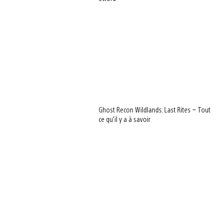
Ghost Recon Wildlands: Last Rites – Tout
ce qu’il y a à savoir