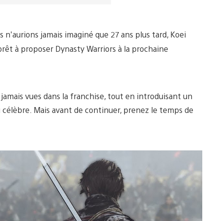
s n’aurions jamais imaginé que 27 ans plus tard, Koei
prêt à proposer Dynasty Warriors à la prochaine
jamais vues dans la franchise, tout en introduisant un
 célèbre. Mais avant de continuer, prenez le temps de