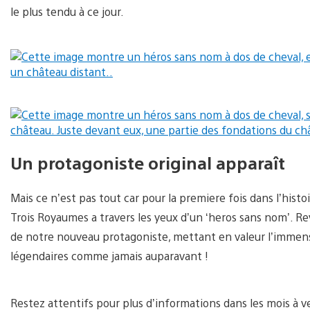
le plus tendu à ce jour.
Un protagoniste original apparaît
Mais ce n’est pas tout car pour la premiere fois dans l’hist
Trois Royaumes a travers les yeux d’un ‘heros sans nom’. Rev
de notre nouveau protagoniste, mettant en valeur l’immense
légendaires comme jamais auparavant !
Restez attentifs pour plus d’informations dans les mois à v