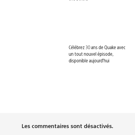
Célébrez 30 ans de Quake avec
un tout nouvel épisode,
disponible aujourd’hui
Les commentaires sont désactivés.