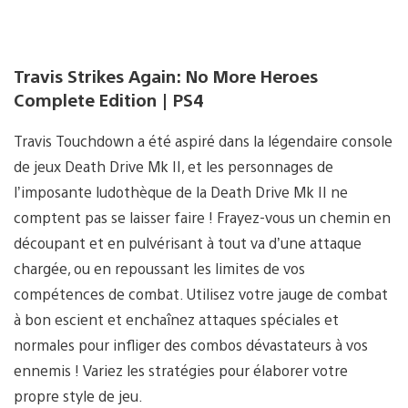
Travis Strikes Again: No More Heroes
Complete Edition | PS4
Travis Touchdown a été aspiré dans la légendaire console
de jeux Death Drive Mk II, et les personnages de
l’imposante ludothèque de la Death Drive Mk II ne
comptent pas se laisser faire ! Frayez-vous un chemin en
découpant et en pulvérisant à tout va d’une attaque
chargée, ou en repoussant les limites de vos
compétences de combat. Utilisez votre jauge de combat
à bon escient et enchaînez attaques spéciales et
normales pour infliger des combos dévastateurs à vos
ennemis ! Variez les stratégies pour élaborer votre
propre style de jeu.