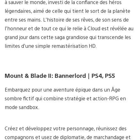
à sauver le monde, investi de la confiance des héros
légendaires, aimé de celle qui tient le sort de la planète
entre ses mains. L’histoire de ses rêves, de son sens de
l’honneur et de tout ce qui le relie à Cloud est révélée au
grand jour dans cette saga grandiose qui transcende les
limites d’une simple remastérisation HD.
Mount & Blade II: Bannerlord | PS4, PS5
Embarquez pour une aventure épique dans un Âge
sombre fictif qui combine stratégie et action-RPG en
mode sandbox.
Créez et développez votre personnage, réunissez des
compagnons et usez de diplomatie, de marchandage et