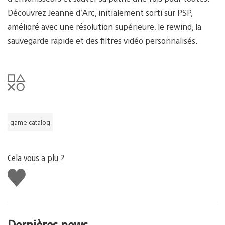
Découvrez Jeanne d’Arc, initialement sorti sur PSP,
amélioré avec une résolution supérieure, le rewind, la
sauvegarde rapide et des filtres vidéo personnalisés.
game catalog
Cela vous a plu ?
J'aime
Dernières news