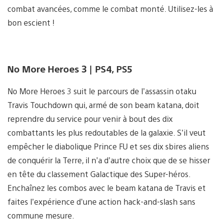
combat avancées, comme le combat monté. Utilisez-les à
bon escient !
No More Heroes 3 | PS4, PS5
No More Heroes 3 suit le parcours de l’assassin otaku
Travis Touchdown qui, armé de son beam katana, doit
reprendre du service pour venir à bout des dix
combattants les plus redoutables de la galaxie. S’il veut
empêcher le diabolique Prince FU et ses dix sbires aliens
de conquérir la Terre, il n’a d’autre choix que de se hisser
en tête du classement Galactique des Super-héros.
Enchaînez les combos avec le beam katana de Travis et
faites l’expérience d’une action hack-and-slash sans
commune mesure.