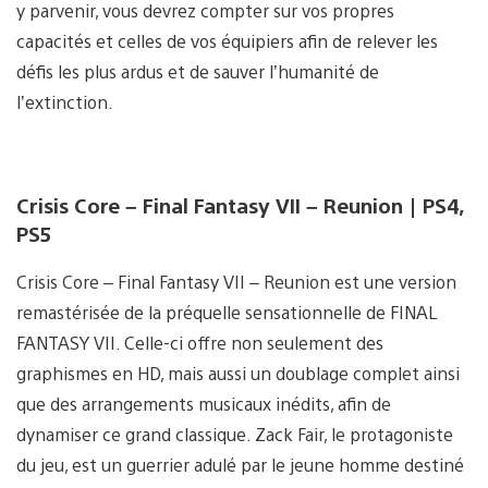
y parvenir, vous devrez compter sur vos propres
capacités et celles de vos équipiers afin de relever les
défis les plus ardus et de sauver l’humanité de
l’extinction.
Crisis Core – Final Fantasy VII – Reunion | PS4,
PS5
Crisis Core – Final Fantasy VII – Reunion est une version
remastérisée de la préquelle sensationnelle de FINAL
FANTASY VII. Celle-ci offre non seulement des
graphismes en HD, mais aussi un doublage complet ainsi
que des arrangements musicaux inédits, afin de
dynamiser ce grand classique. Zack Fair, le protagoniste
du jeu, est un guerrier adulé par le jeune homme destiné