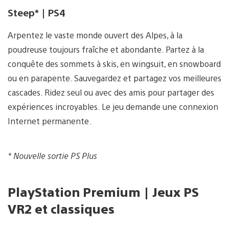
Steep* | PS4
Arpentez le vaste monde ouvert des Alpes, à la
poudreuse toujours fraîche et abondante. Partez à la
conquête des sommets à skis, en wingsuit, en snowboard
ou en parapente. Sauvegardez et partagez vos meilleures
cascades. Ridez seul ou avec des amis pour partager des
expériences incroyables. Le jeu demande une connexion
Internet permanente.
* Nouvelle sortie PS Plus
PlayStation Premium | Jeux PS
VR2 et classiques