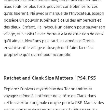
mais seuls les plus forts peuvent contrôler les forces
qu’ils libèrent. Né avec la marque de l’Invocateur, Joseph
possède un pouvoir supérieur à celui des empereurs et
des dieux. Enfant, il a invoqué un démon pour sauver son
village, et a assisté avec horreur à la destruction de ceux
qu’il aimait. Neuf ans plus tard, les armées d’Orenia
envahissent le village et Joseph doit faire face à la
prophétie qu’il est né pour accomplir.
Ratchet and Clank Size Matters | PS4, PS5
Explorez l’univers mystérieux des Technomites et
voyagez même à l’intérieur de la tête de Clank dans
cette aventure originale conçue pour la PSP. Maniez des
armes, personnalisez votre armure et réduisez votre