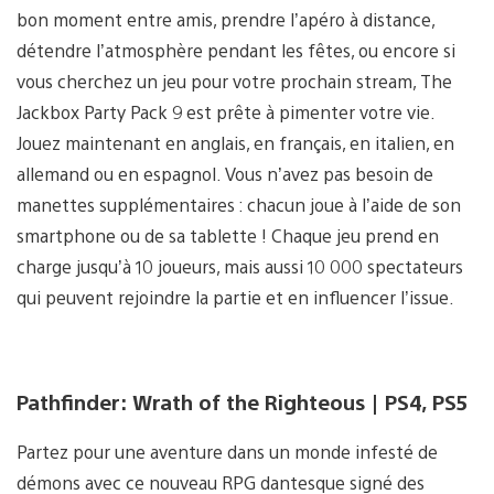
bon moment entre amis, prendre l’apéro à distance,
détendre l’atmosphère pendant les fêtes, ou encore si
vous cherchez un jeu pour votre prochain stream, The
Jackbox Party Pack 9 est prête à pimenter votre vie.
Jouez maintenant en anglais, en français, en italien, en
allemand ou en espagnol. Vous n’avez pas besoin de
manettes supplémentaires : chacun joue à l’aide de son
smartphone ou de sa tablette ! Chaque jeu prend en
charge jusqu’à 10 joueurs, mais aussi 10 000 spectateurs
qui peuvent rejoindre la partie et en influencer l’issue.
Pathfinder: Wrath of the Righteous | PS4, PS5
Partez pour une aventure dans un monde infesté de
démons avec ce nouveau RPG dantesque signé des