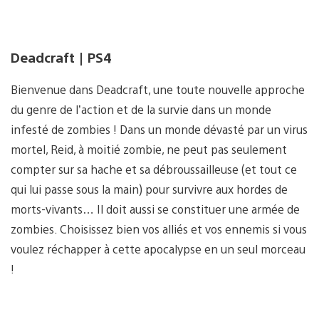
Deadcraft | PS4
Bienvenue dans Deadcraft, une toute nouvelle approche
du genre de l’action et de la survie dans un monde
infesté de zombies ! Dans un monde dévasté par un virus
mortel, Reid, à moitié zombie, ne peut pas seulement
compter sur sa hache et sa débroussailleuse (et tout ce
qui lui passe sous la main) pour survivre aux hordes de
morts-vivants… Il doit aussi se constituer une armée de
zombies. Choisissez bien vos alliés et vos ennemis si vous
voulez réchapper à cette apocalypse en un seul morceau
!