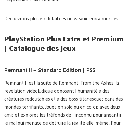
Découvrons plus en détail ces nouveaux jeux annoncés.
PlayStation Plus Extra et Premium
| Catalogue des jeux
Remnant II – Standard Edition | PS5
Remnant II est la suite de Remnant: From the Ashes, la
révélation vidéoludique opposant l’humanité à des
créatures redoutables et à des boss titanesques dans des
mondes terrifiants. Jouez en solo ou en co-op avec deux
amis et explorez les tréfonds de l’inconnu pour anéantir
le mal qui menace de détruire la réalité elle-même. Pour