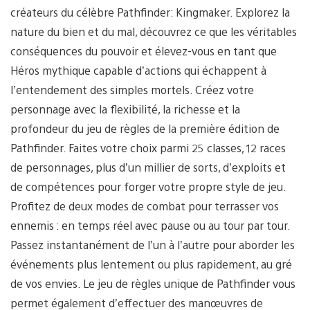
créateurs du célèbre Pathfinder: Kingmaker. Explorez la
nature du bien et du mal, découvrez ce que les véritables
conséquences du pouvoir et élevez-vous en tant que
Héros mythique capable d’actions qui échappent à
l’entendement des simples mortels. Créez votre
personnage avec la flexibilité, la richesse et la
profondeur du jeu de règles de la première édition de
Pathfinder. Faites votre choix parmi 25 classes, 12 races
de personnages, plus d’un millier de sorts, d’exploits et
de compétences pour forger votre propre style de jeu.
Profitez de deux modes de combat pour terrasser vos
ennemis : en temps réel avec pause ou au tour par tour.
Passez instantanément de l’un à l’autre pour aborder les
événements plus lentement ou plus rapidement, au gré
de vos envies. Le jeu de règles unique de Pathfinder vous
permet également d’effectuer des manœuvres de