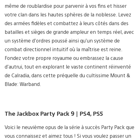
même de roublardise pour parvenir à vos fins et hisser
votre clan dans les hautes sphères de la noblesse. Levez
des armées fidèles et combattez à leurs côtés dans des
batailles et sièges de grande ampleur en temps réel, avec
un système d’ordres poussé ainsi qu’un système de
combat directionnel intuitif où la maîtrise est reine.
Fondez votre propre royaume ou embrassez la cause
d’autrui, tout en explorant le vaste continent réinventé
de Calradia, dans cette préquelle du cultissime Mount &
Blade: Warband.
The Jackbox Party Pack 9 | PS4, PS5
Voici le neuvième opus de la série à succès Party Pack que
vous connaissez et aimez tous ! Si vous voulez passer un