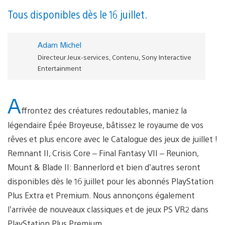
Tous disponibles dès le 16 juillet.
Adam Michel
Directeur Jeux-services, Contenu, Sony Interactive
Entertainment
A
ffrontez des créatures redoutables, maniez la
légendaire Épée Broyeuse, bâtissez le royaume de vos
rêves et plus encore avec le Catalogue des jeux de juillet !
Remnant II, Crisis Core – Final Fantasy VII – Reunion,
Mount & Blade II: Bannerlord et bien d’autres seront
disponibles dès le 16 juillet pour les abonnés PlayStation
Plus Extra et Premium. Nous annonçons également
l’arrivée de nouveaux classiques et de jeux PS VR2 dans
PlayStation Plus Premium.