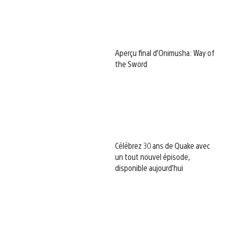
Aperçu final d’Onimusha: Way of
the Sword
Célébrez 30 ans de Quake avec
un tout nouvel épisode,
disponible aujourd’hui