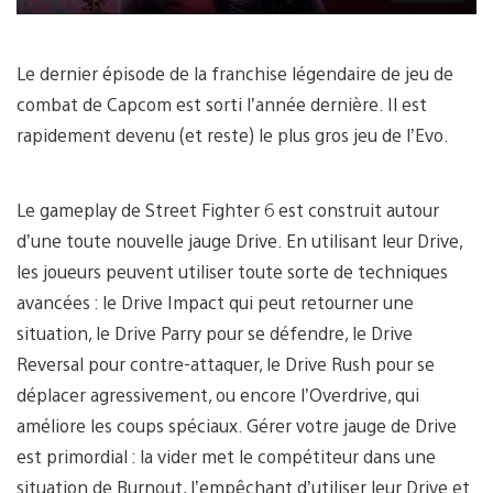
Le dernier épisode de la franchise légendaire de jeu de
combat de Capcom est sorti l’année dernière. Il est
rapidement devenu (et reste) le plus gros jeu de l’Evo.
Le gameplay de Street Fighter 6 est construit autour
d’une toute nouvelle jauge Drive. En utilisant leur Drive,
les joueurs peuvent utiliser toute sorte de techniques
avancées : le Drive Impact qui peut retourner une
situation, le Drive Parry pour se défendre, le Drive
Reversal pour contre-attaquer, le Drive Rush pour se
déplacer agressivement, ou encore l’Overdrive, qui
améliore les coups spéciaux. Gérer votre jauge de Drive
est primordial : la vider met le compétiteur dans une
situation de Burnout, l’empêchant d’utiliser leur Drive et