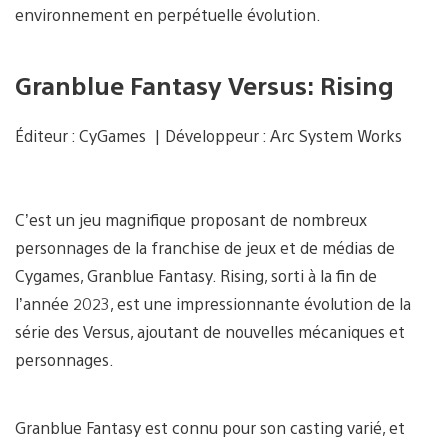
environnement en perpétuelle évolution.
Granblue Fantasy Versus: Rising
Éditeur : CyGames | Développeur : Arc System Works
C’est un jeu magnifique proposant de nombreux
personnages de la franchise de jeux et de médias de
Cygames, Granblue Fantasy. Rising, sorti à la fin de
l’année 2023, est une impressionnante évolution de la
série des Versus, ajoutant de nouvelles mécaniques et
personnages.
Granblue Fantasy est connu pour son casting varié, et