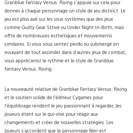
Granblue Fantasy Versus: Rising s’appuie sur cela pour
donner à chaque personnage un style de jeu distinct. Le
jeu est plus axé sur les sous-systèmes que des jeux
comme Guilty Gear Strive ou Under Night In-Birth, mais
offre de nombreuses esthétiques et mouvements
similaires. Si vous vous sentez perdu ou submergé en
essayant de tout assimiler dans d’autres jeux de combat,
vous apprécierez le rythme et le style de Granblue
Fantasy Versus: Rising.
La nouveauté relative de Granblue Fantasy Versus: Rising
et le soutien solide de l’éditeur Cygames pour
l’équilibrage rendent le jeu passionnant à regarder, les
joueurs étant sur le qui-vive pour réagir aux
changements et créer de nouvelles stratégies. Les
joueurs s’accordent que le personnage Nier est