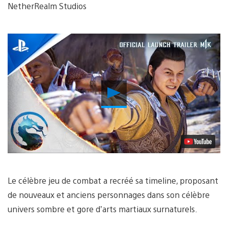
NetherRealm Studios
Lancer
la
vidéo
Le célèbre jeu de combat a recréé sa timeline, proposant
de nouveaux et anciens personnages dans son célèbre
univers sombre et gore d’arts martiaux surnaturels.