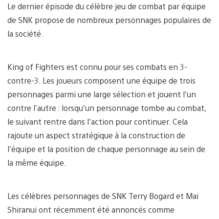
Le dernier épisode du célèbre jeu de combat par équipe
de SNK propose de nombreux personnages populaires de
la société.
King of Fighters est connu pour ses combats en 3-
contre-3. Les joueurs composent une équipe de trois
personnages parmi une large sélection et jouent l’un
contre l’autre : lorsqu’un personnage tombe au combat,
le suivant rentre dans l’action pour continuer. Cela
rajoute un aspect stratégique à la construction de
l’équipe et la position de chaque personnage au sein de
la même équipe.
Les célèbres personnages de SNK Terry Bogard et Mai
Shiranui ont récemment été annoncés comme