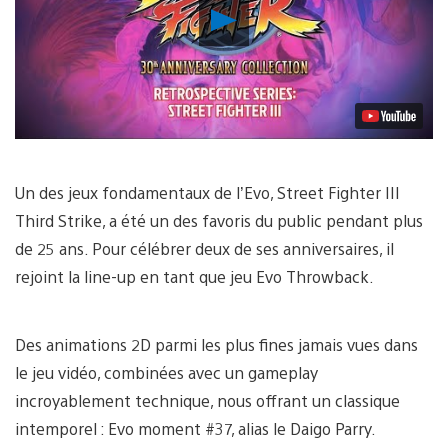
Lancer
la
vidéo
Un des jeux fondamentaux de l’Evo, Street Fighter III
Third Strike, a été un des favoris du public pendant plus
de 25 ans. Pour célébrer deux de ses anniversaires, il
rejoint la line-up en tant que jeu Evo Throwback.
Des animations 2D parmi les plus fines jamais vues dans
le jeu vidéo, combinées avec un gameplay
incroyablement technique, nous offrant un classique
intemporel : Evo moment #37, alias le Daigo Parry.