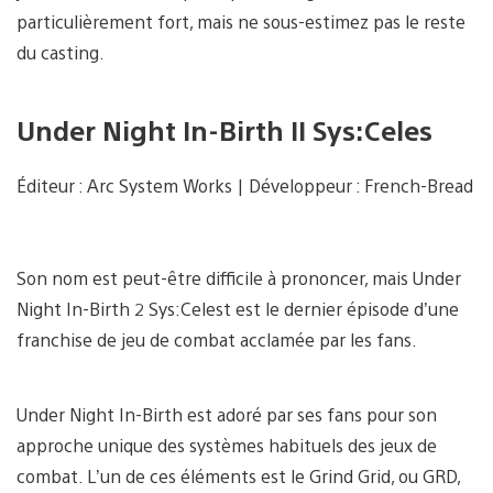
particulièrement fort, mais ne sous-estimez pas le reste
du casting.
Under Night In-Birth II Sys:Celes
Éditeur : Arc System Works | Développeur : French-Bread
Son nom est peut-être difficile à prononcer, mais Under
Night In-Birth 2 Sys:Celest est le dernier épisode d’une
franchise de jeu de combat acclamée par les fans.
Under Night In-Birth est adoré par ses fans pour son
approche unique des systèmes habituels des jeux de
combat. L’un de ces éléments est le Grind Grid, ou GRD,