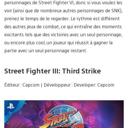
personnages de Street Fighter VI, donc si vous voulez les
voir (ainsi que de nombreux autres personnages de SNK),
prenez le temps de le regarder. Le rythme est différent
des autres jeux de combat, ce qui entraîne des moments
excitants tels que des victoires avec un seul personnage,
ou encore plus cool, un joueur qui réussit à gagner la
partie avec un seul personnage restant.
Street Fighter III: Third Strike
Éditeur : Capcom | Développeur : Developer: Capcom