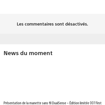
Les commentaires sont désactivés.
News du moment
Présentation de la manette sans fil DualSense – Édition limitée 007 First