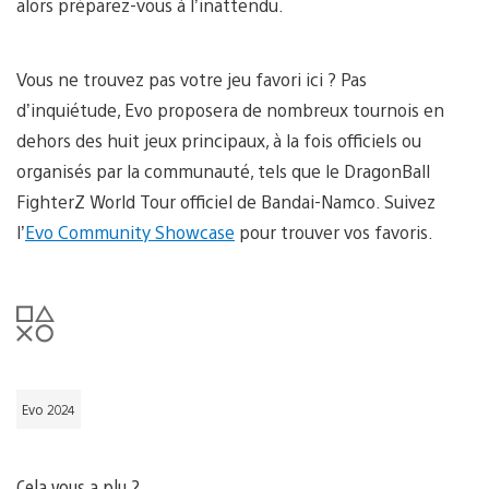
alors préparez-vous à l’inattendu.
Vous ne trouvez pas votre jeu favori ici ? Pas
d’inquiétude, Evo proposera de nombreux tournois en
dehors des huit jeux principaux, à la fois officiels ou
organisés par la communauté, tels que le DragonBall
FighterZ World Tour officiel de Bandai-Namco. Suivez
l’
Evo Community Showcase
pour trouver vos favoris.
Evo 2024
Cela vous a plu ?