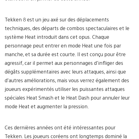
Tekken 8 est un jeu axé sur des déplacements
techniques, des départs de combos spectaculaires et le
système Heat introduit dans cet opus. Chaque
personnage peut entrer en mode Heat une fois par
manche, et sa durée est courte. Il est conçu pour être
agressif, car il permet aux personnages d’infliger des
dégâts supplémentaires avec leurs attaques, ainsi que
d’autres améliorations, mais vous verrez également des
joueurs expérimentés utiliser les puissantes attaques
spéciales Heat Smash et le Heat Dash pour annuler leur
mode Heat et augmenter la pression.
Ces dernières années ont été intéressantes pour
Tekken. Les joueurs coréens ont longtemps dominé la