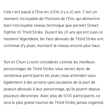
Cela s’est passé à l’Evo en 2004, il y a 20 ans. C’est un
moment incroyable de l’histoire de l’Evo, qui démontre
bien l’incroyable niveau technique que permet Street
Fighter III Third Strike. Durant les 20 ans qui ont suivi ce
moment légendaire, les fans dévoués de Third Strike ont
continué d’y jouer, montant le niveau encore plus haut.
Yun et Chun-Li sont considérés comme les meilleurs
personnages de Third Strike, vous verrez donc de
nombreux participants les jouer, mais attendez-vous
également à des actions spectaculaires de la part de
joueurs dévoués à leur personnage, qu’ils jouent depuis
plusieurs décennies. Avec plus de 1000 participants, ce
sera le plus grand tournoi de Third Strike jamais organisé,