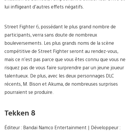
lui infligeant d’autres effets négatifs.
Street Fighter 6, possédant le plus grand nombre de
participants, verra sans doute de nombreux
bouleversements. Les plus grands noms de la scène
compétitive de Street Fighter seront au rendez-vous,
mais ce n’est pas parce que vous êtes connu que vous ne
risquez pas de vous faire surprendre par un jeune joueur
talentueux. De plus, avec les deux personnages DLC
récents, M. Bison et Akuma, de nombreuses surprises
pourraient se produire.
Tekken 8
Éditeur : Bandai Namco Entertainment | Développeur :