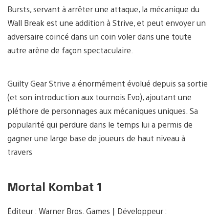
Bursts, servant à arrêter une attaque, la mécanique du
Wall Break est une addition à Strive, et peut envoyer un
adversaire coincé dans un coin voler dans une toute
autre arène de façon spectaculaire.
Guilty Gear Strive a énormément évolué depuis sa sortie
(et son introduction aux tournois Evo), ajoutant une
pléthore de personnages aux mécaniques uniques. Sa
popularité qui perdure dans le temps lui a permis de
gagner une large base de joueurs de haut niveau à
travers
Mortal Kombat 1
Éditeur : Warner Bros. Games | Développeur :