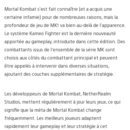
Mortal Kombat s’est fait connaître (et a acquis une
certaine infamie) pour de nombreuses raisons, mais la
profondeur de jeu de MK1 va bien au-delà de l’apparence.
Le système Kameo Fighter est la dernière nouveauté
apportée au gameplay, introduite dans cette édition. Des
combattants issus de l’ensemble de la série MK sont
choisis aux côtés du combattant principal et peuvent
être appelés à intervenir dans diverses situations,
ajoutant des couches supplémentaires de stratégie.
Les développeurs de Mortal Kombat, NetherRealm
Studios, mettent régulièrement à jour leurs jeux, ce qui
signifie que la méta de Mortal Kombat change
fréquemment. Les meilleurs joueurs adaptent
rapidement leur gameplay et leur stratégie à cet