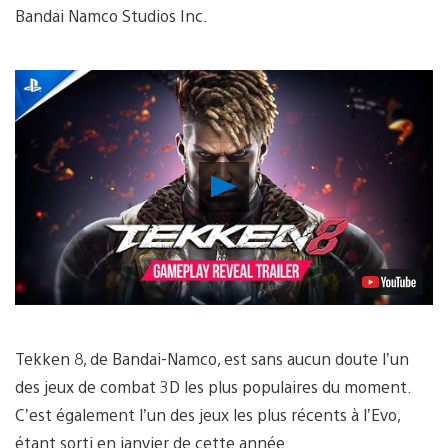
Bandai Namco Studios Inc.
Lancer
la
vidéo
Tekken 8, de Bandai-Namco, est sans aucun doute l’un
des jeux de combat 3D les plus populaires du moment.
C’est également l’un des jeux les plus récents à l’Evo,
étant sorti en janvier de cette année.