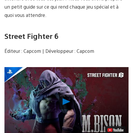
un petit guide sur ce qui rend chaque jeu spécial et à
quoi vous attendre.
Street Fighter 6
Éditeur : Capcom | Développeur : Capcom
Lancer
la
vidéo