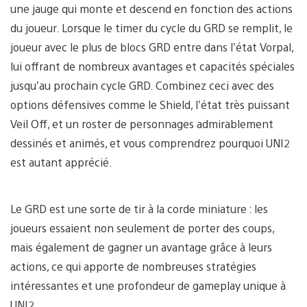
une jauge qui monte et descend en fonction des actions
du joueur. Lorsque le timer du cycle du GRD se remplit, le
joueur avec le plus de blocs GRD entre dans l’état Vorpal,
lui offrant de nombreux avantages et capacités spéciales
jusqu’au prochain cycle GRD. Combinez ceci avec des
options défensives comme le Shield, l’état très puissant
Veil Off, et un roster de personnages admirablement
dessinés et animés, et vous comprendrez pourquoi UNI2
est autant apprécié.
Le GRD est une sorte de tir à la corde miniature : les
joueurs essaient non seulement de porter des coups,
mais également de gagner un avantage grâce à leurs
actions, ce qui apporte de nombreuses stratégies
intéressantes et une profondeur de gameplay unique à
UNI2.