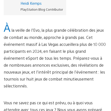
Heidi Kemps
PlayStation Blog Contributor
À
la veille de l’Evo, la plus grande célébration des jeux
de combat au monde, approche à grands pas. Cet
événement massif à Las Vegas accueillera plus de 10 000
participants en 2024, en faisant le plus grand
événement eSport de tous les temps. Préparez-vous à
de nombreuses annonces exclusives, des révélations de
nouveaux jeux, et l’intérêt principal de l’événement : les
tournois sur huit jeux de combat minutieusement
sélectionnés.
Vous ne savez pas ce qui est prévu, ou à quoi vous
attendre avec tous ces jeux ? Nous vous avons préparé