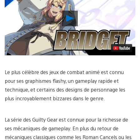
Lancer
la
vidéo
Le plus célèbre des jeux de combat animé est connu
pour ses graphismes flashy, un gameplay rapide et
technique, et certains des designs de personnage les
plus incroyablement bizzares dans le genre.
La série des Guilty Gear est connue pour la richesse de
ses mécaniques de gameplay. En plus du retour de
mécaniques classiques comme les Roman Cancels ou les