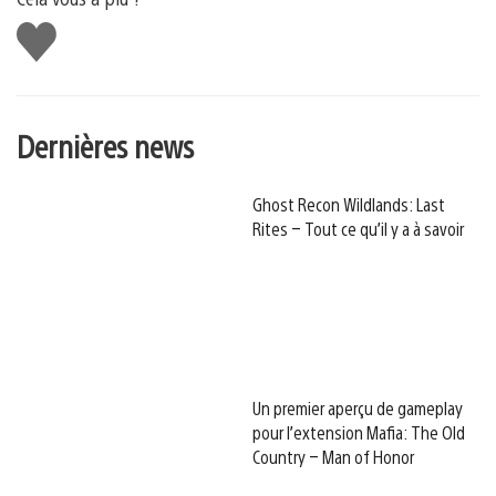
J'aime
Dernières news
Ghost Recon Wildlands: Last
Rites – Tout ce qu’il y a à savoir
Un premier aperçu de gameplay
pour l’extension Mafia: The Old
Country – Man of Honor