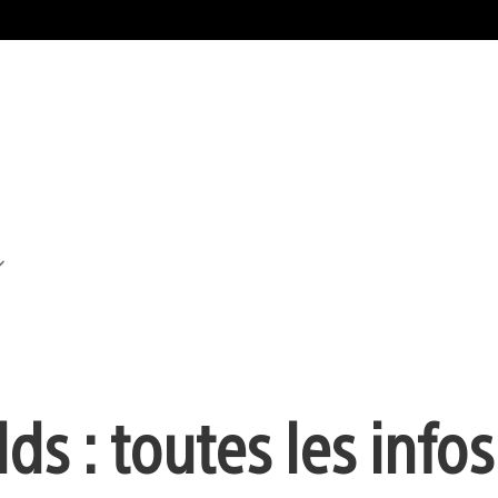
s : toutes les infos