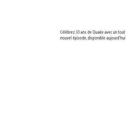
Célébrez 30 ans de Quake avec un tout
nouvel épisode, disponible aujourd’hui