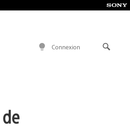
Connexion
Recherch
 de