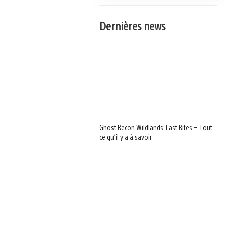
Dernières news
Ghost Recon Wildlands: Last Rites – Tout
ce qu’il y a à savoir