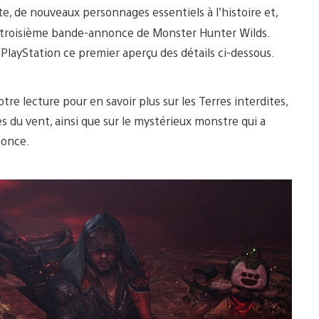
, de nouveaux personnages essentiels à l’histoire et,
e troisième bande-annonce de Monster Hunter Wilds.
PlayStation ce premier aperçu des détails ci-dessous.
e lecture pour en savoir plus sur les Terres interdites,
s du vent, ainsi que sur le mystérieux monstre qui a
nonce.