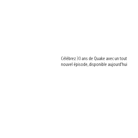
Célébrez 30 ans de Quake avec un tout
nouvel épisode, disponible aujourd’hui