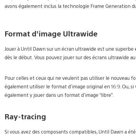
avons également inclus la technologie Frame Generation d
Format d’image Ultrawide
Jouer à Until Dawn sur un écran ultrawide est une superbe 
dès le début. Vous pouvez jouer sur des écrans ultrawide au
Pour celles et ceux qui ne veulent pas utiliser le nouveau
également utiliser le format d’image original en 16:9. Ou, s
également y jouer dans un format d’image “libre”.
Ray-tracing
Si vous avez des composants compatibles, Until Dawn a été 