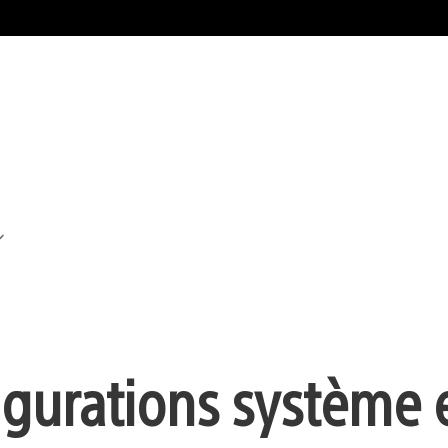
igurations système 