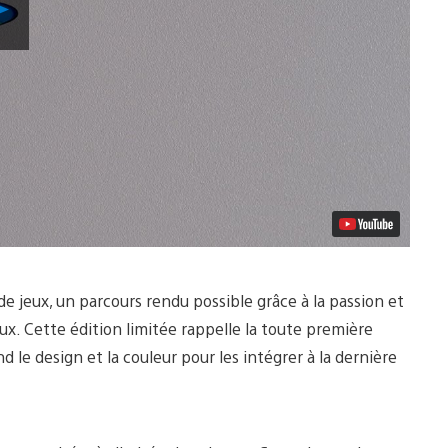
la
vidéo
 jeux, un parcours rendu possible grâce à la passion et
x. Cette édition limitée rappelle la toute première
 le design et la couleur pour les intégrer à la dernière