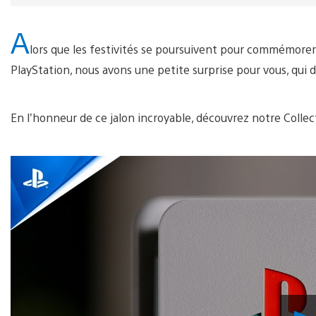
A
lors que les festivités se poursuivent pour commémorer
PlayStation, nous avons une petite surprise pour vous, qui 
En l’honneur de ce jalon incroyable, découvrez notre Collec