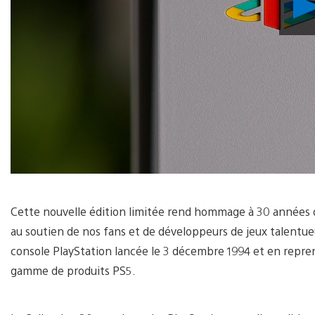
Cette nouvelle édition limitée rend hommage à 30 années de
au soutien de nos fans et de développeurs de jeux talentueu
console PlayStation lancée le 3 décembre 1994 et en reprend
gamme de produits PS5.