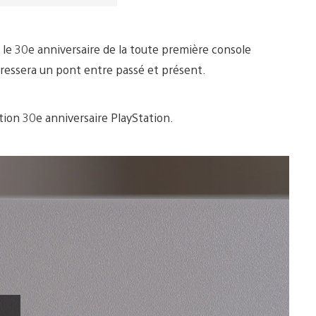
 le 30e anniversaire de la toute première console
dressera un pont entre passé et présent.
tion 30e anniversaire PlayStation.
Lancer