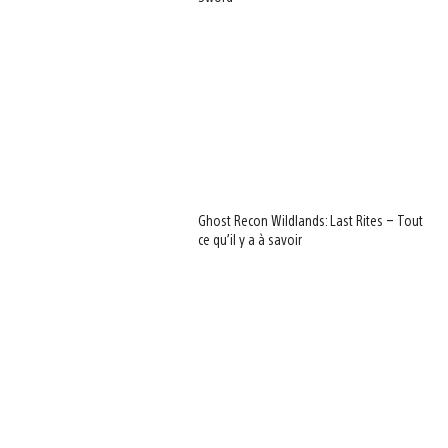
Ghost Recon Wildlands: Last Rites – Tout
ce qu’il y a à savoir