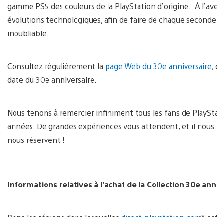
gamme PS5 des couleurs de la PlayStation d’origine. À l’ave
évolutions technologiques, afin de faire de chaque second
inoubliable.
Consultez régulièrement la
page Web du 30e anniversaire
,
date du 30e anniversaire.
Nous tenons à remercier infiniment tous les fans de PlayS
années. De grandes expériences vous attendent, et il nous 
nous réservent !
Informations relatives à l’achat de la Collection 30e ann