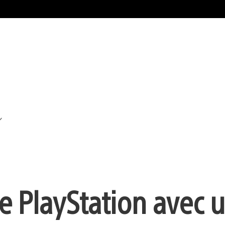
e PlayStation avec 