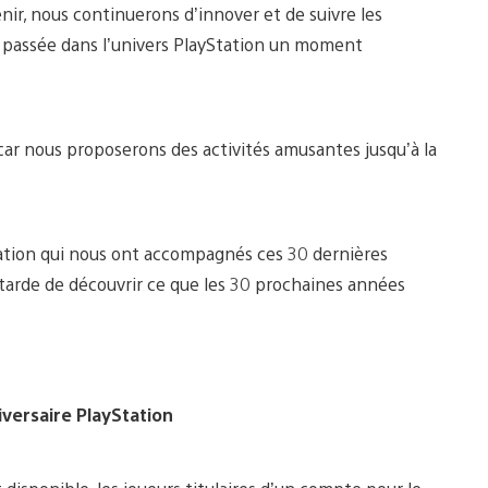
nir, nous continuerons d’innover et de suivre les
e passée dans l’univers PlayStation un moment
 car nous proposerons des activités amusantes jusqu’à la
tation qui nous ont accompagnés ces 30 dernières
tarde de découvrir ce que les 30 prochaines années
iversaire PlayStation