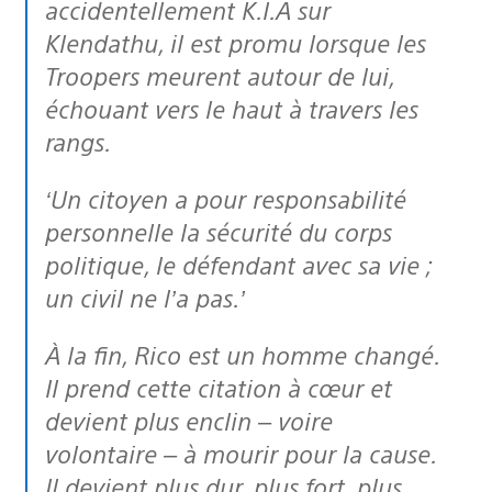
accidentellement K.I.A sur
Klendathu, il est promu lorsque les
Troopers meurent autour de lui,
échouant vers le haut à travers les
rangs.
‘Un citoyen a pour responsabilité
personnelle la sécurité du corps
politique, le défendant avec sa vie ;
un civil ne l’a pas.’
À la fin, Rico est un homme changé.
Il prend cette citation à cœur et
devient plus enclin – voire
volontaire – à mourir pour la cause.
Il devient plus dur, plus fort, plus