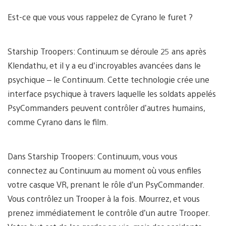
Est-ce que vous vous rappelez de Cyrano le furet ?
Starship Troopers: Continuum se déroule 25 ans après
Klendathu, et il y a eu d’incroyables avancées dans le
psychique – le Continuum. Cette technologie crée une
interface psychique à travers laquelle les soldats appelés
PsyCommanders peuvent contrôler d’autres humains,
comme Cyrano dans le film.
Dans Starship Troopers: Continuum, vous vous
connectez au Continuum au moment où vous enfiles
votre casque VR, prenant le rôle d’un PsyCommander.
Vous contrôlez un Trooper à la fois. Mourrez, et vous
prenez immédiatement le contrôle d’un autre Trooper.