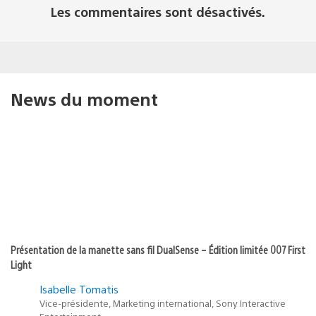
Les commentaires sont désactivés.
News du moment
Présentation de la manette sans fil DualSense – Édition limitée 007 First
Light
Isabelle Tomatis
Vice-présidente, Marketing international, Sony Interactive