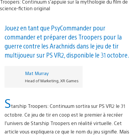
Jouez en tant que PsyCommander pour
commander et préparer des Troopers pour la
guerre contre les Arachnids dans le jeu de tir
multijoueur sur PS VR2, disponible le 31 octobre.
Mat Murray
Head of Marketing, XR Games
S
tarship Troopers: Continuum sortira sur PS VR2 le 31
octobre. Ce jeu de tir en coop est le premier à recréer
l’univers de Starship Troopers en réalité virtuelle. Cet
article vous expliquera ce que le nom du jeu signifie. Mais