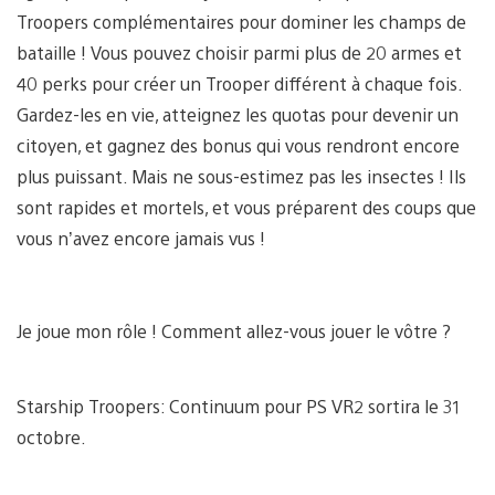
Troopers complémentaires pour dominer les champs de
bataille ! Vous pouvez choisir parmi plus de 20 armes et
40 perks pour créer un Trooper différent à chaque fois.
Gardez-les en vie, atteignez les quotas pour devenir un
citoyen, et gagnez des bonus qui vous rendront encore
plus puissant. Mais ne sous-estimez pas les insectes ! Ils
sont rapides et mortels, et vous préparent des coups que
vous n’avez encore jamais vus !
Je joue mon rôle ! Comment allez-vous jouer le vôtre ?
Starship Troopers: Continuum pour PS VR2 sortira le 31
octobre.