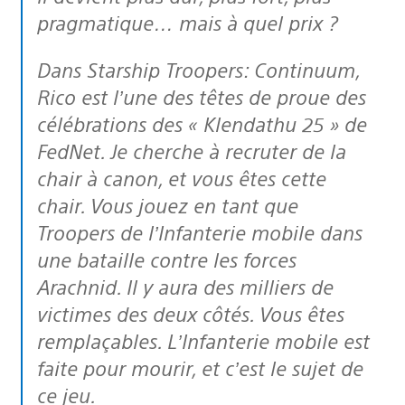
pragmatique… mais à quel prix ?
Dans Starship Troopers: Continuum,
Rico est l’une des têtes de proue des
célébrations des « Klendathu 25 » de
FedNet. Je cherche à recruter de la
chair à canon, et vous êtes cette
chair. Vous jouez en tant que
Troopers de l’Infanterie mobile dans
une bataille contre les forces
Arachnid. Il y aura des milliers de
victimes des deux côtés. Vous êtes
remplaçables. L’Infanterie mobile est
faite pour mourir, et c’est le sujet de
ce jeu.