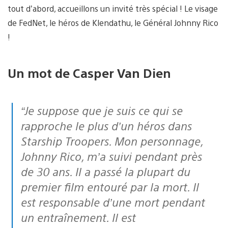
tout d’abord, accueillons un invité très spécial ! Le visage
de FedNet, le héros de Klendathu, le Général Johnny Rico
!
Un mot de Casper Van Dien
“Je suppose que je suis ce qui se
rapproche le plus d’un héros dans
Starship Troopers. Mon personnage,
Johnny Rico, m’a suivi pendant près
de 30 ans. Il a passé la plupart du
premier film entouré par la mort. Il
est responsable d’une mort pendant
un entraînement. Il est