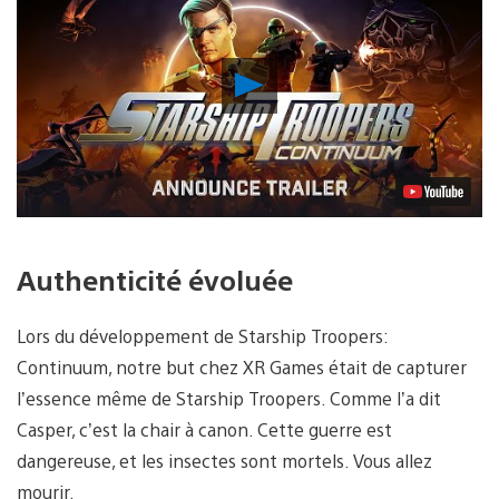
Lancer
la
vidéo
Authenticité évoluée
Lors du développement de Starship Troopers:
Continuum, notre but chez XR Games était de capturer
l’essence même de Starship Troopers. Comme l’a dit
Casper, c’est la chair à canon. Cette guerre est
dangereuse, et les insectes sont mortels. Vous allez
mourir.