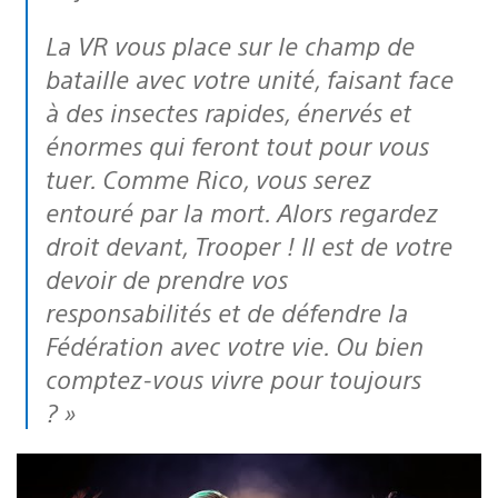
La VR vous place sur le champ de
bataille avec votre unité, faisant face
à des insectes rapides, énervés et
énormes qui feront tout pour vous
tuer. Comme Rico, vous serez
entouré par la mort. Alors regardez
droit devant, Trooper ! Il est de votre
devoir de prendre vos
responsabilités et de défendre la
Fédération avec votre vie. Ou bien
comptez-vous vivre pour toujours
? »