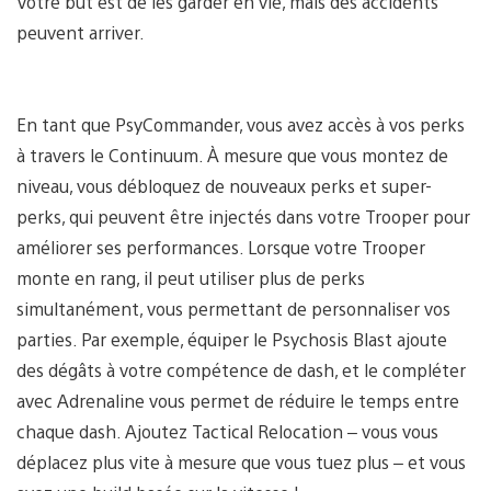
Votre but est de les garder en vie, mais des accidents
peuvent arriver.
En tant que PsyCommander, vous avez accès à vos perks
à travers le Continuum. À mesure que vous montez de
niveau, vous débloquez de nouveaux perks et super-
perks, qui peuvent être injectés dans votre Trooper pour
améliorer ses performances. Lorsque votre Trooper
monte en rang, il peut utiliser plus de perks
simultanément, vous permettant de personnaliser vos
parties. Par exemple, équiper le Psychosis Blast ajoute
des dégâts à votre compétence de dash, et le compléter
avec Adrenaline vous permet de réduire le temps entre
chaque dash. Ajoutez Tactical Relocation – vous vous
déplacez plus vite à mesure que vous tuez plus – et vous