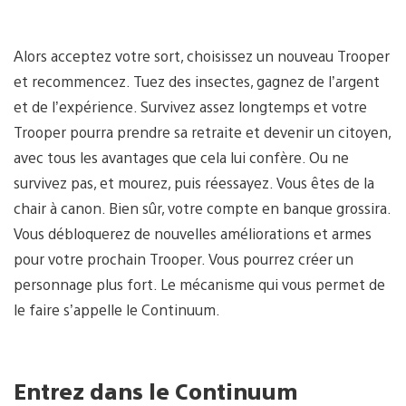
Alors acceptez votre sort, choisissez un nouveau Trooper
et recommencez. Tuez des insectes, gagnez de l’argent
et de l’expérience. Survivez assez longtemps et votre
Trooper pourra prendre sa retraite et devenir un citoyen,
avec tous les avantages que cela lui confère. Ou ne
survivez pas, et mourez, puis réessayez. Vous êtes de la
chair à canon. Bien sûr, votre compte en banque grossira.
Vous débloquerez de nouvelles améliorations et armes
pour votre prochain Trooper. Vous pourrez créer un
personnage plus fort. Le mécanisme qui vous permet de
le faire s’appelle le Continuum.
Entrez dans le Continuum