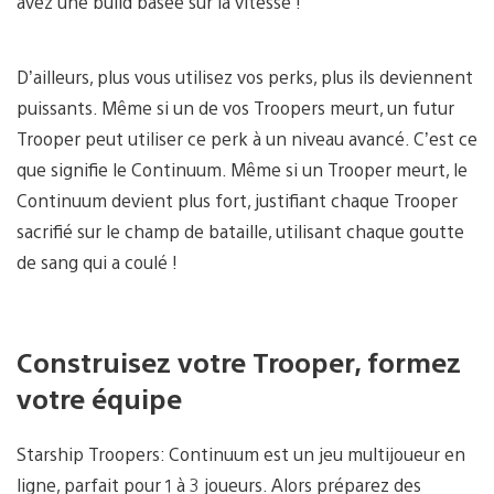
avez une build basée sur la vitesse !
D’ailleurs, plus vous utilisez vos perks, plus ils deviennent
puissants. Même si un de vos Troopers meurt, un futur
Trooper peut utiliser ce perk à un niveau avancé. C’est ce
que signifie le Continuum. Même si un Trooper meurt, le
Continuum devient plus fort, justifiant chaque Trooper
sacrifié sur le champ de bataille, utilisant chaque goutte
de sang qui a coulé !
Construisez votre Trooper, formez
votre équipe
Starship Troopers: Continuum est un jeu multijoueur en
ligne, parfait pour 1 à 3 joueurs. Alors préparez des