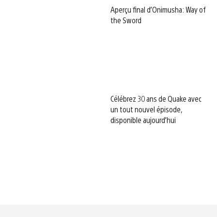
Aperçu final d’Onimusha: Way of
the Sword
Célébrez 30 ans de Quake avec
un tout nouvel épisode,
disponible aujourd’hui