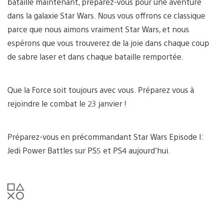
bataille maintenant, préparez-vous pour une aventure
dans la galaxie Star Wars. Nous vous offrons ce classique
parce que nous aimons vraiment Star Wars, et nous
espérons que vous trouverez de la joie dans chaque coup
de sabre laser et dans chaque bataille remportée.
Que la Force soit toujours avec vous. Préparez vous à
rejoindre le combat le 23 janvier !
Préparez-vous en précommandant Star Wars Episode I:
Jedi Power Battles sur PS5 et PS4 aujourd’hui.