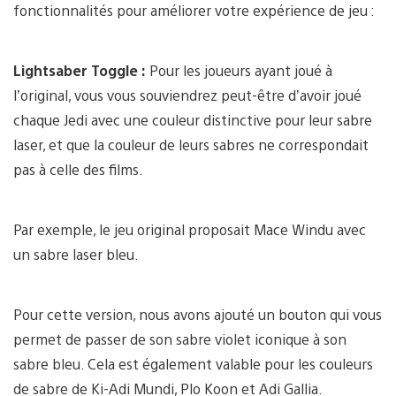
fonctionnalités pour améliorer votre expérience de jeu :
Lightsaber Toggle :
Pour les joueurs ayant joué à
l’original, vous vous souviendrez peut-être d’avoir joué
chaque Jedi avec une couleur distinctive pour leur sabre
laser, et que la couleur de leurs sabres ne correspondait
pas à celle des films.
Par exemple, le jeu original proposait Mace Windu avec
un sabre laser bleu.
Pour cette version, nous avons ajouté un bouton qui vous
permet de passer de son sabre violet iconique à son
sabre bleu. Cela est également valable pour les couleurs
de sabre de Ki-Adi Mundi, Plo Koon et Adi Gallia.