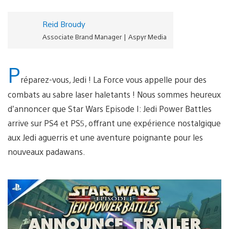
Reid Broudy
Associate Brand Manager | Aspyr Media
P
réparez-vous, Jedi ! La Force vous appelle pour des
combats au sabre laser haletants ! Nous sommes heureux
d’annoncer que Star Wars Episode I: Jedi Power Battles
arrive sur PS4 et PS5, offrant une expérience nostalgique
aux Jedi aguerris et une aventure poignante pour les
nouveaux padawans.