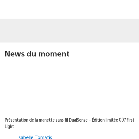
News du moment
Présentation de la manette sans fil DualSense – Édition limitée 007 First
Light
Isabelle Tomatis