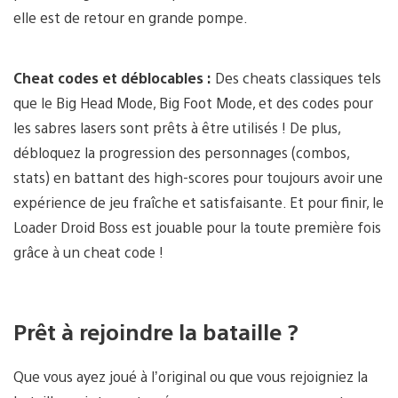
elle est de retour en grande pompe.
Cheat codes et déblocables :
Des cheats classiques tels
que le Big Head Mode, Big Foot Mode, et des codes pour
les sabres lasers sont prêts à être utilisés ! De plus,
débloquez la progression des personnages (combos,
stats) en battant des high-scores pour toujours avoir une
expérience de jeu fraîche et satisfaisante. Et pour finir, le
Loader Droid Boss est jouable pour la toute première fois
grâce à un cheat code !
Prêt à rejoindre la bataille ?
Que vous ayez joué à l’original ou que vous rejoigniez la