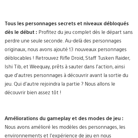
Tous les personnages secrets et niveaux débloqués
dès le début :
Profitez du jeu complet dès le départ sans
perdre une seule seconde. Au-delà des personnages
originaux, nous avons ajouté 13 nouveaux personnages
déblocables ! Retrouvez Rifle Droid, Staff Tusken Raider,
Ishi Tib, et Weequay, prêts à sauter dans l’action, ainsi
que d’autres personnages à découvrir avant la sortie du
jeu. Qui d’autre rejoindra la partie ? Nous allons le
découvrir bien assez tôt !
Améliorations du gameplay et des modes de jeu :
Nous avons amélioré les modèles des personnages, les
environnements et l’expérience de jeu en nous