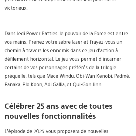
victorieux.
Dans Jedi Power Battles, le pouvoir de la Force est entre
vos mains. Prenez votre sabre laser et frayez-vous un
chemin à travers les ennemis dans ce jeu d’action à
défilement horizontal. Le jeu vous permet d’incarner
certains de vos personnages préférés de la trilogie
préquelle, tels que Mace Windu, Obi-Wan Kenobi, Padmé,
Panaka, Plo Koon, Adi Gallia, et Qui-Gon Jinn.
Célébrer 25 ans avec de toutes
nouvelles fonctionnalités
L’épisode de 2025 vous proposera de nouvelles