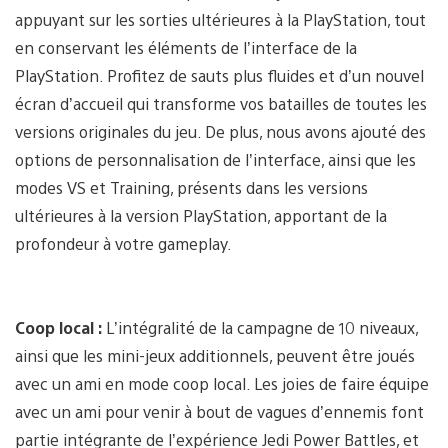
appuyant sur les sorties ultérieures à la PlayStation, tout
en conservant les éléments de l’interface de la
PlayStation. Profitez de sauts plus fluides et d’un nouvel
écran d’accueil qui transforme vos batailles de toutes les
versions originales du jeu. De plus, nous avons ajouté des
options de personnalisation de l’interface, ainsi que les
modes VS et Training, présents dans les versions
ultérieures à la version PlayStation, apportant de la
profondeur à votre gameplay.
Coop local :
L’intégralité de la campagne de 10 niveaux,
ainsi que les mini-jeux additionnels, peuvent être joués
avec un ami en mode coop local. Les joies de faire équipe
avec un ami pour venir à bout de vagues d’ennemis font
partie intégrante de l’expérience Jedi Power Battles, et