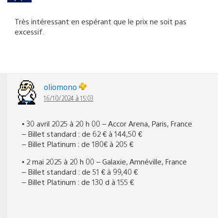
Très intéressant en espérant que le prix ne soit pas
excessif.
oliomono
16/10/2024 à 15:03
• 30 avril 2025 à 20 h 00 – Accor Arena, Paris, France
– Billet standard : de 62 € à 144,50 €
– Billet Platinum : de 180€ à 205 €
• 2 mai 2025 à 20 h 00 – Galaxie, Amnéville, France
– Billet standard : de 51 € à 99,40 €
– Billet Platinum : de 130 d à 155 €