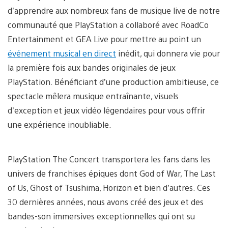
d’apprendre aux nombreux fans de musique live de notre
communauté que PlayStation a collaboré avec RoadCo
Entertainment et GEA Live pour mettre au point un
événement musical en direct
inédit, qui donnera vie pour
la première fois aux bandes originales de jeux
PlayStation. Bénéficiant d’une production ambitieuse, ce
spectacle mêlera musique entraînante, visuels
d’exception et jeux vidéo légendaires pour vous offrir
une expérience inoubliable.
PlayStation The Concert transportera les fans dans les
univers de franchises épiques dont God of War, The Last
of Us, Ghost of Tsushima, Horizon et bien d’autres. Ces
30 dernières années, nous avons créé des jeux et des
bandes-son immersives exceptionnelles qui ont su