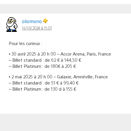
oliomono
16/10/2024 à 15:07
Pour les curieux :
• 30 avril 2025 à 20 h 00 – Accor Arena, Paris, France
– Billet standard : de 62 € à 144,50 €
– Billet Platinum : de 180€ à 205 €
• 2 mai 2025 à 20 h 00 – Galaxie, Amnéville, France
– Billet standard : de 51 € à 99,40 €
– Billet Platinum : de 130 d à 155 €