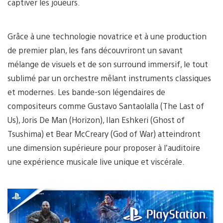
captiver les joueurs.
Grâce à une technologie novatrice et à une production
de premier plan, les fans découvriront un savant
mélange de visuels et de son surround immersif, le tout
sublimé par un orchestre mêlant instruments classiques
et modernes. Les bande-son légendaires de
compositeurs comme Gustavo Santaolalla (The Last of
Us), Joris De Man (Horizon), Ilan Eshkeri (Ghost of
Tsushima) et Bear McCreary (God of War) atteindront
une dimension supérieure pour proposer à l’auditoire
une expérience musicale live unique et viscérale.