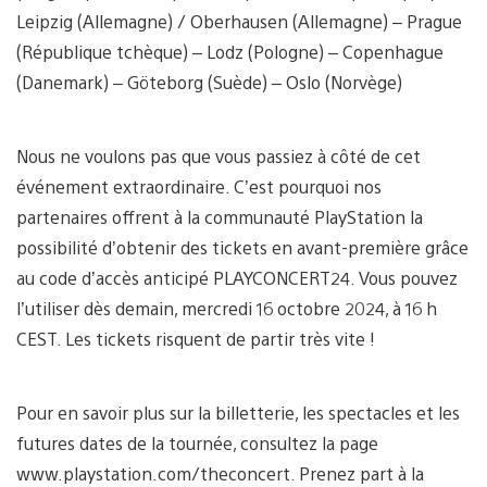
Leipzig (Allemagne) / Oberhausen (Allemagne) – Prague
(République tchèque) – Lodz (Pologne) – Copenhague
(Danemark) – Göteborg (Suède) – Oslo (Norvège)
Nous ne voulons pas que vous passiez à côté de cet
événement extraordinaire. C’est pourquoi nos
partenaires offrent à la communauté PlayStation la
possibilité d’obtenir des tickets en avant-première grâce
au code d’accès anticipé PLAYCONCERT24. Vous pouvez
l’utiliser dès demain, mercredi 16 octobre 2024, à 16 h
CEST. Les tickets risquent de partir très vite !
Pour en savoir plus sur la billetterie, les spectacles et les
futures dates de la tournée, consultez la page
www.playstation.com/theconcert. Prenez part à la