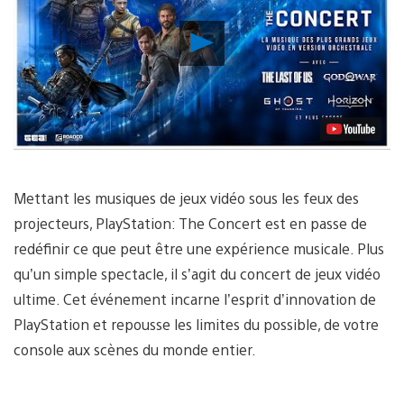
Lancer
la
vidéo
Mettant les musiques de jeux vidéo sous les feux des
projecteurs, PlayStation: The Concert est en passe de
redéfinir ce que peut être une expérience musicale. Plus
qu’un simple spectacle, il s’agit du concert de jeux vidéo
ultime. Cet événement incarne l’esprit d’innovation de
PlayStation et repousse les limites du possible, de votre
console aux scènes du monde entier.