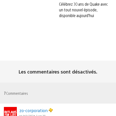
Célébrez 30 ans de Quake avec
un tout nouvel épisode,
disponible aujourd’hui
Les commentaires sont désactivés.
7
Commentaires
zo-corporation