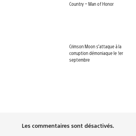
Country – Man of Honor
Crimson Moon s’attaque à la
corruption démoniaque le 1er
septembre
Les commentaires sont désactivés.