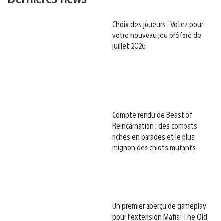
Choix des joueurs : Votez pour
votre nouveau jeu préféré de
juillet 2026
Compte rendu de Beast of
Reincarnation : des combats
riches en parades et le plus
mignon des chiots mutants
Un premier aperçu de gameplay
pour l’extension Mafia: The Old