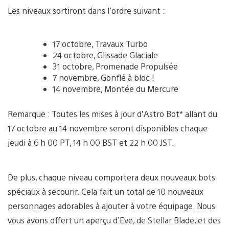
Les niveaux sortiront dans l’ordre suivant :
17 octobre, Travaux Turbo
24 octobre, Glissade Glaciale
31 octobre, Promenade Propulsée
7 novembre, Gonflé à bloc !
14 novembre, Montée du Mercure
Remarque : Toutes les mises à jour d’Astro Bot* allant du
17 octobre au 14 novembre seront disponibles chaque
jeudi à 6 h 00 PT, 14 h 00 BST et 22 h 00 JST.
De plus, chaque niveau comportera deux nouveaux bots
spéciaux à secourir. Cela fait un total de 10 nouveaux
personnages adorables à ajouter à votre équipage. Nous
vous avons offert un aperçu d’Eve, de Stellar Blade, et des