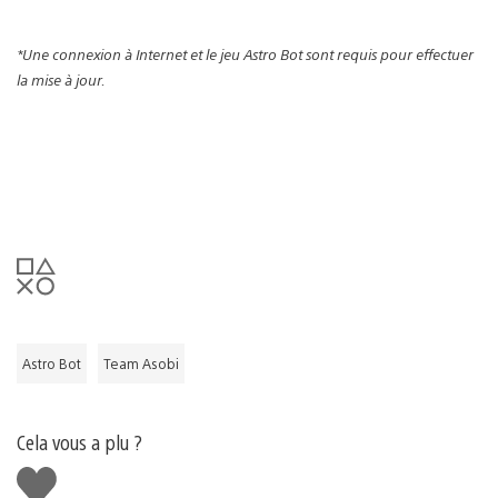
*Une connexion à Internet et le jeu Astro Bot sont requis pour effectuer
la mise à jour.
Astro Bot
Team Asobi
Cela vous a plu ?
J'aime