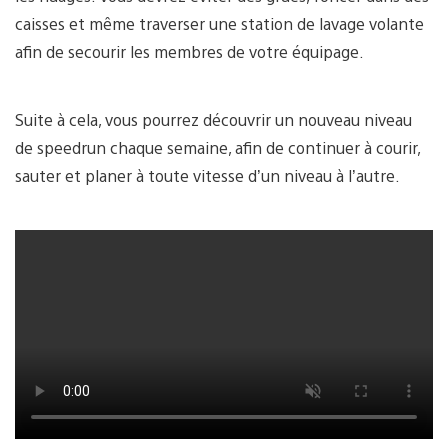
caisses et même traverser une station de lavage volante
afin de secourir les membres de votre équipage.
Suite à cela, vous pourrez découvrir un nouveau niveau
de speedrun chaque semaine, afin de continuer à courir,
sauter et planer à toute vitesse d’un niveau à l’autre.