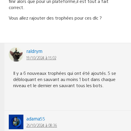
finir alors que pour un plateforme,il est tout a fait
correct.
Vous allez rajouter des trophées pour ces dlc ?
raldrym
19/10/2024 à 15:02
Il y a 6 nouveaux trophées qui ont été ajoutés. 5 se
débloquant en sauvant au moins 1 bot dans chaque
niveau et le dernier en sauvant tous les bots.
adama55
25/10/2024 à 08:36