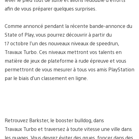
afin de vous préparer quelques surprises.
Comme annoncé pendant la récente bande-annonce du
State of Play, vous pourrez découvrir à partir du
17 octobre l’un des nouveaux niveaux de speedrun,
Travaux Turbo. Ces niveaux mettront vos talents en
matière de jeux de plateforme à rude épreuve et vous
permettront de vous mesurer à tous vos amis PlayStation
par le biais d’un classement en ligne.
Retrouvez Barkster, le booster bulldog, dans
Travaux Turbo et traversez à toute vitesse une ville dans
les nuages. Vous devrez éviter des grues, foncer dans des