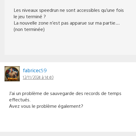
Les niveaux speedrun ne sont accessibles qu’une fois
le jeu terminé ?
La nouvelle zone n’est pas apparue sur ma partie…
(non terminée)
fabricec59
12/11/2024 à 14:40
J’ai un problème de sauvegarde des records de temps
effectués.
Avez vous le problème également?