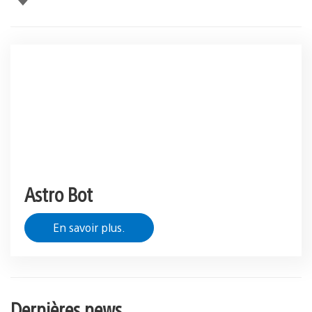
Astro Bot
En savoir plus.
Dernières news