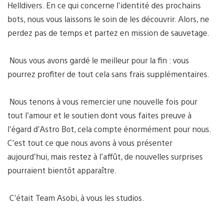
Helldivers. En ce qui concerne l’identité des prochains
bots, nous vous laissons le soin de les découvrir. Alors, ne
perdez pas de temps et partez en mission de sauvetage.
Nous vous avons gardé le meilleur pour la fin : vous
pourrez profiter de tout cela sans frais supplémentaires.
Nous tenons à vous remercier une nouvelle fois pour
tout l’amour et le soutien dont vous faites preuve à
l’égard d’Astro Bot, cela compte énormément pour nous.
C’est tout ce que nous avons à vous présenter
aujourd’hui, mais restez à l’affût, de nouvelles surprises
pourraient bientôt apparaître.
C’était Team Asobi, à vous les studios.