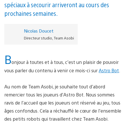
spéciaux à secourir arriveront au cours des
prochaines semaines.
Nicolas Doucet
Directeur studio, Team Asobi
B
onjour à toutes et à tous, c’est un plaisir de pouvoir
vous parler du contenu à venir ce mois-ci sur
Astro Bot
.
Au nom de Team Asobi, je souhaite tout d’abord
remercier tous les joueurs d’Astro Bot. Nous sommes
ravis de l’accueil que les joueurs ont réservé au jeu, tous
âges confondus. Cela a réchauffé le cœur de l’ensemble
des petits robots qui travaillent chez Team Asobi.