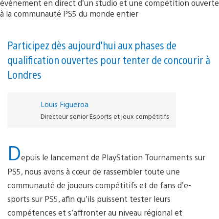
Participez dès aujourd'hui aux phases de
qualification ouvertes pour tenter de concourir à
Londres
Louis Figueroa
Directeur senior Esports et jeux compétitifs
D
epuis le lancement de PlayStation Tournaments sur
PS5, nous avons à cœur de rassembler toute une
communauté de joueurs compétitifs et de fans d’e-
sports sur PS5, afin qu’ils puissent tester leurs
compétences et s’affronter au niveau régional et