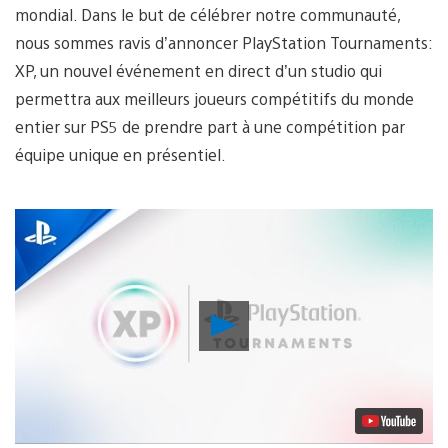
mondial. Dans le but de célébrer notre communauté,
nous sommes ravis d’annoncer PlayStation Tournaments:
XP, un nouvel événement en direct d’un studio qui
permettra aux meilleurs joueurs compétitifs du monde
entier sur PS5 de prendre part à une compétition par
équipe unique en présentiel.
Lancer
la
vidéo