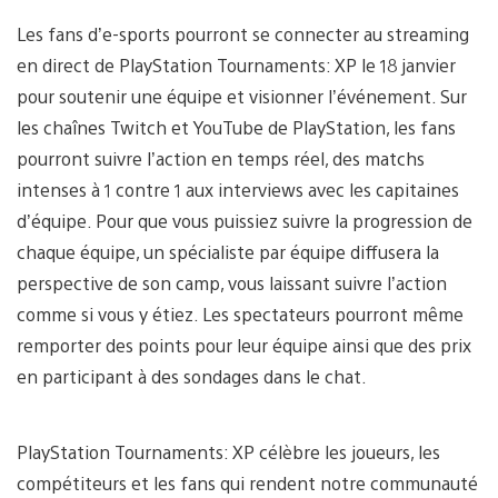
Les fans d’e-sports pourront se connecter au streaming
en direct de PlayStation Tournaments: XP le 18 janvier
pour soutenir une équipe et visionner l’événement. Sur
les chaînes Twitch et YouTube de PlayStation, les fans
pourront suivre l’action en temps réel, des matchs
intenses à 1 contre 1 aux interviews avec les capitaines
d’équipe. Pour que vous puissiez suivre la progression de
chaque équipe, un spécialiste par équipe diffusera la
perspective de son camp, vous laissant suivre l’action
comme si vous y étiez. Les spectateurs pourront même
remporter des points pour leur équipe ainsi que des prix
en participant à des sondages dans le chat.
PlayStation Tournaments: XP célèbre les joueurs, les
compétiteurs et les fans qui rendent notre communauté