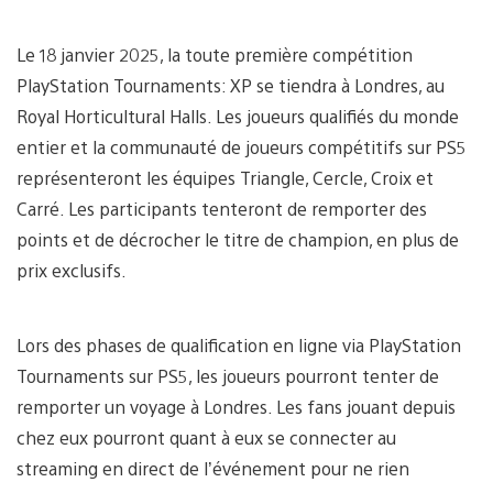
Le 18 janvier 2025, la toute première compétition
PlayStation Tournaments: XP se tiendra à Londres, au
Royal Horticultural Halls. Les joueurs qualifiés du monde
entier et la communauté de joueurs compétitifs sur PS5
représenteront les équipes Triangle, Cercle, Croix et
Carré. Les participants tenteront de remporter des
points et de décrocher le titre de champion, en plus de
prix exclusifs.
Lors des phases de qualification en ligne via PlayStation
Tournaments sur PS5, les joueurs pourront tenter de
remporter un voyage à Londres. Les fans jouant depuis
chez eux pourront quant à eux se connecter au
streaming en direct de l’événement pour ne rien