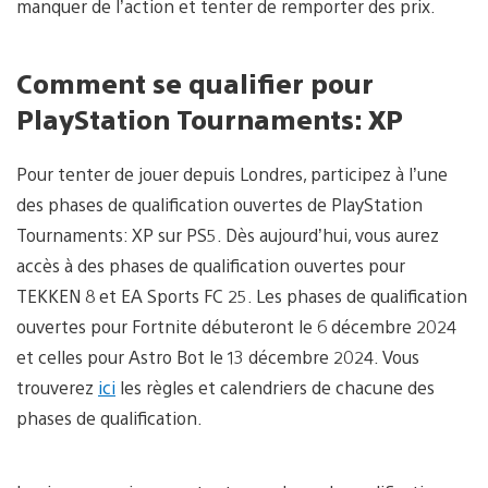
manquer de l’action et tenter de remporter des prix.
Comment se qualifier pour
PlayStation Tournaments:
XP
Pour tenter de jouer depuis Londres, participez à l’une
des phases de qualification ouvertes de PlayStation
Tournaments: XP sur PS5. Dès aujourd’hui, vous aurez
accès à des phases de qualification ouvertes pour
TEKKEN 8 et EA Sports FC 25. Les phases de qualification
ouvertes pour Fortnite débuteront le 6 décembre 2024
et celles pour Astro Bot le 13 décembre 2024. Vous
trouverez
ici
les règles et calendriers de chacune des
phases de qualification.