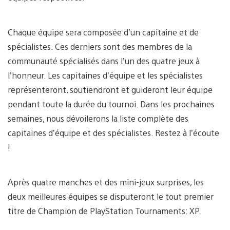
Chaque équipe sera composée d’un capitaine et de
spécialistes. Ces derniers sont des membres de la
communauté spécialisés dans l’un des quatre jeux à
l’honneur. Les capitaines d’équipe et les spécialistes
représenteront, soutiendront et guideront leur équipe
pendant toute la durée du tournoi. Dans les prochaines
semaines, nous dévoilerons la liste complète des
capitaines d’équipe et des spécialistes. Restez à l’écoute
!
Après quatre manches et des mini-jeux surprises, les
deux meilleures équipes se disputeront le tout premier
titre de Champion de PlayStation Tournaments: XP.