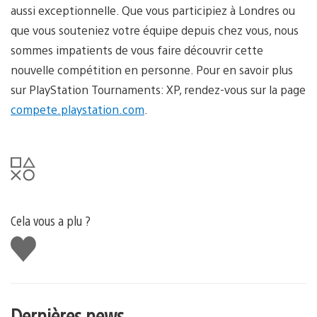
aussi exceptionnelle. Que vous participiez à Londres ou
que vous souteniez votre équipe depuis chez vous, nous
sommes impatients de vous faire découvrir cette
nouvelle compétition en personne. Pour en savoir plus
sur PlayStation Tournaments: XP, rendez-vous sur la page
compete.playstation.com
.
Cela vous a plu ?
J'aime
Dernières news