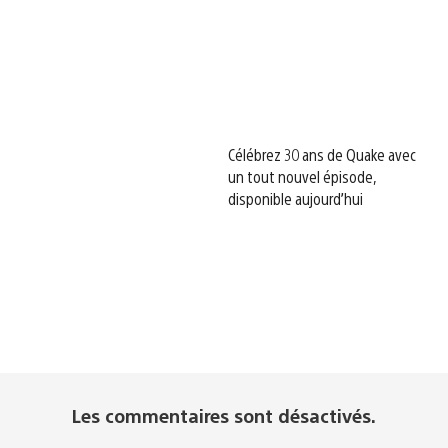
Célébrez 30 ans de Quake avec
un tout nouvel épisode,
disponible aujourd’hui
Les commentaires sont désactivés.