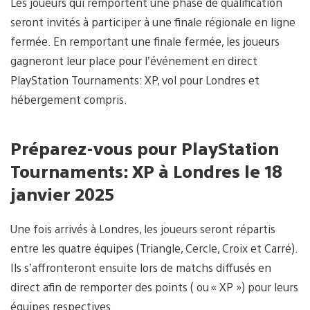
Les joueurs qui remportent une phase de qualification
seront invités à participer à une finale régionale en ligne
fermée. En remportant une finale fermée, les joueurs
gagneront leur place pour l’événement en direct
PlayStation Tournaments: XP, vol pour Londres et
hébergement compris.
Préparez-vous pour PlayStation
Tournaments:
XP à Londres le 18
janvier 2025
Une fois arrivés à Londres, les joueurs seront répartis
entre les quatre équipes (Triangle, Cercle, Croix et Carré).
Ils s’affronteront ensuite lors de matchs diffusés en
direct afin de remporter des points ( ou « XP ») pour leurs
équipes respectives.