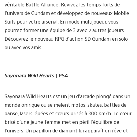
véritable Battle Alliance. Revivez les temps forts de
l’univers de Gundam et développez de nouveaux Mobile
Suits pour votre arsenal. En mode multijoueur, vous
pourrez former une équipe de 3 avec 2 autres joueurs.
Découvrez le nouveau RPG d’action SD Gundam en solo
ou avec vos amis.
Sayonara Wild Hearts
| PS4
Sayonara Wild Hearts est un jeu d’arcade plongé dans un
monde onirique où se mêlent motos, skates, battles de
danse, lasers, épées et cœurs brisés à 300 km/h. Le cœur
brisé d’une jeune femme met en péril l’équilibre de
l’univers. Un papillon de diamant lui apparaît en rêve et