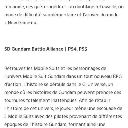
remaniée, des quêtes inédites, un doublage retravaillé, un
mode de difficulté supplémentaire et l’arrivée du mode
« New Game+ ».
SD Gundam Battle Alliance
| PS4, PS5
Retrouvez les Mobile Suits et les personnages de
l’univers Mobile Suit Gundam dans un tout nouveau RPG
d’action. L’histoire se déroule dans le G: Universe, un
monde où les histoires de Gundam peuvent prendre des
tournures totalement inattendues. Afin de rétablir
l’histoire de cet univers, le joueur mène une escouade de
3 Mobile Suits avec des pilotes provenant de différentes
époques de l’histoire Gundam, formant ainsi une