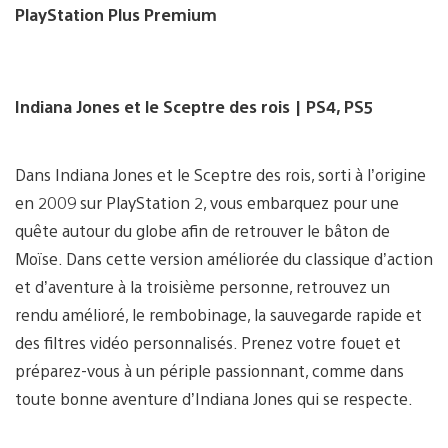
PlayStation Plus Premium
Indiana Jones et le Sceptre des rois
| PS4, PS5
Dans Indiana Jones et le Sceptre des rois, sorti à l’origine
en 2009 sur PlayStation 2, vous embarquez pour une
quête autour du globe afin de retrouver le bâton de
Moïse. Dans cette version améliorée du classique d’action
et d’aventure à la troisième personne, retrouvez un
rendu amélioré, le rembobinage, la sauvegarde rapide et
des filtres vidéo personnalisés. Prenez votre fouet et
préparez-vous à un périple passionnant, comme dans
toute bonne aventure d’Indiana Jones qui se respecte.