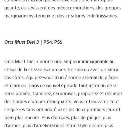
géante, où sévissent des mégacorporations, des groupes
marginaux mystérieux et des créatures indéfinissables.
Orcs Must Die! 3
| PS4, PS5
Orcs Must Die! 3 donne une ampleur inimaginable au
chaos de la chasse aux orques. En solo ou avec un ami à
vos côtés, équipez-vous d’un énorme arsenal de pièges
et d’armes. Dans ce nouvel épisode tant attendu de la
série primée, tranchez, carbonisez, propulsez et décimez
des hordes d’orques répugnants. Vous retrouverez tout
ce que les fans ont adoré dans les deux premiers jeux et
bien plus encore. Plus d’orques, plus de pièges, plus
d’armes, plus d’améliorations et un style encore plus