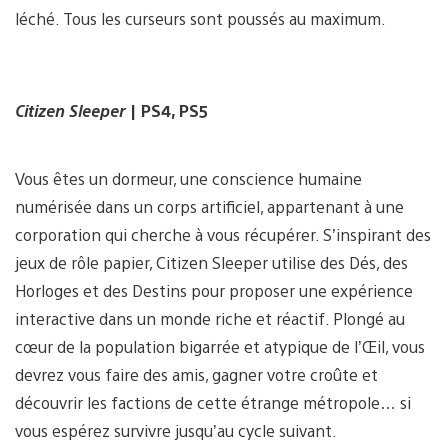
léché. Tous les curseurs sont poussés au maximum.
Citizen Sleeper
| PS4, PS5
Vous êtes un dormeur, une conscience humaine
numérisée dans un corps artificiel, appartenant à une
corporation qui cherche à vous récupérer. S’inspirant des
jeux de rôle papier, Citizen Sleeper utilise des Dés, des
Horloges et des Destins pour proposer une expérience
interactive dans un monde riche et réactif. Plongé au
cœur de la population bigarrée et atypique de l’Œil, vous
devrez vous faire des amis, gagner votre croûte et
découvrir les factions de cette étrange métropole… si
vous espérez survivre jusqu’au cycle suivant.