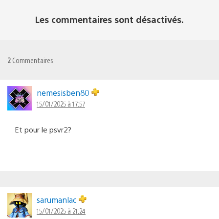
Les commentaires sont désactivés.
2
Commentaires
nemesisben80
15/01/2025 à 17:57
Et pour le psvr2?
sarumanlac
15/01/2025 à 21:24