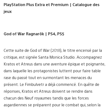
PlayStation Plus Extra et Premium | Catalogue des
jeux
God of War Ragnarök | PS4, PS5
Cette suite de God of War (2018), le titre encensé par la
critique, est signée Santa Monica Studio. Accompagnez
Kratos et Atreus dans une aventure épique et poignante,
dans laquelle les protagonistes luttent pour faire table
rase du passé tout en surmontant les menaces du
présent. Le Fimbulvetr a déjà commencé. En quête de
réponses, Kratos et Atreus doivent se rendre dans
chacun des Neuf royaumes tandis que les forces
asgardiennes se préparent pour le combat qui, selon la