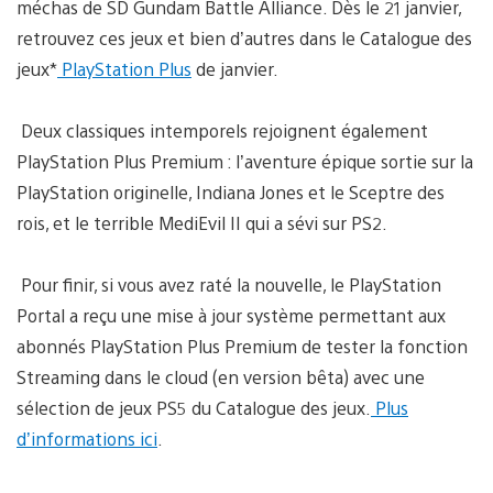
méchas de SD Gundam Battle Alliance. Dès le 21 janvier,
retrouvez ces jeux et bien d’autres dans le Catalogue des
jeux*
PlayStation Plus
de janvier.
Deux classiques intemporels rejoignent également
PlayStation Plus Premium : l’aventure épique sortie sur la
PlayStation originelle, Indiana Jones et le Sceptre des
rois, et le terrible MediEvil II qui a sévi sur PS2.
Pour finir, si vous avez raté la nouvelle, le PlayStation
Portal a reçu une mise à jour système permettant aux
abonnés PlayStation Plus Premium de tester la fonction
Streaming dans le cloud (en version bêta) avec une
sélection de jeux PS5 du Catalogue des jeux.
Plus
d’informations ici
.