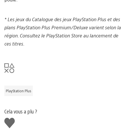
* Les jeux du Catalogue des jeux PlayStation Plus et des
plans PlayStation Plus Premium/Deluxe varient selon la
région.
Consultez le PlayStation Store au lancement de
ces titres.
PlayStation Plus
Cela vous a plu ?
J'aime