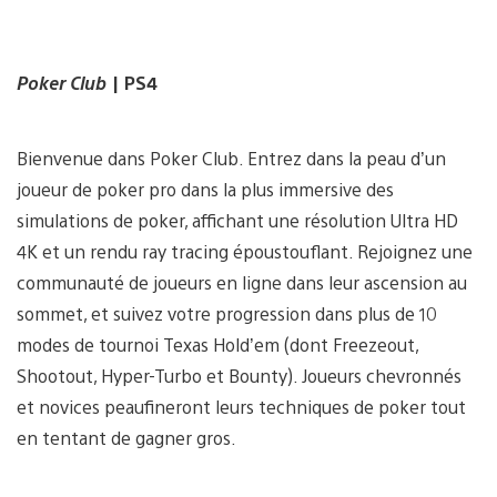
Poker Club
| PS4
Bienvenue dans Poker Club. Entrez dans la peau d’un
joueur de poker pro dans la plus immersive des
simulations de poker, affichant une résolution Ultra HD
4K et un rendu ray tracing époustouflant. Rejoignez une
communauté de joueurs en ligne dans leur ascension au
sommet, et suivez votre progression dans plus de 10
modes de tournoi Texas Hold’em (dont Freezeout,
Shootout, Hyper-Turbo et Bounty). Joueurs chevronnés
et novices peaufineront leurs techniques de poker tout
en tentant de gagner gros.