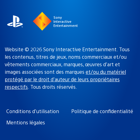
région
:
Sony
Interactive
Entertainment
Website © 2026 Sony Interactive Entertainment. Tous
les contenus, titres de jeux, noms commerciaux et/ou
vêtements commerciaux, marques, œuvres d’art et
images associées sont des marques
et/ou du matériel
protégé par le droit d’auteur de leurs propriétaires
respectifs
. Tous droits réservés.
Conditions d’utilisation
Politique de confidentialité
Mentions légales