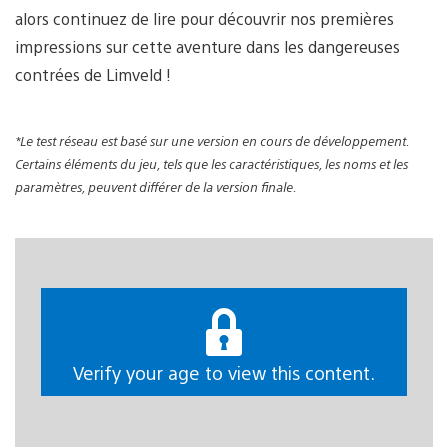
alors continuez de lire pour découvrir nos premières
impressions sur cette aventure dans les dangereuses
contrées de Limveld !
*Le test réseau est basé sur une version en cours de développement.
Certains éléments du jeu, tels que les caractéristiques, les noms et les
paramètres, peuvent différer de la version finale.
Verify your age to view this content.