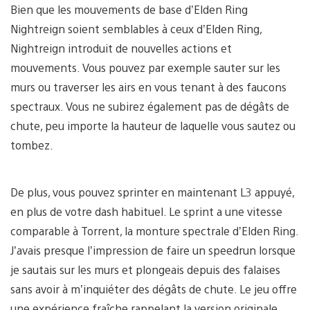
Bien que les mouvements de base d’Elden Ring
Nightreign soient semblables à ceux d’Elden Ring,
Nightreign introduit de nouvelles actions et
mouvements. Vous pouvez par exemple sauter sur les
murs ou traverser les airs en vous tenant à des faucons
spectraux. Vous ne subirez également pas de dégâts de
chute, peu importe la hauteur de laquelle vous sautez ou
tombez.
De plus, vous pouvez sprinter en maintenant L3 appuyé,
en plus de votre dash habituel. Le sprint a une vitesse
comparable à Torrent, la monture spectrale d’Elden Ring.
J’avais presque l’impression de faire un speedrun lorsque
je sautais sur les murs et plongeais depuis des falaises
sans avoir à m’inquiéter des dégâts de chute. Le jeu offre
une expérience fraîche rappelant la version originale