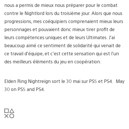
nous a permis de mieux nous préparer pour le combat
contre le Nightlord lors du troisième jour. Alors que nous
progressions, mes coéquipiers comprenaient mieux leurs
personnages et pouvaient donc mieux tirer profit de
leurs compétences uniques et de leurs Ultimates. J’ai
beaucoup aimé ce sentiment de solidarité qui venait de
ce travail d’équipe, et c’est cette sensation qui est l’un
des meilleurs éléments du jeu en coopération.
Elden Ring Nightreign sort le 30 mai sur PS5 et PS4. May
30 on PS5 and PS4.