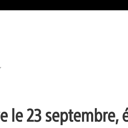
e le 23 septembre, 