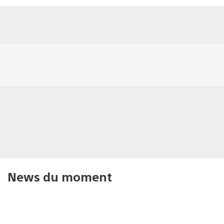
News du moment