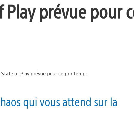
f Play prévue pour c
haos qui vous attend sur la