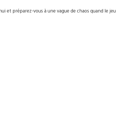
’hui et préparez-vous à une vague de chaos quand le jeu