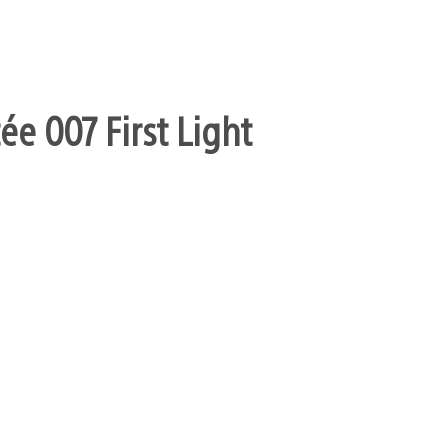
ée 007 First Light