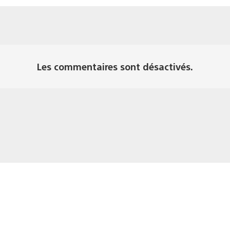
Les commentaires sont désactivés.