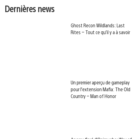
Dernières news
Ghost Recon Wildlands: Last
Rites – Tout ce qu’il y a à savoir
Un premier aperçu de gameplay
pour l’extension Mafia: The Old
Country – Man of Honor