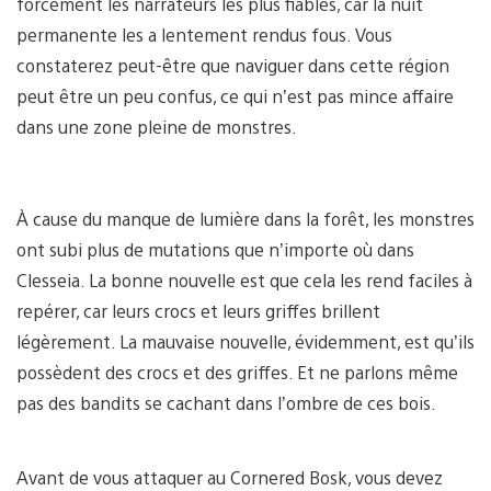
forcément les narrateurs les plus fiables, car la nuit
permanente les a lentement rendus fous. Vous
constaterez peut-être que naviguer dans cette région
peut être un peu confus, ce qui n’est pas mince affaire
dans une zone pleine de monstres.
À cause du manque de lumière dans la forêt, les monstres
ont subi plus de mutations que n’importe où dans
Clesseia. La bonne nouvelle est que cela les rend faciles à
repérer, car leurs crocs et leurs griffes brillent
légèrement. La mauvaise nouvelle, évidemment, est qu’ils
possèdent des crocs et des griffes. Et ne parlons même
pas des bandits se cachant dans l’ombre de ces bois.
Avant de vous attaquer au Cornered Bosk, vous devez