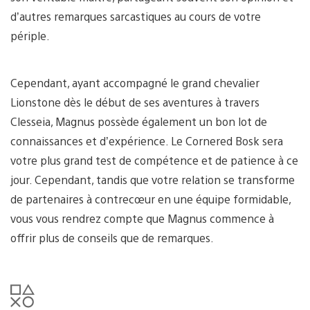
d’autres remarques sarcastiques au cours de votre
périple.
Cependant, ayant accompagné le grand chevalier
Lionstone dès le début de ses aventures à travers
Clesseia, Magnus possède également un bon lot de
connaissances et d’expérience. Le Cornered Bosk sera
votre plus grand test de compétence et de patience à ce
jour. Cependant, tandis que votre relation se transforme
de partenaires à contrecœur en une équipe formidable,
vous vous rendrez compte que Magnus commence à
offrir plus de conseils que de remarques.