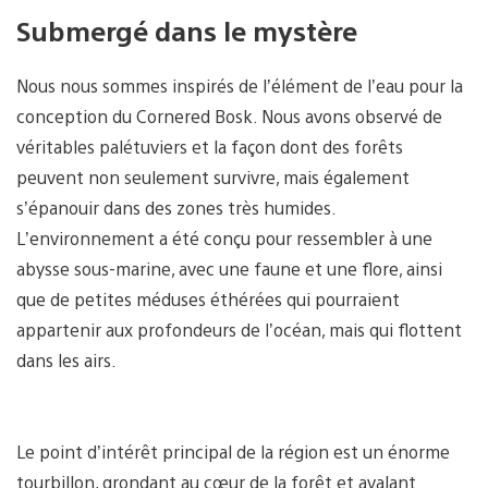
Submergé dans le mystère
Nous nous sommes inspirés de l’élément de l’eau pour la
conception du Cornered Bosk. Nous avons observé de
véritables palétuviers et la façon dont des forêts
peuvent non seulement survivre, mais également
s’épanouir dans des zones très humides.
L’environnement a été conçu pour ressembler à une
abysse sous-marine, avec une faune et une flore, ainsi
que de petites méduses éthérées qui pourraient
appartenir aux profondeurs de l’océan, mais qui flottent
dans les airs.
Le point d’intérêt principal de la région est un énorme
tourbillon, grondant au cœur de la forêt et avalant