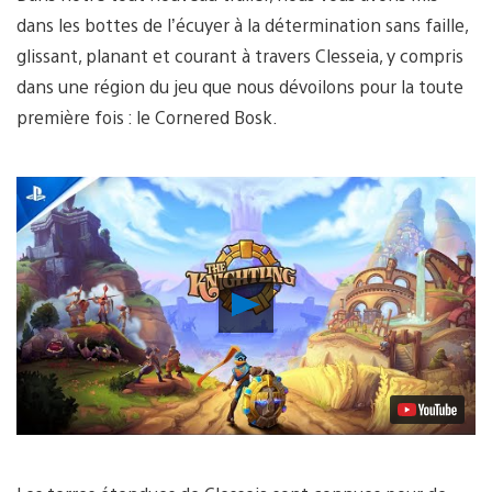
dans les bottes de l’écuyer à la détermination sans faille,
glissant, planant et courant à travers Clesseia, y compris
dans une région du jeu que nous dévoilons pour la toute
première fois : le Cornered Bosk.
Lancer
la
vidéo