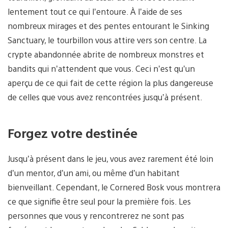
lentement tout ce qui l’entoure. À l’aide de ses
nombreux mirages et des pentes entourant le Sinking
Sanctuary, le tourbillon vous attire vers son centre. La
crypte abandonnée abrite de nombreux monstres et
bandits qui n’attendent que vous. Ceci n’est qu’un
aperçu de ce qui fait de cette région la plus dangereuse
de celles que vous avez rencontrées jusqu’à présent.
Forgez votre destinée
Jusqu’à présent dans le jeu, vous avez rarement été loin
d’un mentor, d’un ami, ou même d’un habitant
bienveillant. Cependant, le Cornered Bosk vous montrera
ce que signifie être seul pour la première fois. Les
personnes que vous y rencontrerez ne sont pas