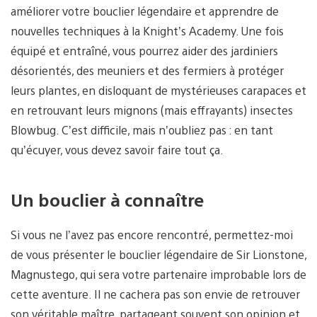
améliorer votre bouclier légendaire et apprendre de
nouvelles techniques à la Knight’s Academy. Une fois
équipé et entraîné, vous pourrez aider des jardiniers
désorientés, des meuniers et des fermiers à protéger
leurs plantes, en disloquant de mystérieuses carapaces et
en retrouvant leurs mignons (mais effrayants) insectes
Blowbug. C’est difficile, mais n’oubliez pas : en tant
qu’écuyer, vous devez savoir faire tout ça.
Un bouclier à connaître
Si vous ne l’avez pas encore rencontré, permettez-moi
de vous présenter le bouclier légendaire de Sir Lionstone,
Magnustego, qui sera votre partenaire improbable lors de
cette aventure. Il ne cachera pas son envie de retrouver
son véritable maître, partageant souvent son opinion et