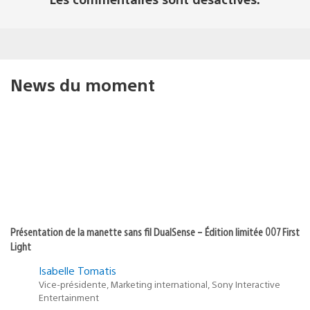
News du moment
Présentation de la manette sans fil DualSense – Édition limitée 007 First
Light
Isabelle Tomatis
Vice-présidente, Marketing international, Sony Interactive
Entertainment