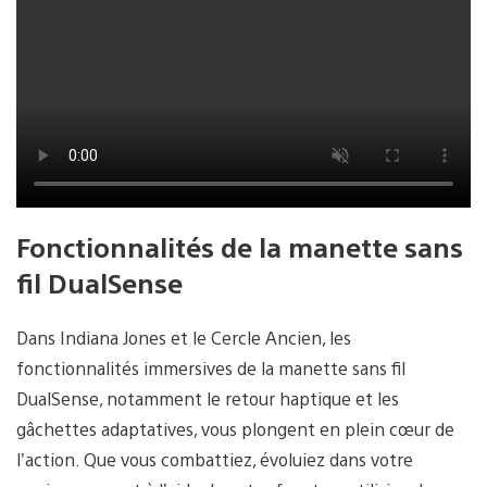
Fonctionnalités de la manette sans
fil DualSense
Dans Indiana Jones et le Cercle Ancien, les
fonctionnalités immersives de la manette sans fil
DualSense, notamment le retour
haptique et les
gâchettes adaptatives, vous plongent en plein cœur de
l’action. Que vous combattiez, évoluiez dans votre