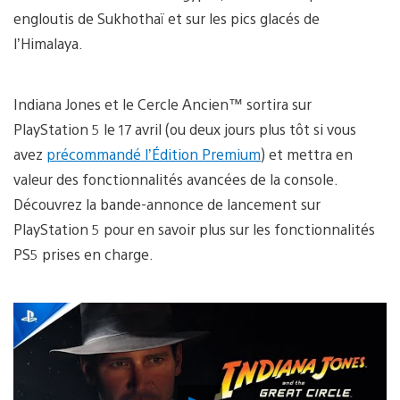
engloutis de Sukhothaï et sur les pics glacés de
l’Himalaya.
Indiana Jones et le Cercle Ancien™ sortira sur
PlayStation 5 le 17 avril (ou deux jours plus tôt si vous
avez
précommandé l’Édition Premium
) et mettra en
valeur des fonctionnalités avancées de la console.
Découvrez la bande-annonce de lancement sur
PlayStation 5 pour en savoir plus sur les fonctionnalités
PS5 prises en charge.