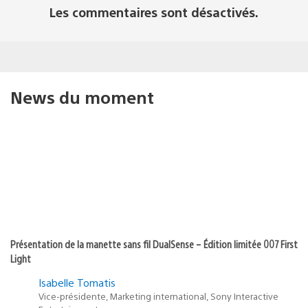
Les commentaires sont désactivés.
News du moment
Présentation de la manette sans fil DualSense – Édition limitée 007 First
Light
Isabelle Tomatis
Vice-présidente, Marketing international, Sony Interactive