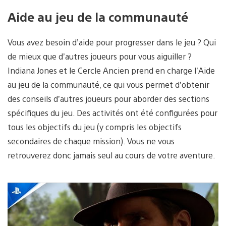
Aide au jeu de la communauté
Vous avez besoin d’aide pour progresser dans le jeu ? Qui
de mieux que d’autres joueurs pour vous aiguiller ?
Indiana Jones et le Cercle Ancien prend en charge l’Aide
au jeu de la communauté, ce qui vous permet d’obtenir
des conseils d’autres joueurs pour aborder des sections
spécifiques du jeu. Des activités ont été configurées pour
tous les objectifs du jeu (y compris les objectifs
secondaires de chaque mission). Vous ne vous
retrouverez donc jamais seul au cours de votre aventure.