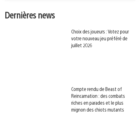
Dernières news
Choix des joueurs : Votez pour
votre nouveau jeu préféré de
juillet 2026
Compte rendu de Beast of
Reincarnation : des combats
riches en parades et le plus
mignon des chiots mutants