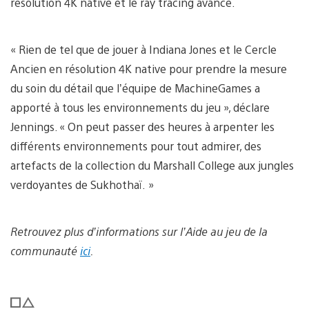
résolution 4K native et le ray tracing avancé.
« Rien de tel que de jouer à Indiana Jones et le Cercle
Ancien en résolution 4K native pour prendre la mesure
du soin du détail que l’équipe de MachineGames a
apporté à tous les environnements du jeu », déclare
Jennings. « On peut passer des heures à arpenter les
différents environnements pour tout admirer, des
artefacts de la collection du Marshall College aux jungles
verdoyantes de Sukhothaï. »
Retrouvez plus d’informations sur l’Aide au jeu de la
communauté
ici
.