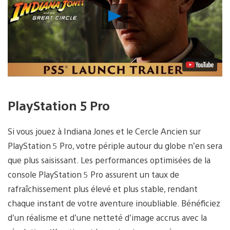
Lancer
la
vidéo
PlayStation 5 Pro
Si vous jouez à Indiana Jones et le Cercle Ancien sur
PlayStation 5 Pro, votre périple autour du globe n’en sera
que plus saisissant. Les performances optimisées de la
console PlayStation 5 Pro assurent un taux de
rafraîchissement plus élevé et plus stable, rendant
chaque instant de votre aventure inoubliable. Bénéficiez
d’un réalisme et d’une netteté d’image accrus avec la