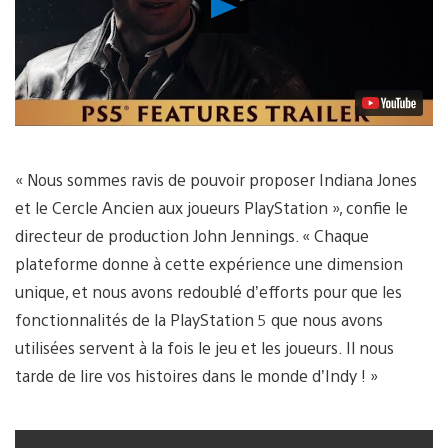
Lancer
la
vidéo
« Nous sommes ravis de pouvoir proposer Indiana Jones
et le Cercle Ancien aux joueurs PlayStation », confie le
directeur de production John Jennings. « Chaque
plateforme donne à cette expérience une dimension
unique, et nous avons redoublé d’efforts pour que les
fonctionnalités de la PlayStation 5 que nous avons
utilisées servent à la fois le jeu et les joueurs. Il nous
tarde de lire vos histoires dans le monde d’Indy ! »