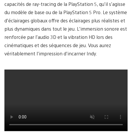
capacités de ray-tracing de la PlayStation 5, qu’il s’agisse
du modèle de base ou de la PlayStation 5 Pro. Le système
d’éclairages globaux offre des éclairages plus réalistes et
plus dynamiques dans tout le jeu. L’immersion sonore est
renforcée par l’audio 3D et la vibration HD lors des
cinématiques et des séquences de jeu. Vous aurez
véritablement l’impression d’incarner Indy.