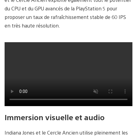
du CPU et du GPU avancés de la PlayStation 5 pour
proposer un taux de rafraîchissement stable de 60 IPS
en très haute résolution.
Immersion visuelle et audio
Indiana Jones et le Cercle Ancien utilise pleinement les