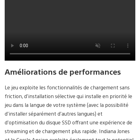
Améliorations de performances
Le jeu exploite les fonctionnalités de chargement sans
friction, d’installation sélective qui installe en priorité le
jeu dans la langue de votre système (avec la possibilité
d’installer séparément d’autres langues) et
d’optimisation du disque SSD offrant une expérience de
streaming et de chargement plus rapide. Indiana Jones
et le Cercle Ancien exploite également tout le potentiel