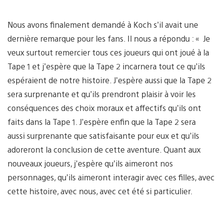
Nous avons finalement demandé à Koch s’il avait une
dernière remarque pour les fans. Il nous a répondu : « Je
veux surtout remercier tous ces joueurs qui ont joué à la
Tape 1 et j’espère que la Tape 2 incarnera tout ce qu’ils
espéraient de notre histoire. J’espère aussi que la Tape 2
sera surprenante et qu’ils prendront plaisir à voir les
conséquences des choix moraux et affectifs qu’ils ont
faits dans la Tape 1. J’espère enfin que la Tape 2 sera
aussi surprenante que satisfaisante pour eux et qu’ils
adoreront la conclusion de cette aventure. Quant aux
nouveaux joueurs, j’espère qu’ils aimeront nos
personnages, qu’ils aimeront interagir avec ces filles, avec
cette histoire, avec nous, avec cet été si particulier.