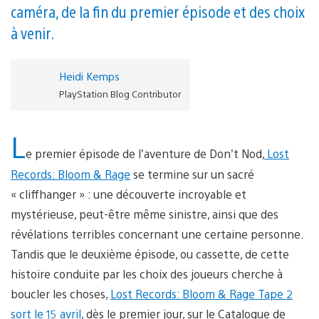
caméra, de la fin du premier épisode et des choix
à venir.
Heidi Kemps
PlayStation Blog Contributor
L
e premier épisode de l’aventure de Don’t Nod,
Lost
Records: Bloom & Rage
se termine sur un sacré
« cliffhanger » : une découverte incroyable et
mystérieuse, peut-être même sinistre, ainsi que des
révélations terribles concernant une certaine personne.
Tandis que le deuxième épisode, ou cassette, de cette
histoire conduite par les choix des joueurs cherche à
boucler les choses,
Lost Records: Bloom & Rage Tape 2
sort le 15 avril
, dès le premier jour, sur le Catalogue de