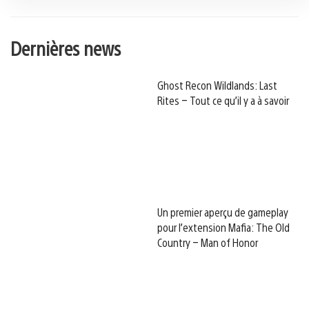
Dernières news
Ghost Recon Wildlands: Last
Rites – Tout ce qu’il y a à savoir
Un premier aperçu de gameplay
pour l’extension Mafia: The Old
Country – Man of Honor