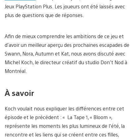
Jeux PlayStation Plus. Les joueurs ont été laissés avec
plus de questions que de réponses.
Afin de mieux comprendre les ambitions de ce jeu et
d’avoir un meilleur aperçu des prochaines escapades de
Swann, Nora, Autumn et Kat, nous avons discuté avec
Michel Koch, le directeur créatif du studio Don’t Nod à
Montréal.
À savoir
Koch voulait nous expliquer les différences entre cet
épisode et le précédent : « La Tape 1, « Bloom »,
représente les moments les plus lumineux de l’été, la
rencontre et les liens qui se créent entre ces filles,