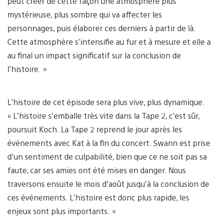
peut créer de cette façon une atmosphère plus
mystérieuse, plus sombre qui va affecter les
personnages, puis élaborer ces derniers à partir de là.
Cette atmosphère s’intensifie au fur et à mesure et elle a
au final un impact significatif sur la conclusion de
l’histoire. »
L’histoire de cet épisode sera plus vive, plus dynamique.
« L’histoire s’emballe très vite dans la Tape 2, c’est sûr,
poursuit Koch. La Tape 2 reprend le jour après les
événements avec Kat à la fin du concert. Swann est prise
d’un sentiment de culpabilité, bien que ce ne soit pas sa
faute, car ses amies ont été mises en danger. Nous
traversons ensuite le mois d’août jusqu’à la conclusion de
ces événements. L’histoire est donc plus rapide, les
enjeux sont plus importants. »