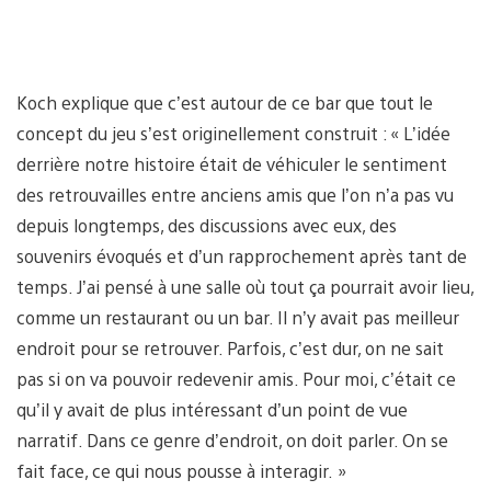
Koch explique que c’est autour de ce bar que tout le
concept du jeu s’est originellement construit : « L’idée
derrière notre histoire était de véhiculer le sentiment
des retrouvailles entre anciens amis que l’on n’a pas vu
depuis longtemps, des discussions avec eux, des
souvenirs évoqués et d’un rapprochement après tant de
temps. J’ai pensé à une salle où tout ça pourrait avoir lieu,
comme un restaurant ou un bar. Il n’y avait pas meilleur
endroit pour se retrouver. Parfois, c’est dur, on ne sait
pas si on va pouvoir redevenir amis. Pour moi, c’était ce
qu’il y avait de plus intéressant d’un point de vue
narratif. Dans ce genre d’endroit, on doit parler. On se
fait face, ce qui nous pousse à interagir. »