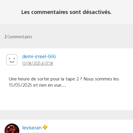
Les commentaires sont désactivés.
2
Commentaires
demi-irreel-666
15/04/2025 à 07:54
Une heure de sortie pour la tape 2 ? Nous sommes les
15/05/2025 et rien en vue…
leviseran