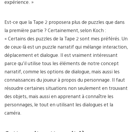
expérience. »
Est-ce que la Tape 2 proposera plus de puzzles que dans
la première partie ? Certainement, selon Koch :
« Certains des puzzles de la Tape 2 sont mes préférés. Un
de ceux-là est un puzzle narratif qui mélange interaction,
déplacement et dialogue. Il est vraiment intéressant
parce qu’il utilise tous les éléments de notre concept
narratif, comme les options de dialogue, mais aussi les
connaissances du joueur à propos du personnage. Il faut
résoudre certaines situations non seulement en trouvant
des objets, mais aussi en apprenant à connaître les
personnages, le tout en utilisant les dialogues et la
caméra.