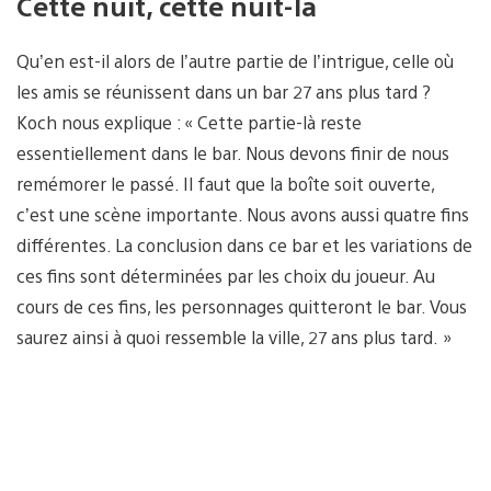
Cette nuit, cette nuit-là
Qu’en est-il alors de l’autre partie de l’intrigue, celle où
les amis se réunissent dans un bar 27 ans plus tard ?
Koch nous explique : « Cette partie-là reste
essentiellement dans le bar. Nous devons finir de nous
remémorer le passé. Il faut que la boîte soit ouverte,
c’est une scène importante. Nous avons aussi quatre fins
différentes. La conclusion dans ce bar et les variations de
ces fins sont déterminées par les choix du joueur. Au
cours de ces fins, les personnages quitteront le bar. Vous
saurez ainsi à quoi ressemble la ville, 27 ans plus tard. »