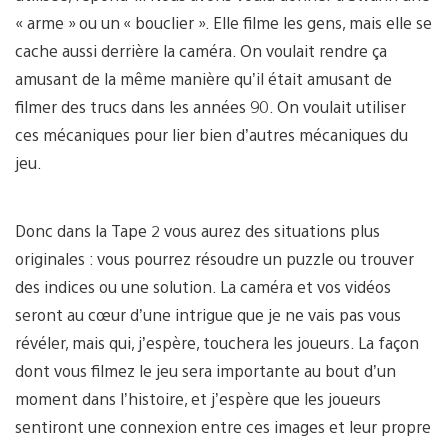
« arme » ou un « bouclier ». Elle filme les gens, mais elle se
cache aussi derrière la caméra. On voulait rendre ça
amusant de la même manière qu’il était amusant de
filmer des trucs dans les années 90. On voulait utiliser
ces mécaniques pour lier bien d’autres mécaniques du
jeu.
Donc dans la Tape 2 vous aurez des situations plus
originales : vous pourrez résoudre un puzzle ou trouver
des indices ou une solution. La caméra et vos vidéos
seront au cœur d’une intrigue que je ne vais pas vous
révéler, mais qui, j’espère, touchera les joueurs. La façon
dont vous filmez le jeu sera importante au bout d’un
moment dans l’histoire, et j’espère que les joueurs
sentiront une connexion entre ces images et leur propre