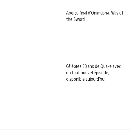
Aperçu final d’Onimusha: Way of
the Sword
Célébrez 30 ans de Quake avec
un tout nouvel épisode,
disponible aujourd’hui