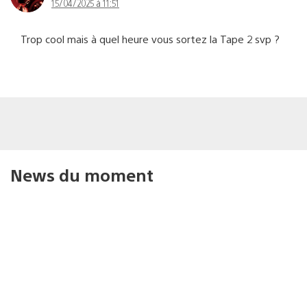
15/04/2025 à 11:51
Trop cool mais à quel heure vous sortez la Tape 2 svp ?
News du moment