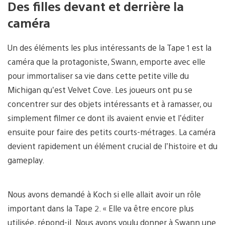
Des filles devant et derrière la
caméra
Un des éléments les plus intéressants de la Tape 1 est la
caméra que la protagoniste, Swann, emporte avec elle
pour immortaliser sa vie dans cette petite ville du
Michigan qu’est Velvet Cove. Les joueurs ont pu se
concentrer sur des objets intéressants et à ramasser, ou
simplement filmer ce dont ils avaient envie et l’éditer
ensuite pour faire des petits courts-métrages. La caméra
devient rapidement un élément crucial de l’histoire et du
gameplay.
Nous avons demandé à Koch si elle allait avoir un rôle
important dans la Tape 2. « Elle va être encore plus
utilisée, répond-il. Nous avons voulu donner à Swann une