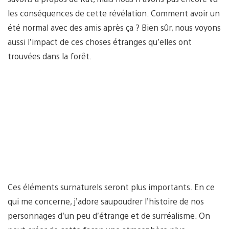
les conséquences de cette révélation. Comment avoir un
été normal avec des amis après ça ? Bien sûr, nous voyons
aussi l’impact de ces choses étranges qu’elles ont
trouvées dans la forêt.
Ces éléments surnaturels seront plus importants. En ce
qui me concerne, j’adore saupoudrer l’histoire de nos
personnages d’un peu d’étrange et de surréalisme. On