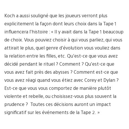
Koch a aussi souligné que les joueurs verront plus
explicitement la façon dont leurs choix dans la Tape 1
influencera l’histoire : « Il y avait dans la Tape 1 beaucoup
de choix. Vous pouviez choisir à qui vous parliez, qui vous
attirait le plus, quel genre d’évolution vous vouliez dans
la relation entre les filles, etc. Qu’est-ce que vous avez
décidé pendant le rituel ? Comment ? Qu’est-ce que
vous avez fait près des abysses ? Comment est-ce que
vous avez réagi quand vous étiez avec Corey et Dylan ?
Est-ce que vous vous comportez de manière plutôt
violente et rebelle, ou choisissez-vous plus souvent la
prudence ? Toutes ces décisions auront un impact
significatif sur les événements de la Tape 2. »