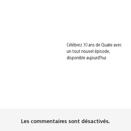
Célébrez 30 ans de Quake avec
un tout nouvel épisode,
disponible aujourd’hui
Les commentaires sont désactivés.