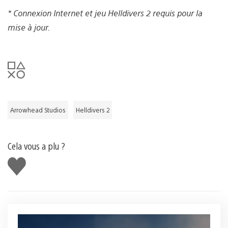
* Connexion Internet et jeu Helldivers 2 requis pour la
mise à jour.
Arrowhead Studios
Helldivers 2
Cela vous a plu ?
J'aime