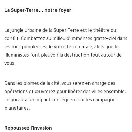
La Super-Terre… notre foyer
La jungle urbaine de la Super-Terre est le théâtre du
conflit. Combattez au milieu d’immenses gratte-ciel dans
les rues populeuses de votre terre natale, alors que les
illuministes font pleuvoir la destruction tout autour de
vous.
Dans les biomes de la cité, vous serez en charge des
opérations et œuvrerez pour libérer des villes ensemble,
ce qui aura un impact conséquent sur les campagnes
planétaires.
Repoussez l’invasion