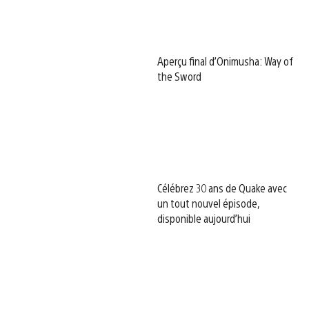
Aperçu final d’Onimusha: Way of
the Sword
Célébrez 30 ans de Quake avec
un tout nouvel épisode,
disponible aujourd’hui