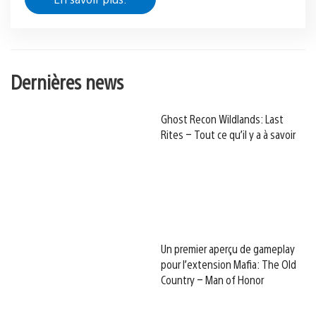
Dernières news
Ghost Recon Wildlands: Last
Rites – Tout ce qu’il y a à savoir
Un premier aperçu de gameplay
pour l’extension Mafia: The Old
Country – Man of Honor