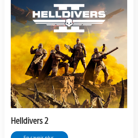
Helldivers 2
En savoir plus.