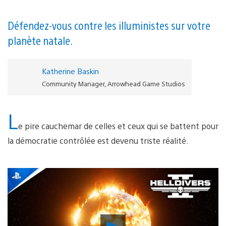
Défendez-vous contre les illuministes sur votre
planète natale.
Katherine Baskin
Community Manager, Arrowhead Game Studios
L
e pire cauchemar de celles et ceux qui se battent pour
la démocratie contrôlée est devenu triste réalité.
Lancer