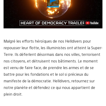
la
vidéo
Malgré les efforts héroïques de nos Helldivers pour
repousser leur flotte, les illuministes ont atteint la Super-
Terre. Ils déferlent désormais dans nos villes, terrorisent
nos citoyens, et détruisent nos bâtiments. Le moment
est venu de faire face, de prendre les armes et de se
battre pour les fondations et le sol si précieux du
manifeste de la démocratie. Helldivers, retournez sur
notre planète et défendez ce qui nous appartient de
plein droit.