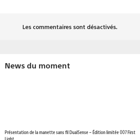
Les commentaires sont désactivés.
News du moment
Présentation de la manette sans fil DualSense – Édition limitée 007 First
Light