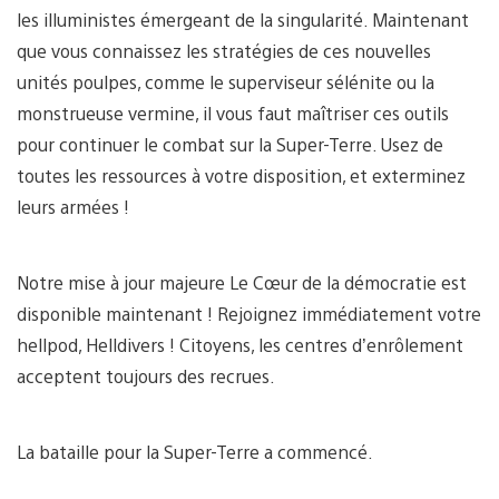
les illuministes émergeant de la singularité. Maintenant
que vous connaissez les stratégies de ces nouvelles
unités poulpes, comme le superviseur sélénite ou la
monstrueuse vermine, il vous faut maîtriser ces outils
pour continuer le combat sur la Super-Terre. Usez de
toutes les ressources à votre disposition, et exterminez
leurs armées !
Notre mise à jour majeure Le Cœur de la démocratie est
disponible maintenant ! Rejoignez immédiatement votre
hellpod, Helldivers ! Citoyens, les centres d’enrôlement
acceptent toujours des recrues.
La bataille pour la Super-Terre a commencé.