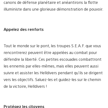
canons de défense planétaire et anéantirons la flotte
illuministe dans une glorieuse démonstration de pouvoir.
Appelez des renforts
Tout le monde sur le pont, les troupes S.E.A.F. que vous
rencontrerez peuvent être appelées au combat pour
défendre la liberté. Ces petites escouades combattront
les ennemis par elles-mêmes, mais elles peuvent aussi
suivre et assister les Helldivers pendant qu’ils se dirigent
vers les objectifs. Saluez-les et guidez-les sur le chemin
de la victoire, Helldivers !
Protégez les citoyens