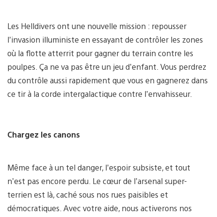
Les Helldivers ont une nouvelle mission : repousser
l’invasion illuministe en essayant de contrôler les zones
où la flotte atterrit pour gagner du terrain contre les
poulpes. Ça ne va pas être un jeu d’enfant. Vous perdrez
du contrôle aussi rapidement que vous en gagnerez dans
ce tir à la corde intergalactique contre l’envahisseur.
Chargez les canons
Même face à un tel danger, l’espoir subsiste, et tout
n’est pas encore perdu. Le cœur de l’arsenal super-
terrien est là, caché sous nos rues paisibles et
démocratiques. Avec votre aide, nous activerons nos