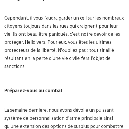
Cependant, il vous faudra garder un œil sur les nombreux
citoyens toujours dans les rues qui craignent pour leur
vie. Ils ont beau être paniqués, c’est notre devoir de les
protéger, Helldivers. Pour eux, vous êtes les ultimes
protecteurs de la liberté. N’oubliez pas : tout tir allié
résultant en la perte d’une vie civile fera l’objet de
sanctions.
Préparez-vous au combat
La semaine dernière, nous avons dévoilé un puissant
système de personnalisation d’arme principale ainsi
qu’une extension des options de surplus pour combattre