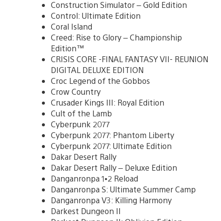
Construction Simulator – Gold Edition
Control: Ultimate Edition
Coral Island
Creed: Rise to Glory – Championship
Edition™
CRISIS CORE -FINAL FANTASY VII- REUNION
DIGITAL DELUXE EDITION
Croc Legend of the Gobbos
Crow Country
Crusader Kings III: Royal Edition
Cult of the Lamb
Cyberpunk 2077
Cyberpunk 2077: Phantom Liberty
Cyberpunk 2077: Ultimate Edition
Dakar Desert Rally
Dakar Desert Rally – Deluxe Edition
Danganronpa 1•2 Reload
Danganronpa S: Ultimate Summer Camp
Danganronpa V3: Killing Harmony
Darkest Dungeon II