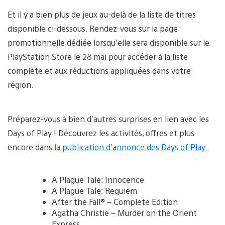
Et il y a bien plus de jeux au-delà de la liste de titres
disponible ci-dessous. Rendez-vous sur la page
promotionnelle dédiée lorsqu’elle sera disponible sur le
PlayStation Store le 28 mai pour accéder à la liste
complète et aux réductions appliquées dans votre
région.
Préparez-vous à bien d’autres surprises en lien avec les
Days of Play ! Découvrez les activités, offres et plus
encore dans
la publication d’annonce des Days of Play.
A Plague Tale: Innocence
A Plague Tale: Requiem
After the Fall® – Complete Edition
Agatha Christie – Murder on the Orient
Express