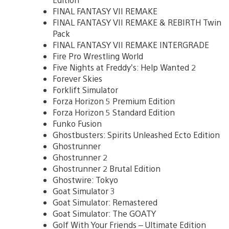
FINAL FANTASY VII REMAKE
FINAL FANTASY VII REMAKE & REBIRTH Twin
Pack
FINAL FANTASY VII REMAKE INTERGRADE
Fire Pro Wrestling World
Five Nights at Freddy’s: Help Wanted 2
Forever Skies
Forklift Simulator
Forza Horizon 5 Premium Edition
Forza Horizon 5 Standard Edition
Funko Fusion
Ghostbusters: Spirits Unleashed Ecto Edition
Ghostrunner
Ghostrunner 2
Ghostrunner 2 Brutal Edition
Ghostwire: Tokyo
Goat Simulator 3
Goat Simulator: Remastered
Goat Simulator: The GOATY
Golf With Your Friends – Ultimate Edition