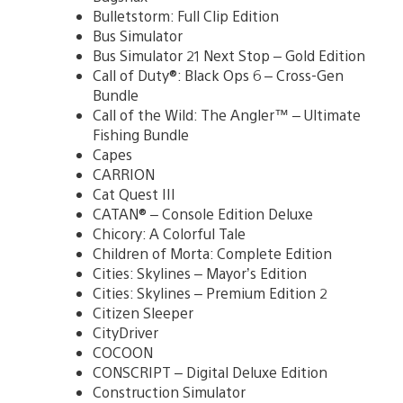
Bulletstorm: Full Clip Edition
Bus Simulator
Bus Simulator 21 Next Stop – Gold Edition
Call of Duty®: Black Ops 6 – Cross-Gen
Bundle
Call of the Wild: The Angler™ – Ultimate
Fishing Bundle
Capes
CARRION
Cat Quest III
CATAN® – Console Edition Deluxe
Chicory: A Colorful Tale
Children of Morta: Complete Edition
Cities: Skylines – Mayor’s Edition
Cities: Skylines – Premium Edition 2
Citizen Sleeper
CityDriver
COCOON
CONSCRIPT – Digital Deluxe Edition
Construction Simulator