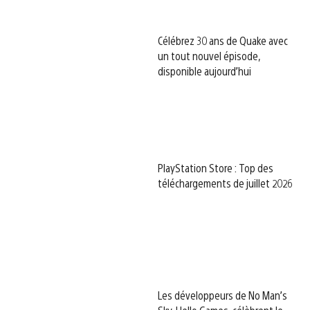
Célébrez 30 ans de Quake avec
un tout nouvel épisode,
disponible aujourd’hui
PlayStation Store : Top des
téléchargements de juillet 2026
Les développeurs de No Man’s