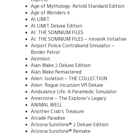
Age of Mythology: Retold Standard Edition
Age of Wonders 4
AI LIMIT
AI LIMIT Deluxe Edition
AI: THE SOMNIUM FILES
AI: THE SOMNIUM FILES – nirvanA Initiative
Airport Police Contraband Simulator –
Border Patrol
Akimbot
Alan Wake 2 Deluxe Edition
Alan Wake Remastered
Alien: Isolation – THE COLLECTION
Alien: Rogue Incursion VR Deluxe
Ambulance Life: A Paramedic Simulator
Amerzone – The Explorer’s Legacy
ANIMAL WELL
Another Crab’s Treasure
Arcade Paradise
Arizona Sunshine® 2 Deluxe Edition
Arizona Sunshine® Remake