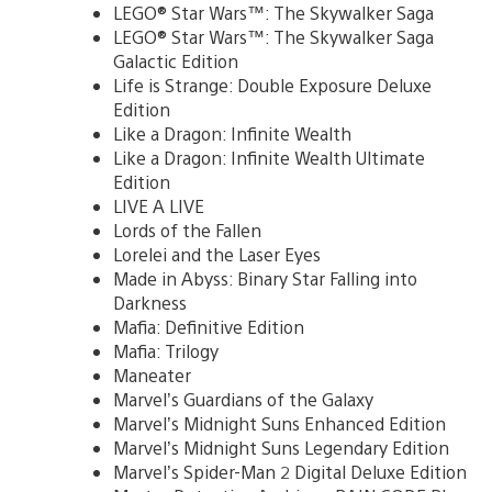
LEGO® Star Wars™: The Skywalker Saga
LEGO® Star Wars™: The Skywalker Saga
Galactic Edition
Life is Strange: Double Exposure Deluxe
Edition
Like a Dragon: Infinite Wealth
Like a Dragon: Infinite Wealth Ultimate
Edition
LIVE A LIVE
Lords of the Fallen
Lorelei and the Laser Eyes
Made in Abyss: Binary Star Falling into
Darkness
Mafia: Definitive Edition
Mafia: Trilogy
Maneater
Marvel’s Guardians of the Galaxy
Marvel’s Midnight Suns Enhanced Edition
Marvel’s Midnight Suns Legendary Edition
Marvel’s Spider-Man 2 Digital Deluxe Edition