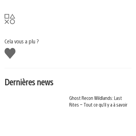
Cela vous a plu ?
J'aime
Dernières news
Ghost Recon Wildlands: Last
Rites – Tout ce qu’il y a à savoir