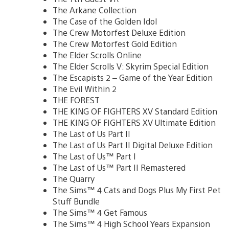
The Arkane Collection
The Case of the Golden Idol
The Crew Motorfest Deluxe Edition
The Crew Motorfest Gold Edition
The Elder Scrolls Online
The Elder Scrolls V: Skyrim Special Edition
The Escapists 2 – Game of the Year Edition
The Evil Within 2
THE FOREST
THE KING OF FIGHTERS XV Standard Edition
THE KING OF FIGHTERS XV Ultimate Edition
The Last of Us Part II
The Last of Us Part II Digital Deluxe Edition
The Last of Us™ Part I
The Last of Us™ Part II Remastered
The Quarry
The Sims™ 4 Cats and Dogs Plus My First Pet
Stuff Bundle
The Sims™ 4 Get Famous
The Sims™ 4 High School Years Expansion