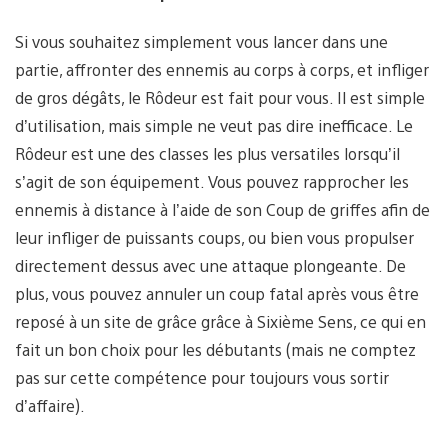
Si vous souhaitez simplement vous lancer dans une
partie, affronter des ennemis au corps à corps, et infliger
de gros dégâts, le Rôdeur est fait pour vous. Il est simple
d’utilisation, mais simple ne veut pas dire inefficace. Le
Rôdeur est une des classes les plus versatiles lorsqu’il
s’agit de son équipement. Vous pouvez rapprocher les
ennemis à distance à l’aide de son Coup de griffes afin de
leur infliger de puissants coups, ou bien vous propulser
directement dessus avec une attaque plongeante. De
plus, vous pouvez annuler un coup fatal après vous être
reposé à un site de grâce grâce à Sixième Sens, ce qui en
fait un bon choix pour les débutants (mais ne comptez
pas sur cette compétence pour toujours vous sortir
d’affaire).