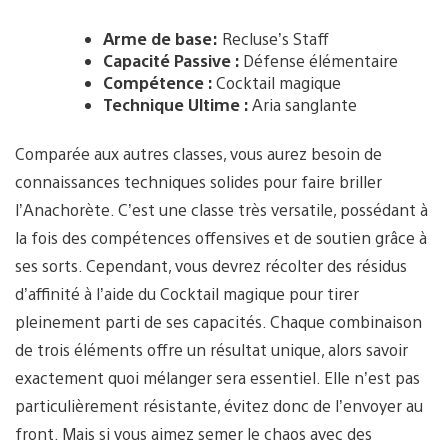
Arme de base:
Recluse’s Staff
Capacité Passive :
Défense élémentaire
Compétence :
Cocktail magique
Technique Ultime :
Aria sanglante
Comparée aux autres classes, vous aurez besoin de
connaissances techniques solides pour faire briller
l’Anachorète. C’est une classe très versatile, possédant à
la fois des compétences offensives et de soutien grâce à
ses sorts. Cependant, vous devrez récolter des résidus
d’affinité à l’aide du Cocktail magique pour tirer
pleinement parti de ses capacités. Chaque combinaison
de trois éléments offre un résultat unique, alors savoir
exactement quoi mélanger sera essentiel. Elle n’est pas
particulièrement résistante, évitez donc de l’envoyer au
front. Mais si vous aimez semer le chaos avec des