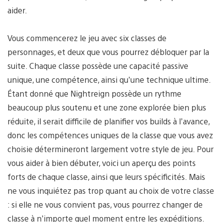
aider.
Vous commencerez le jeu avec six classes de
personnages, et deux que vous pourrez débloquer par la
suite. Chaque classe possède une capacité passive
unique, une compétence, ainsi qu’une technique ultime.
Étant donné que Nightreign possède un rythme
beaucoup plus soutenu et une zone explorée bien plus
réduite, il serait difficile de planifier vos builds à l’avance,
donc les compétences uniques de la classe que vous avez
choisie détermineront largement votre style de jeu. Pour
vous aider à bien débuter, voici un aperçu des points
forts de chaque classe, ainsi que leurs spécificités. Mais
ne vous inquiétez pas trop quant au choix de votre classe
: si elle ne vous convient pas, vous pourrez changer de
classe à n’importe quel moment entre les expéditions.