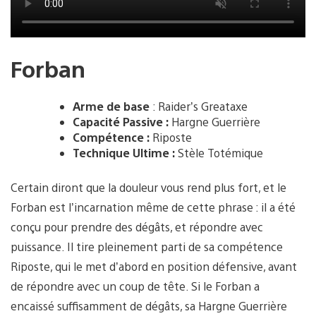
Forban
Arme de base
: Raider’s Greataxe
Capacité Passive :
Hargne Guerrière
Compétence :
Riposte
Technique Ultime :
Stèle Totémique
Certain diront que la douleur vous rend plus fort, et le
Forban est l’incarnation même de cette phrase : il a été
conçu pour prendre des dégâts, et répondre avec
puissance. Il tire pleinement parti de sa compétence
Riposte, qui le met d’abord en position défensive, avant
de répondre avec un coup de tête. Si le Forban a
encaissé suffisamment de dégâts, sa Hargne Guerrière