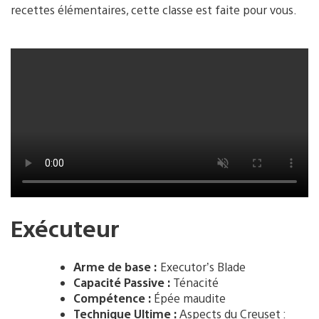
recettes élémentaires, cette classe est faite pour vous.
Exécuteur
Arme de base :
Executor’s Blade
Capacité Passive :
Ténacité
Compétence :
Épée maudite
Technique Ultime :
Aspects du Creuset :