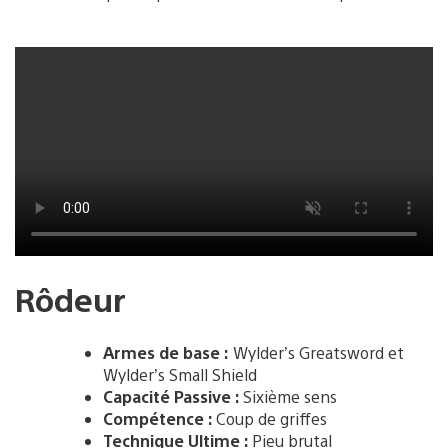
Rôdeur
Armes de base :
Wylder’s Greatsword et
Wylder’s Small Shield
Capacité Passive :
Sixième sens
Compétence :
Coup de griffes
Technique Ultime :
Pieu brutal