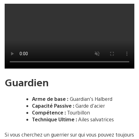
Guardien
Arme de base :
Guardian’s Halberd
Capacité Passive :
Garde d’acier
Compétence :
Tourbillon
Technique Ultime :
Ailes salvatrices
Si vous cherchez un guerrier sur qui vous pouvez toujours