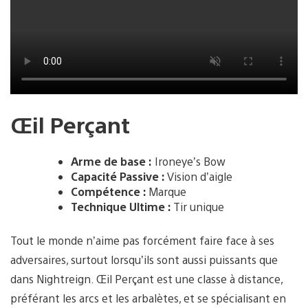
Œil Perçant
Arme de base :
Ironeye’s Bow
Capacité Passive :
Vision d’aigle
Compétence :
Marque
Technique Ultime :
Tir unique
Tout le monde n’aime pas forcément faire face à ses
adversaires, surtout lorsqu’ils sont aussi puissants que
dans Nightreign. Œil Perçant est une classe à distance,
préférant les arcs et les arbalètes, et se spécialisant en