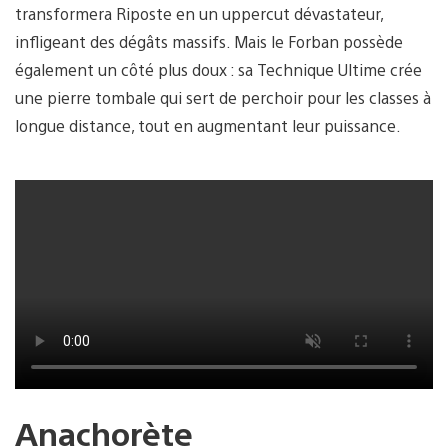
transformera Riposte en un uppercut dévastateur,
infligeant des dégâts massifs. Mais le Forban possède
également un côté plus doux : sa Technique Ultime crée
une pierre tombale qui sert de perchoir pour les classes à
longue distance, tout en augmentant leur puissance.
Anachorète