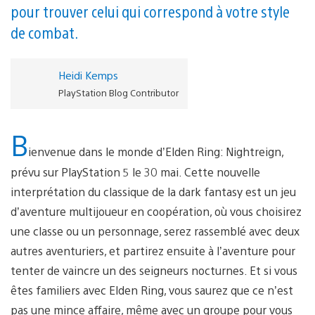
pour trouver celui qui correspond à votre style
de combat.
Heidi Kemps
PlayStation Blog Contributor
B
ienvenue dans le monde d’Elden Ring: Nightreign,
prévu sur PlayStation 5 le 30 mai. Cette nouvelle
interprétation du classique de la dark fantasy est un jeu
d’aventure multijoueur en coopération, où vous choisirez
une classe ou un personnage, serez rassemblé avec deux
autres aventuriers, et partirez ensuite à l’aventure pour
tenter de vaincre un des seigneurs nocturnes. Et si vous
êtes familiers avec Elden Ring, vous saurez que ce n’est
pas une mince affaire, même avec un groupe pour vous