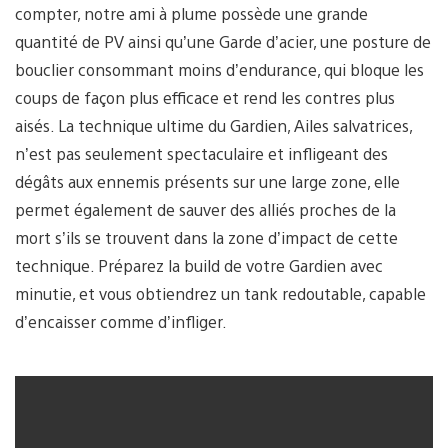
compter, notre ami à plume possède une grande
quantité de PV ainsi qu’une Garde d’acier, une posture de
bouclier consommant moins d’endurance, qui bloque les
coups de façon plus efficace et rend les contres plus
aisés. La technique ultime du Gardien, Ailes salvatrices,
n’est pas seulement spectaculaire et infligeant des
dégâts aux ennemis présents sur une large zone, elle
permet également de sauver des alliés proches de la
mort s’ils se trouvent dans la zone d’impact de cette
technique. Préparez la build de votre Gardien avec
minutie, et vous obtiendrez un tank redoutable, capable
d’encaisser comme d’infliger.