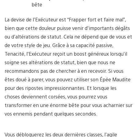
bête
La devise de l’Exécuteur est “Frapper fort et faire mal”,
bien que cette douleur puisse venir d’importants dégâts
ou d’altérations de statut. Cela ne dépend que de vous et
de votre style de jeu. Grâce à sa capacité passive,
Tenacité, l’Exécuteur reçoit un boost généreux lorsqu’il
soigne ses altérations de statut, bien que nous ne
recommandons pas de chercher à en recevoir. Si vous
êtes doué à parer, vous pouvez utiliser son Épée Maudite
pour des ripostes impressionnantes. Et lorsque les
choses deviennent corsées, vous pourrez vous
transformer en une énorme bête pour vous acharnier sur
vos ennemis pendant quelques secondes.
Vous débloquerez les deux dernières classes, l’agile