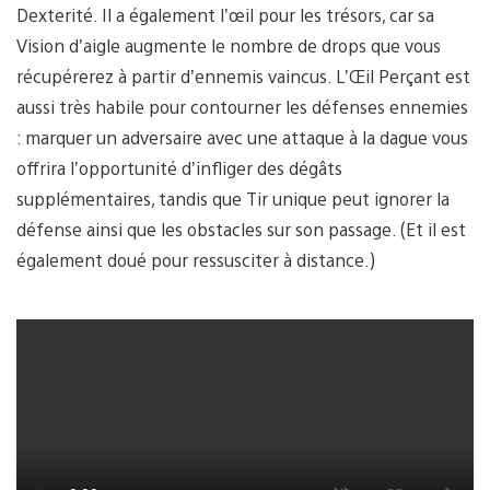
Dexterité. Il a également l’œil pour les trésors, car sa
Vision d’aigle augmente le nombre de drops que vous
récupérerez à partir d’ennemis vaincus. L’Œil Perçant est
aussi très habile pour contourner les défenses ennemies
: marquer un adversaire avec une attaque à la dague vous
offrira l’opportunité d’infliger des dégâts
supplémentaires, tandis que Tir unique peut ignorer la
défense ainsi que les obstacles sur son passage. (Et il est
également doué pour ressusciter à distance.)