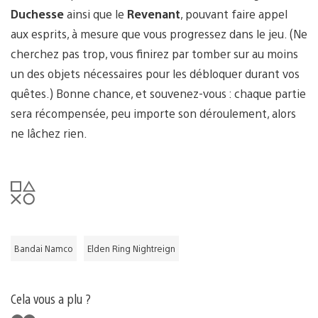
Duchesse
ainsi que le
Revenant
, pouvant faire appel
aux esprits, à mesure que vous progressez dans le jeu. (Ne
cherchez pas trop, vous finirez par tomber sur au moins
un des objets nécessaires pour les débloquer durant vos
quêtes.) Bonne chance, et souvenez-vous : chaque partie
sera récompensée, peu importe son déroulement, alors
ne lâchez rien.
Bandai Namco
Elden Ring Nightreign
Cela vous a plu ?