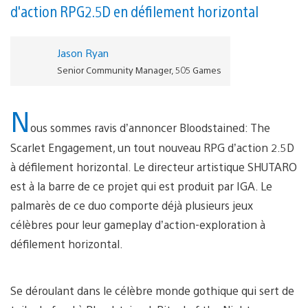
d'action RPG 2.5D en défilement horizontal
Jason Ryan
Senior Community Manager, 505 Games
N
ous sommes ravis d’annoncer Bloodstained: The
Scarlet Engagement, un tout nouveau RPG d’action 2.5D
à défilement horizontal. Le directeur artistique SHUTARO
est à la barre de ce projet qui est produit par IGA. Le
palmarès de ce duo comporte déjà plusieurs jeux
célèbres pour leur gameplay d’action-exploration à
défilement horizontal.
Se déroulant dans le célèbre monde gothique qui sert de