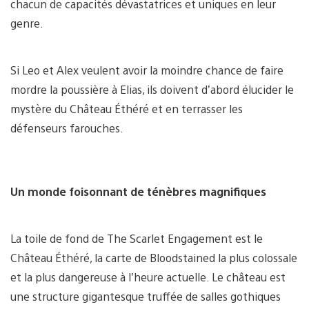
chacun de capacités dévastatrices et uniques en leur
genre.
Si Leo et Alex veulent avoir la moindre chance de faire
mordre la poussière à Elias, ils doivent d’abord élucider le
mystère du Château Éthéré et en terrasser les
défenseurs farouches.
Un monde foisonnant de ténèbres magnifiques
La toile de fond de The Scarlet Engagement est le
Château Éthéré, la carte de Bloodstained la plus colossale
et la plus dangereuse à l’heure actuelle. Le château est
une structure gigantesque truffée de salles gothiques