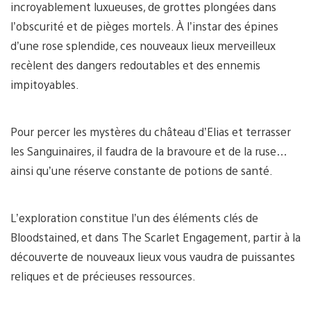
incroyablement luxueuses, de grottes plongées dans
l’obscurité et de pièges mortels. À l’instar des épines
d’une rose splendide, ces nouveaux lieux merveilleux
recèlent des dangers redoutables et des ennemis
impitoyables.
Pour percer les mystères du château d’Elias et terrasser
les Sanguinaires, il faudra de la bravoure et de la ruse…
ainsi qu’une réserve constante de potions de santé.
L’exploration constitue l’un des éléments clés de
Bloodstained, et dans The Scarlet Engagement, partir à la
découverte de nouveaux lieux vous vaudra de puissantes
reliques et de précieuses ressources.