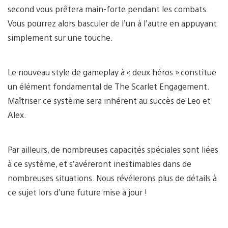
second vous prêtera main-forte pendant les combats.
Vous pourrez alors basculer de l’un à l’autre en appuyant
simplement sur une touche.
Le nouveau style de gameplay à « deux héros » constitue
un élément fondamental de The Scarlet Engagement.
Maîtriser ce système sera inhérent au succès de Leo et
Alex.
Par ailleurs, de nombreuses capacités spéciales sont liées
à ce système, et s’avéreront inestimables dans de
nombreuses situations. Nous révélerons plus de détails à
ce sujet lors d’une future mise à jour !