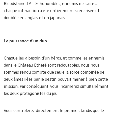
Bloodstained Alliés honorables, ennemis malsains…
chaque interaction a été entièrement scénarisée et
doublée en anglais et en japonais.
La puissance d’un duo
Chaque jeu a besoin d’un héros, et comme les ennemis
dans le Château Éthéré sont redoutables, nous nous
sommes rendu compte que seule la force combinée de
deux âmes liées par le destin pouvait mener à bien cette
mission. Par conséquent, vous incarnerez simultanément
les deux protagonistes du jeu.
Vous contrôlerez directement le premier, tandis que le