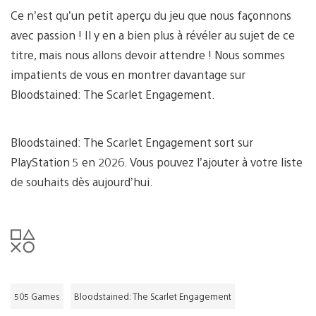
Ce n’est qu’un petit aperçu du jeu que nous façonnons
avec passion ! Il y en a bien plus à révéler au sujet de ce
titre, mais nous allons devoir attendre ! Nous sommes
impatients de vous en montrer davantage sur
Bloodstained: The Scarlet Engagement.
Bloodstained: The Scarlet Engagement sort sur
PlayStation 5 en 2026. Vous pouvez l’ajouter à votre liste
de souhaits dès aujourd’hui.
505 Games
Bloodstained: The Scarlet Engagement