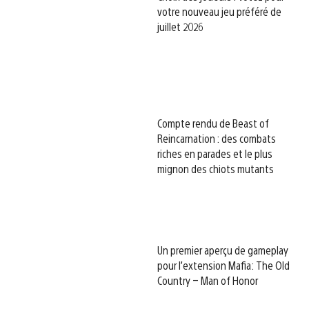
votre nouveau jeu préféré de
juillet 2026
Compte rendu de Beast of
Reincarnation : des combats
riches en parades et le plus
mignon des chiots mutants
Un premier aperçu de gameplay
pour l’extension Mafia: The Old
Country – Man of Honor