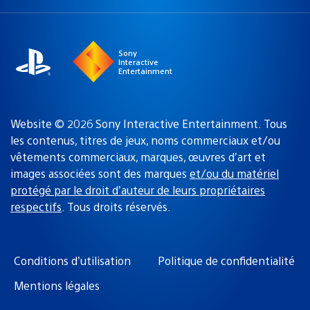
une
actuelle
région
:
Sony
Interactive
Entertainment
Website © 2026 Sony Interactive Entertainment. Tous
les contenus, titres de jeux, noms commerciaux et/ou
vêtements commerciaux, marques, œuvres d’art et
images associées sont des marques
et/ou du matériel
protégé par le droit d’auteur de leurs propriétaires
respectifs
. Tous droits réservés.
Conditions d’utilisation
Politique de confidentialité
Mentions légales