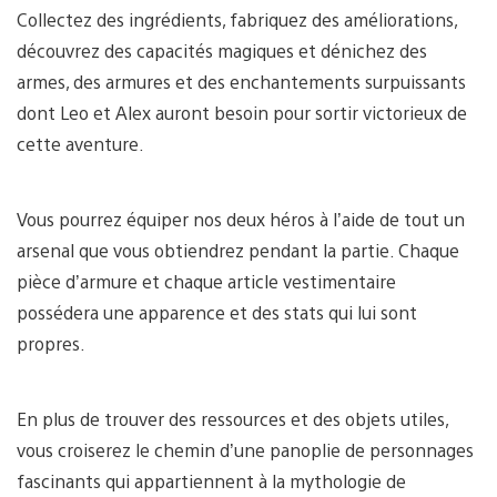
Collectez des ingrédients, fabriquez des améliorations,
découvrez des capacités magiques et dénichez des
armes, des armures et des enchantements surpuissants
dont Leo et Alex auront besoin pour sortir victorieux de
cette aventure.
Vous pourrez équiper nos deux héros à l’aide de tout un
arsenal que vous obtiendrez pendant la partie. Chaque
pièce d’armure et chaque article vestimentaire
possédera une apparence et des stats qui lui sont
propres.
En plus de trouver des ressources et des objets utiles,
vous croiserez le chemin d’une panoplie de personnages
fascinants qui appartiennent à la mythologie de