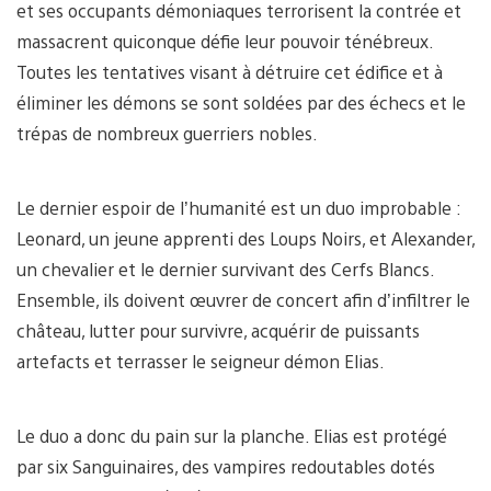
et ses occupants démoniaques terrorisent la contrée et
massacrent quiconque défie leur pouvoir ténébreux.
Toutes les tentatives visant à détruire cet édifice et à
éliminer les démons se sont soldées par des échecs et le
trépas de nombreux guerriers nobles.
Le dernier espoir de l’humanité est un duo improbable :
Leonard, un jeune apprenti des Loups Noirs, et Alexander,
un chevalier et le dernier survivant des Cerfs Blancs.
Ensemble, ils doivent œuvrer de concert afin d’infiltrer le
château, lutter pour survivre, acquérir de puissants
artefacts et terrasser le seigneur démon Elias.
Le duo a donc du pain sur la planche. Elias est protégé
par six Sanguinaires, des vampires redoutables dotés