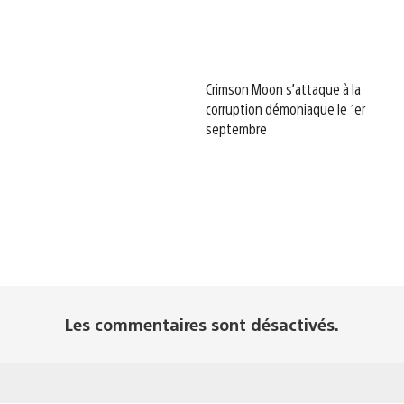
Crimson Moon s’attaque à la
corruption démoniaque le 1er
septembre
Les commentaires sont désactivés.