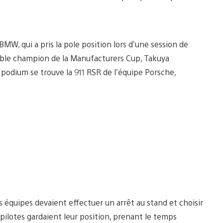
BMW, qui a pris la pole position lors d’une session de
double champion de la Manufacturers Cup, Takuya
podium se trouve la 911 RSR de l’équipe Porsche,
Les équipes devaient effectuer un arrêt au stand et choisir
pilotes gardaient leur position, prenant le temps