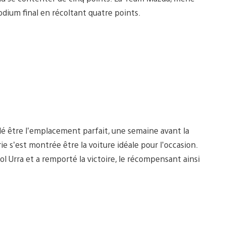
dium final en récoltant quatre points.
élé être l’emplacement parfait, une semaine avant la
ie s’est montrée être la voiture idéale pour l’occasion.
ol Urra et a remporté la victoire, le récompensant ainsi