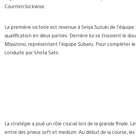
Counterclockwise.
La première victoire est revenue à Seiya Suzuki de l’équipe 
qualification en deux parties. Derrière lui se trouvent le 
Miyazono, représentant l’équipe Subaru. Pour compléter le 
conduite par Shota Sato.
La stratégie a joué un rôle crucial lors de la grande finale. 
entre des pneus soft et medium. Au début de la course, les 