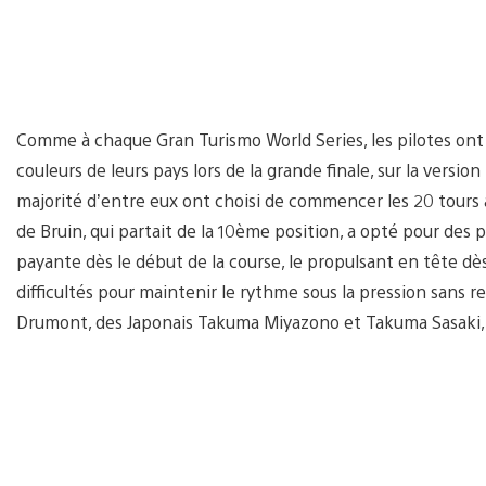
Comme à chaque Gran Turismo World Series, les pilotes ont
couleurs de leurs pays lors de la grande finale, sur la versi
majorité d’entre eux ont choisi de commencer les 20 tours
de Bruin, qui partait de la 10ème position, a opté pour des 
payante dès le début de la course, le propulsant en tête dès
difficultés pour maintenir le rythme sous la pression sans re
Drumont, des Japonais Takuma Miyazono et Takuma Sasaki, ain