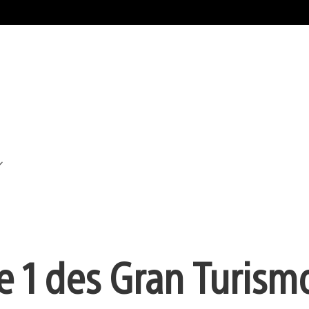
e 1 des Gran Turism