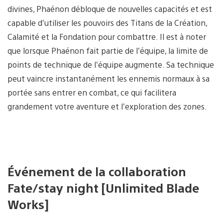
divines, Phaénon débloque de nouvelles capacités et est
capable d’utiliser les pouvoirs des Titans de la Création,
Calamité et la Fondation pour combattre. Il est à noter
que lorsque Phaénon fait partie de l’équipe, la limite de
points de technique de l’équipe augmente. Sa technique
peut vaincre instantanément les ennemis normaux à sa
portée sans entrer en combat, ce qui facilitera
grandement votre aventure et l’exploration des zones.
Événement de la collaboration
Fate/stay night [Unlimited Blade
Works]