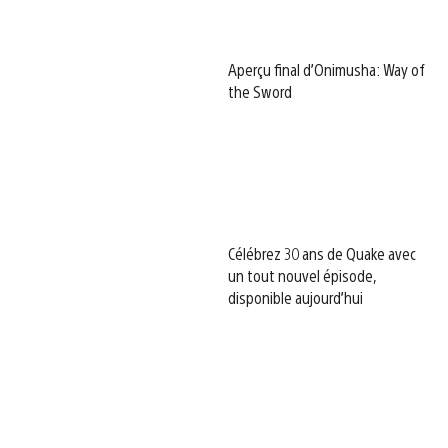
Aperçu final d’Onimusha: Way of
the Sword
Célébrez 30 ans de Quake avec
un tout nouvel épisode,
disponible aujourd’hui