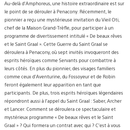
Au-delà d’Amphoreus, une histoire extraordinaire est sur
le point de se dérouler à Penacony. Récemment, le
pionnier a reçu une mystérieuse invitation du Vieil Oti,
chef de la Maison Grand-Trèfle, pour participer à un
programme de divertissement intitulé « De beaux rêves
et le Saint Graal ». Cette Guerre du Saint Graal se
déroulera à Penacony, où sept invités invoqueront des
esprits héroïques comme Servants pour combattre à
leurs côtés. En plus du pionnier, des visages familiers
comme ceux d’Aventurine, du Fossoyeur et de Robin
feront également leur apparition en tant que
participants. De plus, trois esprits héroïques légendaires
répondront aussi à l’appel du Saint Graal : Saber, Archer
et Lancer. Comment se déroulera ce spectaculaire et
mystérieux programme « De beaux rêves et le Saint
Graal » ? Qui formera un contrat avec qui ? C’est à vous