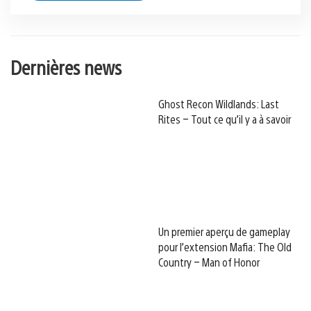
Dernières news
Ghost Recon Wildlands: Last
Rites – Tout ce qu’il y a à savoir
Un premier aperçu de gameplay
pour l’extension Mafia: The Old
Country – Man of Honor