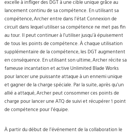
excelle à infliger des DGT à une cible unique grâce au
lancement continu de sa compétence. En utilisant sa
compétence, Archer entre dans l’état Connexion de
circuit dans lequel utiliser sa compétence ne met pas fin
au tour. Il peut continuer à l’utiliser jusqu’à épuisement
de tous les points de compétence. À chaque utilisation
supplémentaire de la compétence, les DGT augmentent
en conséquence. En utilisant son ultime, Archer récite sa
fameuse incantation et active Unlimited Blade Works
pour lancer une puissante attaque à un ennemi unique
et gagner de la charge spéciale. Par la suite, après qu’un
allié a attaqué, Archer peut consommer ces points de
charge pour lancer une ATQ de suivi et récupérer 1 point
de compétence pour l’équipe.
À partir du début de l’événement de la collaboration le