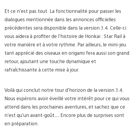
Et ce n’est pas tout. La fonctionnalité pour passer les
dialogues mentionnée dans les annonces officielles
précédentes sera disponible dans la version 3.4. Celle-ci
vous aidera à profiter de l’histoire de Honkai : Star Rail à
votre manière et à votre rythme. Par ailleurs, le mini-jeu
tant apprécié des oiseaux en origami fera aussi son grand
retour, ajoutant une touche dynamique et
rafraîchissante à cette mise à jour.
Voilà qui conclut notre tour d’horizon de la version 3.4.
Nous espérons avoir éveillé votre intérêt pour ce qui vous
attend dans les prochaines aventures, et sachez que ce
n’est qu’un avant-goût… Encore plus de surprises sont
en préparation.