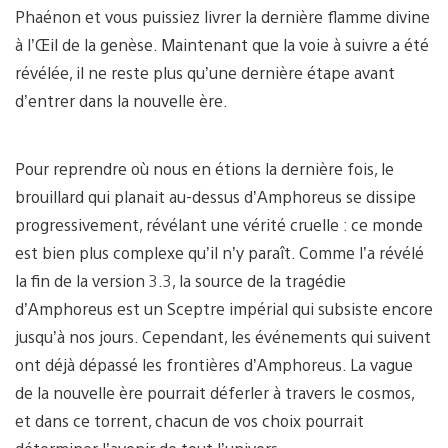
Phaénon et vous puissiez livrer la dernière flamme divine
à l’Œil de la genèse. Maintenant que la voie à suivre a été
révélée, il ne reste plus qu’une dernière étape avant
d’entrer dans la nouvelle ère.
Pour reprendre où nous en étions la dernière fois, le
brouillard qui planait au-dessus d’Amphoreus se dissipe
progressivement, révélant une vérité cruelle : ce monde
est bien plus complexe qu’il n’y paraît. Comme l’a révélé
la fin de la version 3.3, la source de la tragédie
d’Amphoreus est un Sceptre impérial qui subsiste encore
jusqu’à nos jours. Cependant, les événements qui suivent
ont déjà dépassé les frontières d’Amphoreus. La vague
de la nouvelle ère pourrait déferler à travers le cosmos,
et dans ce torrent, chacun de vos choix pourrait