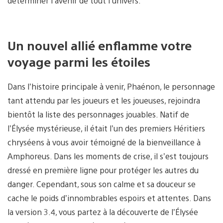
déterminer l’avenir de tout l’univers.
Un nouvel allié enflamme votre
voyage parmi les étoiles
Dans l’histoire principale à venir, Phaénon, le personnage
tant attendu par les joueurs et les joueuses, rejoindra
bientôt la liste des personnages jouables. Natif de
l’Élysée mystérieuse, il était l’un des premiers Héritiers
chryséens à vous avoir témoigné de la bienveillance à
Amphoreus. Dans les moments de crise, il s’est toujours
dressé en première ligne pour protéger les autres du
danger. Cependant, sous son calme et sa douceur se
cache le poids d’innombrables espoirs et attentes. Dans
la version 3.4, vous partez à la découverte de l’Élysée