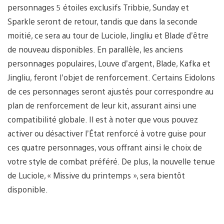
personnages 5 étoiles exclusifs Tribbie, Sunday et
Sparkle seront de retour, tandis que dans la seconde
moitié, ce sera au tour de Luciole, Jingliu et Blade d’être
de nouveau disponibles. En parallèle, les anciens
personnages populaires, Louve d’argent, Blade, Kafka et
Jingliu, feront l’objet de renforcement. Certains Eidolons
de ces personnages seront ajustés pour correspondre au
plan de renforcement de leur kit, assurant ainsi une
compatibilité globale. Il est à noter que vous pouvez
activer ou désactiver l’État renforcé à votre guise pour
ces quatre personnages, vous offrant ainsi le choix de
votre style de combat préféré. De plus, la nouvelle tenue
de Luciole, « Missive du printemps », sera bientôt
disponible.