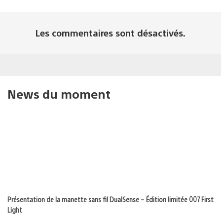
Les commentaires sont désactivés.
News du moment
Présentation de la manette sans fil DualSense – Édition limitée 007 First
Light