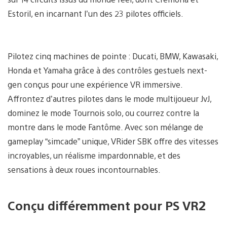
Estoril, en incarnant l’un des 23 pilotes officiels.
Pilotez cinq machines de pointe : Ducati, BMW, Kawasaki,
Honda et Yamaha grâce à des contrôles gestuels next-
gen conçus pour une expérience VR immersive.
Affrontez d’autres pilotes dans le mode multijoueur JvJ,
dominez le mode Tournois solo, ou courrez contre la
montre dans le mode Fantôme. Avec son mélange de
gameplay “simcade” unique, VRider SBK offre des vitesses
incroyables, un réalisme impardonnable, et des
sensations à deux roues incontournables.
Conçu différemment pour PS VR2