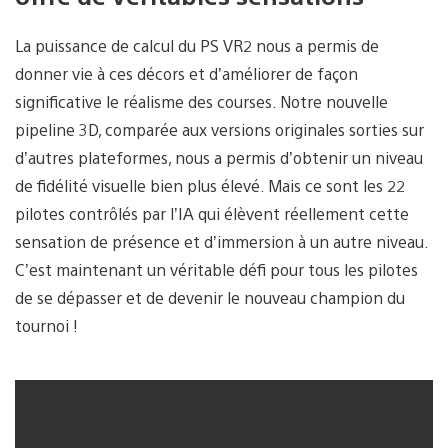
La puissance de calcul du PS VR2 nous a permis de
donner vie à ces décors et d’améliorer de façon
significative le réalisme des courses. Notre nouvelle
pipeline 3D, comparée aux versions originales sorties sur
d’autres plateformes, nous a permis d’obtenir un niveau
de fidélité visuelle bien plus élevé. Mais ce sont les 22
pilotes contrôlés par l’IA qui élèvent réellement cette
sensation de présence et d’immersion à un autre niveau.
C’est maintenant un véritable défi pour tous les pilotes
de se dépasser et de devenir le nouveau champion du
tournoi !