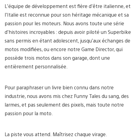
L’équipe de développement est fière d’être italienne, et
l’Italie est reconnue pour son héritage mécanique et sa
passion pour les moteurs. Nous avons toute une série
d’histoires incroyables : depuis avoir piloté un Superbike
sans permis en étant adolescent, jusqu’aux échanges de
motos modifiées, ou encore notre Game Director, qui
possède trois motos dans son garage, dont une
entièrement personnalisée.
Pour paraphraser un livre bien connu dans notre
industrie, nous avons mis chez Funny Tales du sang, des
larmes, et pas seulement des pixels, mais toute notre
passion pour la moto.
La piste vous attend. Maîtrisez chaque virage.