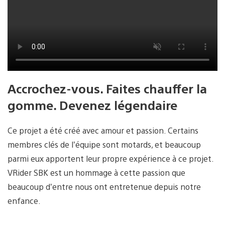
Accrochez-vous. Faites chauffer la
gomme. Devenez légendaire
Ce projet a été créé avec amour et passion. Certains
membres clés de l’équipe sont motards, et beaucoup
parmi eux apportent leur propre expérience à ce projet.
VRider SBK est un hommage à cette passion que
beaucoup d’entre nous ont entretenue depuis notre
enfance.