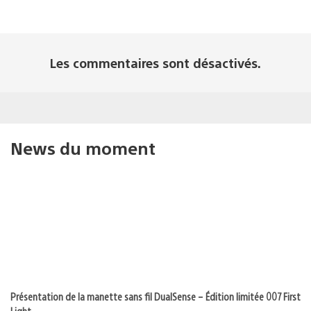
Les commentaires sont désactivés.
News du moment
Présentation de la manette sans fil DualSense – Édition limitée 007 First
Light