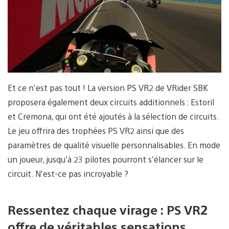
Et ce n’est pas tout ! La version PS VR2 de VRider SBK
proposera également deux circuits additionnels : Estoril
et Cremona, qui ont été ajoutés à la sélection de circuits.
Le jeu offrira des trophées PS VR2 ainsi que des
paramètres de qualité visuelle personnalisables. En mode
un joueur, jusqu’à 23 pilotes pourront s’élancer sur le
circuit. N’est-ce pas incroyable ?
Ressentez chaque virage : PS VR2
offre de véritables sensations