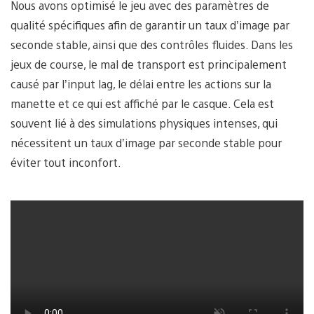
Nous avons optimisé le jeu avec des paramètres de
qualité spécifiques afin de garantir un taux d’image par
seconde stable, ainsi que des contrôles fluides. Dans les
jeux de course, le mal de transport est principalement
causé par l’input lag, le délai entre les actions sur la
manette et ce qui est affiché par le casque. Cela est
souvent lié à des simulations physiques intenses, qui
nécessitent un taux d’image par seconde stable pour
éviter tout inconfort.