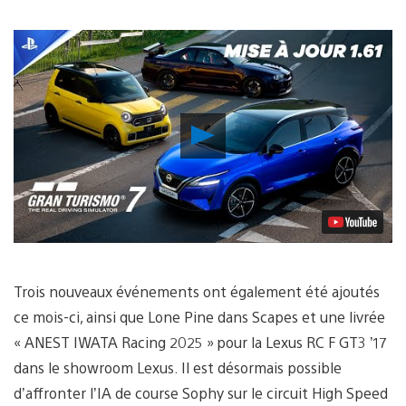
Lancer
la
vidéo
Trois nouveaux événements ont également été ajoutés
ce mois-ci, ainsi que Lone Pine dans Scapes et une livrée
« ANEST IWATA Racing 2025 » pour la Lexus RC F GT3 ’17
dans le showroom Lexus. Il est désormais possible
d’affronter l’IA de course Sophy sur le circuit High Speed