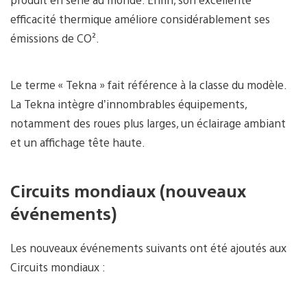
efficacité thermique améliore considérablement ses
émissions de CO².
Le terme « Tekna » fait référence à la classe du modèle.
La Tekna intègre d’innombrables équipements,
notamment des roues plus larges, un éclairage ambiant
et un affichage tête haute.
Circuits mondiaux (nouveaux
événements)
Les nouveaux événements suivants ont été ajoutés aux
Circuits mondiaux :