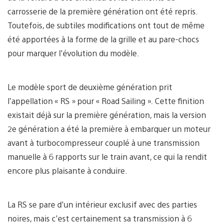
carrosserie de la première génération ont été repris.
Toutefois, de subtiles modifications ont tout de même
été apportées à la forme de la grille et au pare-chocs
pour marquer l’évolution du modèle.
Le modèle sport de deuxième génération prit
l’appellation « RS » pour « Road Sailing ». Cette finition
existait déjà sur la première génération, mais la version
2e génération a été la première à embarquer un moteur
avant à turbocompresseur couplé à une transmission
manuelle à 6 rapports sur le train avant, ce qui la rendit
encore plus plaisante à conduire.
La RS se pare d’un intérieur exclusif avec des parties
noires, mais c’est certainement sa transmission à 6