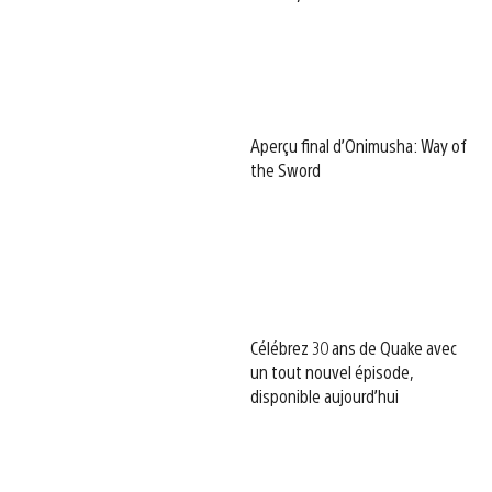
Aperçu final d’Onimusha: Way of
the Sword
Célébrez 30 ans de Quake avec
un tout nouvel épisode,
disponible aujourd’hui