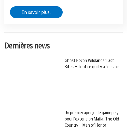
En savoir plus.
Dernières news
Ghost Recon Wildlands: Last
Rites – Tout ce qu’il y a à savoir
Un premier aperçu de gameplay
pour l’extension Mafia: The Old
Country – Man of Honor