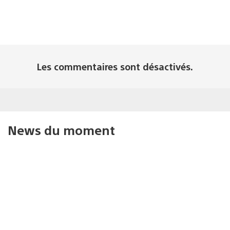
Les commentaires sont désactivés.
News du moment