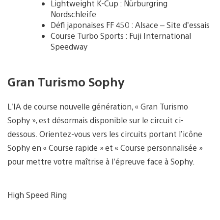
Lightweight K-Cup : Nürburgring
Nordschleife
Défi japonaises FF 450 : Alsace – Site d’essais
Course Turbo Sports : Fuji International
Speedway
Gran Turismo Sophy
L’IA de course nouvelle génération, « Gran Turismo
Sophy », est désormais disponible sur le circuit ci-
dessous. Orientez-vous vers les circuits portant l’icône
Sophy en « Course rapide » et « Course personnalisée »
pour mettre votre maîtrise à l’épreuve face à Sophy.
High Speed Ring