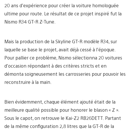
20 ans d’expérience pour créer la voiture homologuée
ultime pour route. Le résultat de ce projet inspiré fut la
Nismo R34 GT-R Z-Tune.
Mais la production de la Skyline GT-R modèle R34, sur
laquelle se base le projet, avait déjà cessé à l’époque.
Pour pallier ce problème, Nismo sélectionna 20 voitures
d’occasion répondant à des critères stricts et en
démonta soigneusement les carrosseries pour pouvoir les
reconstruire à la main.
Bien évidemment, chaque élément ajouté était de la
meilleure qualité possible pour honorer le blason « Z ».
Sous le capot, on retrouve le Kai-Z2 RB26DETT. Partant
de la même configuration 2,8 litres que la GT-R de la