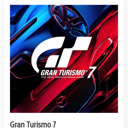
Gran Turismo 7