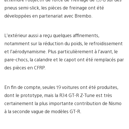
pneus semi-slick, les pièces de freinage ont été
développées en partenariat avec Brembo.
L’extérieur aussi a reçu quelques affinements,
notamment sur la réduction du poids, le refroidissement
et l’aérodynamisme. Plus particulièrement à l’avant, le
pare-chocs, la calandre et le capot ont été remplacés par
des pièces en CFRP.
En fin de compte, seules 19 voitures ont été produites,
dont le prototype, mais la R34 GT-R Z-Tune est très
certainement la plus importante contribution de Nismo
à la seconde vague de modèles GT-R.