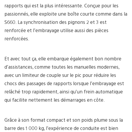
rapports qui est la plus intéressante. Conçue pour les
passionnés, elle exploite une boîte courte comme dans la
S660. La synchronisation des pignons 2 et 3 est
renforcée et l’embrayage utilise aussi des pièces
renforcées.
Et avec tout ça, elle embarque également bon nombre
d’assistances, comme toutes les manuelles modernes,
avec un limiteur de couple sur le pic pour réduire les
chocs des passages de rapports lorsque l’embrayage est
relâché trop rapidement, ainsi qu’un frein automatique
qui facilite nettement les démarrages en côte.
Grâce à son format compact et son poids plume sous la
barre des 1 000 kg, l’expérience de conduite est bien