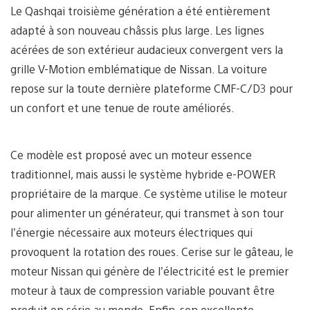
Le Qashqai troisième génération a été entièrement
adapté à son nouveau châssis plus large. Les lignes
acérées de son extérieur audacieux convergent vers la
grille V-Motion emblématique de Nissan. La voiture
repose sur la toute dernière plateforme CMF-C/D3 pour
un confort et une tenue de route améliorés.
Ce modèle est proposé avec un moteur essence
traditionnel, mais aussi le système hybride e-POWER
propriétaire de la marque. Ce système utilise le moteur
pour alimenter un générateur, qui transmet à son tour
l’énergie nécessaire aux moteurs électriques qui
provoquent la rotation des roues. Cerise sur le gâteau, le
moteur Nissan qui génère de l’électricité est le premier
moteur à taux de compression variable pouvant être
produit en série au monde. Enfin, son excellente