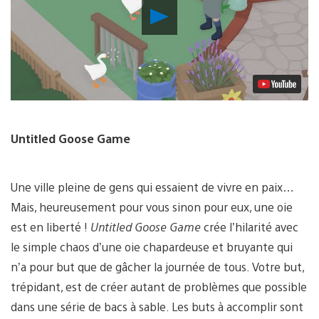
Lancer
la
vidéo
Untitled Goose Game
Une ville pleine de gens qui essaient de vivre en paix…
Mais, heureusement pour vous sinon pour eux, une oie
est en liberté !
Untitled Goose Game
crée l’hilarité avec
le simple chaos d’une oie chapardeuse et bruyante qui
n’a pour but que de gâcher la journée de tous. Votre but,
trépidant, est de créer autant de problèmes que possible
dans une série de bacs à sable. Les buts à accomplir sont