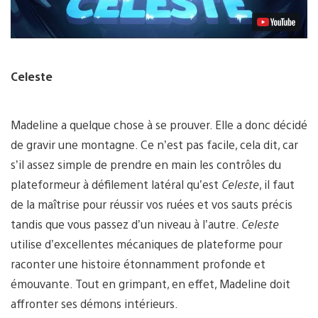
Celeste
Madeline a quelque chose à se prouver. Elle a donc décidé
de gravir une montagne. Ce n’est pas facile, cela dit, car
s’il assez simple de prendre en main les contrôles du
plateformeur à défilement latéral qu’est
Celeste
, il faut
de la maîtrise pour réussir vos ruées et vos sauts précis
tandis que vous passez d’un niveau à l’autre.
Celeste
utilise d’excellentes mécaniques de plateforme pour
raconter une histoire étonnamment profonde et
émouvante. Tout en grimpant, en effet, Madeline doit
affronter ses démons intérieurs.