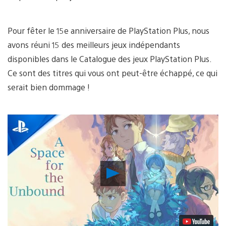
Pour fêter le 15e anniversaire de PlayStation Plus, nous
avons réuni 15 des meilleurs jeux indépendants
disponibles dans le Catalogue des jeux PlayStation Plus.
Ce sont des titres qui vous ont peut-être échappé, ce qui
serait bien dommage !
Lancer
la
vidéo