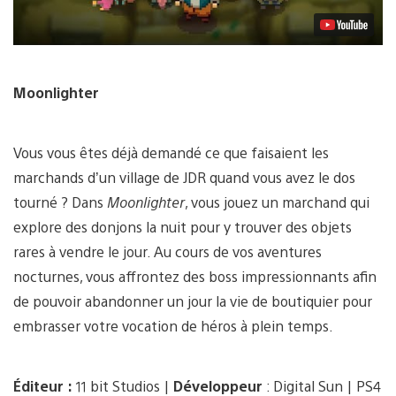
Moonlighter
Vous vous êtes déjà demandé ce que faisaient les
marchands d’un village de JDR quand vous avez le dos
tourné ? Dans
Moonlighter
, vous jouez un marchand qui
explore des donjons la nuit pour y trouver des objets
rares à vendre le jour. Au cours de vos aventures
nocturnes, vous affrontez des boss impressionnants afin
de pouvoir abandonner un jour la vie de boutiquier pour
embrasser votre vocation de héros à plein temps.
Éditeur :
11 bit Studios |
Développeur
: Digital Sun | PS4