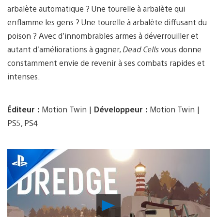
arbalète automatique ? Une tourelle à arbalète qui
enflamme les gens ? Une tourelle à arbalète diffusant du
poison ? Avec d’innombrables armes à déverrouiller et
autant d’améliorations à gagner,
Dead Cells
vous donne
constamment envie de revenir à ses combats rapides et
intenses.
Éditeur :
Motion Twin |
Développeur :
Motion Twin |
PS5, PS4
Lancer
la