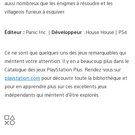
aussi nombreux que les énigmes à résoudre et les
villageois furieux à esquiver.
Éditeur :
Panic Inc. |
Développeur
: House House | PS4
Ce ne sont que quelques-uns des jeux remarquables qui
méritent votre attention. Il y en a beaucoup plus dans le
Catalogue des jeux PlayStation Plus. Rendez-vous sur
playstation.com
pour découvrir toute la bibliothèque et
pour en apprendre plus sur ces excellents jeux
indépendants qui méritent d’être explorés.