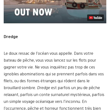
vidéo
Dredge
Le doux ressac de l’océan vous appelle. Dans votre
bateau de pêche, vous vous lancez sur les flots pour
gagner votre vie. Ne vous inquiétez pas trop de ces
ignobles abominations qui se prennent parfois dans vos
filets, ou des formes étranges qui rôdent dans le
brouillard sombre.
Dredge
est parfois un jeu de pêche
relaxant, parfois un conte surnaturel mystérieux, parfois
un simple voyage océanique vers l’inconnu. En
l’occurrence, pêche et horreur fonctionnent très bien