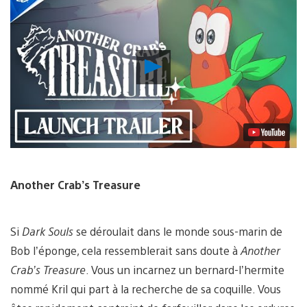
Lancer
la
vidéo
Another Crab’s Treasure
Si
Dark Souls
se déroulait dans le monde sous-marin de
Bob l’éponge, cela ressemblerait sans doute à
Another
Crab’s Treasure
. Vous un incarnez un bernard-l’hermite
nommé Kril qui part à la recherche de sa coquille. Vous