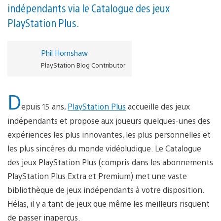
indépendants via le Catalogue des jeux
PlayStation Plus.
Phil Hornshaw
PlayStation Blog Contributor
D
epuis 15 ans,
PlayStation Plus
accueille des jeux
indépendants et propose aux joueurs quelques-unes des
expériences les plus innovantes, les plus personnelles et
les plus sincères du monde vidéoludique. Le Catalogue
des jeux PlayStation Plus (compris dans les abonnements
PlayStation Plus Extra et Premium) met une vaste
bibliothèque de jeux indépendants à votre disposition.
Hélas, il y a tant de jeux que même les meilleurs risquent
de passer inaperçus.