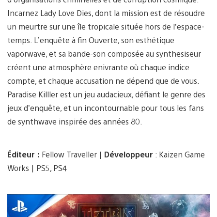
Incarnez Lady Love Dies, dont la mission est de résoudre
un meurtre sur une île tropicale située hors de l’espace-
temps. L’enquête à fin Ouverte, son esthétique
vaporwave, et sa bande-son composée au synthesiseur
créent une atmosphère enivrante où chaque indice
compte, et chaque accusation ne dépend que de vous.
Paradise Killler est un jeu audacieux, défiant le genre des
jeux d’enquête, et un incontournable pour tous les fans
de synthwave inspirée des années 80.
Éditeur :
Fellow Traveller |
Développeur
: Kaizen Game
Works | PS5, PS4