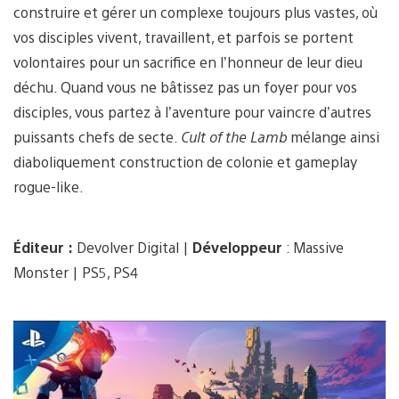
construire et gérer un complexe toujours plus vastes, où
vos disciples vivent, travaillent, et parfois se portent
volontaires pour un sacrifice en l’honneur de leur dieu
déchu. Quand vous ne bâtissez pas un foyer pour vos
disciples, vous partez à l’aventure pour vaincre d’autres
puissants chefs de secte.
Cult of the Lamb
mélange ainsi
diaboliquement construction de colonie et gameplay
rogue-like.
Éditeur :
Devolver Digital |
Développeur
: Massive
Monster | PS5, PS4