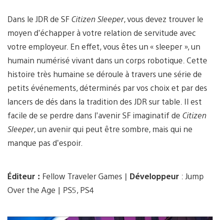
Dans le JDR de SF
Citizen Sleeper
, vous devez trouver le
moyen d’échapper à votre relation de servitude avec
votre employeur. En effet, vous êtes un « sleeper », un
humain numérisé vivant dans un corps robotique. Cette
histoire très humaine se déroule à travers une série de
petits événements, déterminés par vos choix et par des
lancers de dés dans la tradition des JDR sur table. Il est
facile de se perdre dans l’avenir SF imaginatif de
Citizen
Sleeper
, un avenir qui peut être sombre, mais qui ne
manque pas d’espoir.
Éditeur :
Fellow Traveler Games |
Développeur
: Jump
Over the Age | PS5, PS4