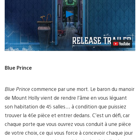
Lancer
la
vidéo
Blue Prince
Blue Prince
commence par une mort. Le baron du manoir
de Mount Holly vient de rendre l’âme en vous léguant
son habitation de 45 salles… à condition que puissiez
trouver la 46e pièce et entrer dedans. C’est un défi, car
chaque porte que vous ouvrez vous conduit à une pièce
de votre choix, ce qui vous force à concevoir chaque jour