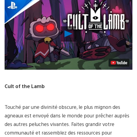
Lancer
la
vidéo
Cult of the Lamb
Touché par une divinité obscure, le plus mignon des
agneaux est envoyé dans le monde pour prêcher auprès
des autres peluches vivantes. Faites grandir votre
communauté et rassemblez des ressources pour