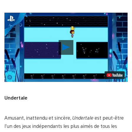
Lancer
la
vidéo
Undertale
Amusant, inattendu et sincère,
Undertale
est peut-être
l’un des jeux indépendants les plus aimés de tous les