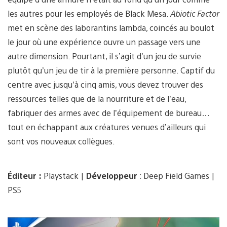
les autres pour les employés de Black Mesa.
Abiotic Factor
met en scène des laborantins lambda, coincés au boulot
le jour où une expérience ouvre un passage vers une
autre dimension. Pourtant, il s’agit d’un jeu de survie
plutôt qu’un jeu de tir à la première personne. Captif du
centre avec jusqu’à cinq amis, vous devez trouver des
ressources telles que de la nourriture et de l’eau,
fabriquer des armes avec de l’équipement de bureau…
tout en échappant aux créatures venues d’ailleurs qui
sont vos nouveaux collègues.
Éditeur :
Playstack |
Développeur
: Deep Field Games |
PS5