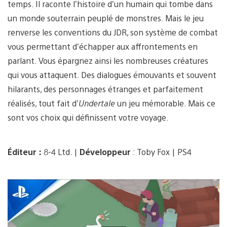
temps. Il raconte l’histoire d’un humain qui tombe dans
un monde souterrain peuplé de monstres. Mais le jeu
renverse les conventions du JDR, son système de combat
vous permettant d’échapper aux affrontements en
parlant. Vous épargnez ainsi les nombreuses créatures
qui vous attaquent. Des dialogues émouvants et souvent
hilarants, des personnages étranges et parfaitement
réalisés, tout fait d’
Undertale
un jeu mémorable. Mais ce
sont vos choix qui définissent votre voyage.
Éditeur :
8-4 Ltd. |
Développeur
: Toby Fox | PS4