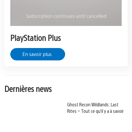
PlayStation Plus
En savoir plus.
Dernières news
Ghost Recon Wildlands: Last
Rites – Tout ce qu’il y a à savoir