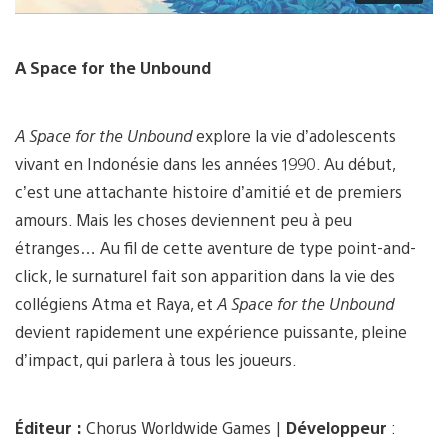
A Space for the Unbound
A Space for the Unbound
explore la vie d’adolescents
vivant en Indonésie dans les années 1990. Au début,
c’est une attachante histoire d’amitié et de premiers
amours. Mais les choses deviennent peu à peu
étranges… Au fil de cette aventure de type point-and-
click, le surnaturel fait son apparition dans la vie des
collégiens Atma et Raya, et
A Space for the Unbound
devient rapidement une expérience puissante, pleine
d’impact, qui parlera à tous les joueurs.
Éditeur :
Chorus Worldwide Games |
Développeur
: