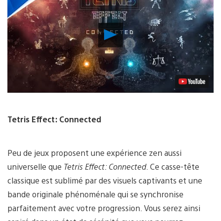
Lancer
la
vidéo
Tetris Effect:
Connected
Peu de jeux proposent une expérience zen aussi
universelle que
Tetris Effect:
Connected
. Ce casse-tête
classique est sublimé par des visuels captivants et une
bande originale phénoménale qui se synchronise
parfaitement avec votre progression. Vous serez ainsi