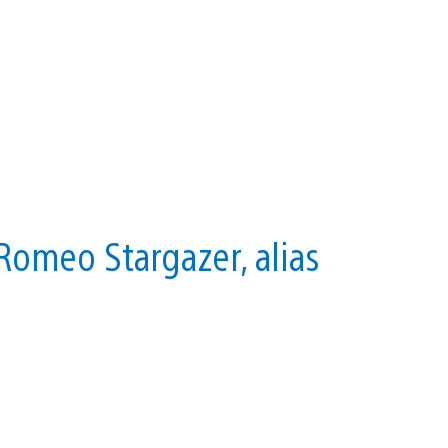
omeo Stargazer, alias