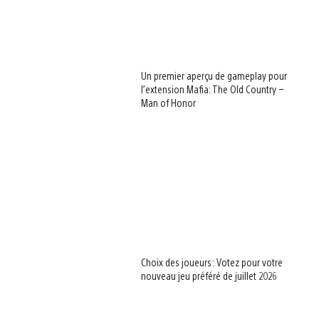
Un premier aperçu de gameplay pour
l’extension Mafia: The Old Country –
Man of Honor
Choix des joueurs : Votez pour votre
nouveau jeu préféré de juillet 2026