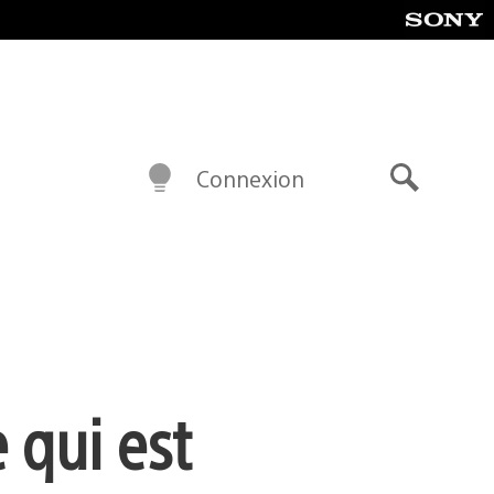
Connexion
Recherch
 qui est