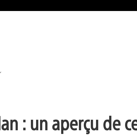
n : un aperçu de ce