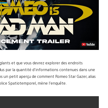
lants et que vous devrez explorer des endroits
us par la quantité d’informations contenues dans une
ons un petit aperçu de comment Romeo Star Gazer, alias
Police Spatiotemporel, mène l’enquête.