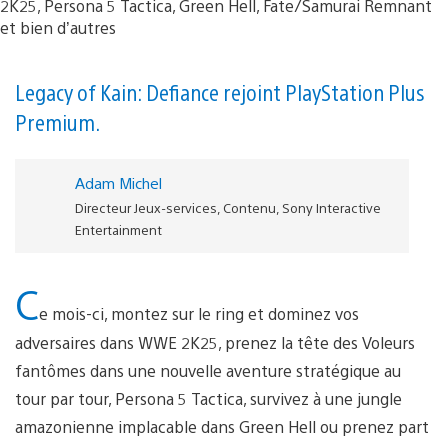
Legacy of Kain: Defiance rejoint PlayStation Plus
Premium.
Adam Michel
Directeur Jeux-services, Contenu, Sony Interactive
Entertainment
C
e mois-ci, montez sur le ring et dominez vos
adversaires dans WWE 2K25, prenez la tête des Voleurs
fantômes dans une nouvelle aventure stratégique au
tour par tour, Persona 5 Tactica, survivez à une jungle
amazonienne implacable dans Green Hell ou prenez part