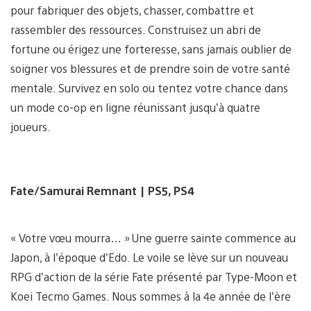
pour fabriquer des objets, chasser, combattre et
rassembler des ressources. Construisez un abri de
fortune ou érigez une forteresse, sans jamais oublier de
soigner vos blessures et de prendre soin de votre santé
mentale. Survivez en solo ou tentez votre chance dans
un mode co-op en ligne réunissant jusqu’à quatre
joueurs.
Fate/Samurai Remnant | PS5, PS4
« Votre vœu mourra… » Une guerre sainte commence au
Japon, à l’époque d’Edo. Le voile se lève sur un nouveau
RPG d’action de la série Fate présenté par Type-Moon et
Koei Tecmo Games. Nous sommes à la 4e année de l’ère