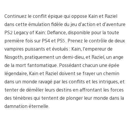
Continuez le conflit épique qui oppose Kain et Raziel
dans cette émulation fidèle du jeu d’action et d’aventure
PS2 Legacy of Kain: Defiance, disponible pour la toute
première fois sur PS4 et PS5. Prenez le contrôle de deux
vampires puissants et évolués : Kain, l’empereur de
Nosgoth, pratiquement un demi-dieu, et Raziel, un ange
de la mort fantomatique. Possédant chacun une épée
légendaire, Kain et Raziel doivent se frayer un chemin
dans un monde ravagé par les conflits et les intrigues, et
tenter de démêler leurs destins en affrontant les forces
des ténèbres qui tentent de plonger leur monde dans la
damnation éternelle.