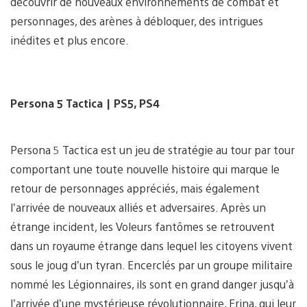
découvrir de nouveaux environnements de combat et
personnages, des arènes à débloquer, des intrigues
inédites et plus encore.
Persona 5 Tactica
| PS5, PS4
Persona 5 Tactica est un jeu de stratégie au tour par tour
comportant une toute nouvelle histoire qui marque le
retour de personnages appréciés, mais également
l’arrivée de nouveaux alliés et adversaires. Après un
étrange incident, les Voleurs fantômes se retrouvent
dans un royaume étrange dans lequel les citoyens vivent
sous le joug d’un tyran. Encerclés par un groupe militaire
nommé les Légionnaires, ils sont en grand danger jusqu’à
l’arrivée d’une mystérieuse révolutionnaire, Erina, qui leur