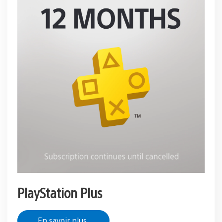
PlayStation Plus
En savoir plus.