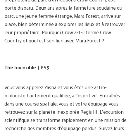
porté disparu. Deux ans après la fermeture soudaine du
parc, une jeune femme étrange, Mara Forest, arrive sur
place, bien déterminée à explorer les lieux et à retrouver
leur propriétaire. Pourquoi Crow a-t-il fermé Crow
Country et quel est son lien avec Mara Forest ?
The Invincible
| PS5
Vous vous appelez Yasna et vous êtes une astro-
biologiste hautement qualifiée, à l’esprit vif. Entraînés
dans une course spatiale, vous et votre équipage vous
retrouvez sur la planète inexplorée Regis III. L’excursion
scientifique se transforme rapidement en une mission de
recherche des membres d’équipage perdus. Suivez leurs