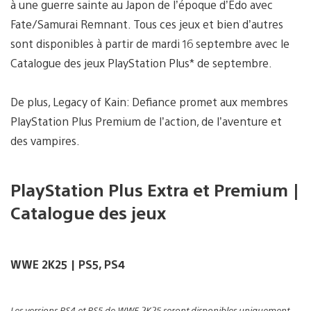
à une guerre sainte au Japon de l’époque d’Edo avec
Fate/Samurai Remnant. Tous ces jeux et bien d’autres
sont disponibles à partir de mardi 16 septembre avec le
Catalogue des jeux PlayStation Plus* de septembre.
De plus, Legacy of Kain: Defiance promet aux membres
PlayStation Plus Premium de l’action, de l’aventure et
des vampires.
PlayStation Plus Extra et Premium |
Catalogue des jeux
WWE 2K25 | PS5, PS4
Les versions PS4 et PS5 de WWE 2K25 seront disponibles uniquement