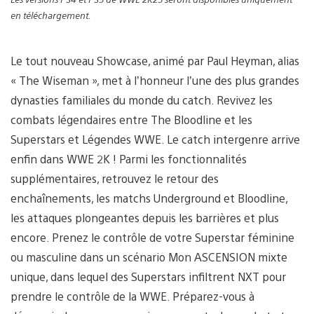
en téléchargement.
Le tout nouveau Showcase, animé par Paul Heyman, alias
« The Wiseman », met à l’honneur l’une des plus grandes
dynasties familiales du monde du catch. Revivez les
combats légendaires entre The Bloodline et les
Superstars et Légendes WWE. Le catch intergenre arrive
enfin dans WWE 2K ! Parmi les fonctionnalités
supplémentaires, retrouvez le retour des
enchaînements, les matchs Underground et Bloodline,
les attaques plongeantes depuis les barrières et plus
encore. Prenez le contrôle de votre Superstar féminine
ou masculine dans un scénario Mon ASCENSION mixte
unique, dans lequel des Superstars infiltrent NXT pour
prendre le contrôle de la WWE. Préparez-vous à