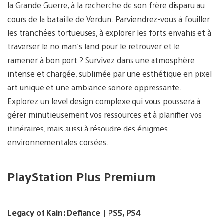
la Grande Guerre, à la recherche de son frère disparu au
cours de la bataille de Verdun. Parviendrez-vous à fouiller
les tranchées tortueuses, à explorer les forts envahis et à
traverser le no man’s land pour le retrouver et le
ramener à bon port ? Survivez dans une atmosphère
intense et chargée, sublimée par une esthétique en pixel
art unique et une ambiance sonore oppressante.
Explorez un level design complexe qui vous poussera à
gérer minutieusement vos ressources et à planifier vos
itinéraires, mais aussi à résoudre des énigmes
environnementales corsées.
PlayStation Plus Premium
Legacy of Kain: Defiance | PS5, PS4