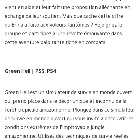
vient en aide et leur fait une proposition alléchante en
échange de leur soutien. Mais que cache cette offre
qu’Erina a faite aux Voleurs fantômes ? Rejoignez le
groupe et participez à une révolte émouvante dans
cette aventure palpitante riche en combats.
Green Hell
| PS5, PS4
Green Hell est un simulateur de survie en monde ouvert
qui prend place dans le décor unique et inconnu de la
forêt tropicale amazonienne. Plongez dans ce simulateur
de survie en monde ouvert qui vous invite à découvrir les
conditions extrêmes de l’impitoyable jungle
amazonienne. Utilisez des techniques de survie réelles