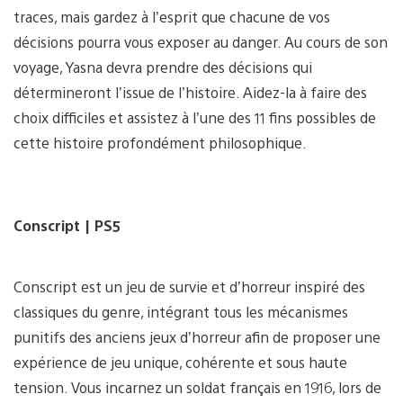
traces, mais gardez à l’esprit que chacune de vos
décisions pourra vous exposer au danger. Au cours de son
voyage, Yasna devra prendre des décisions qui
détermineront l’issue de l’histoire. Aidez-la à faire des
choix difficiles et assistez à l’une des 11 fins possibles de
cette histoire profondément philosophique.
Conscript
| PS5
Conscript est un jeu de survie et d’horreur inspiré des
classiques du genre, intégrant tous les mécanismes
punitifs des anciens jeux d’horreur afin de proposer une
expérience de jeu unique, cohérente et sous haute
tension. Vous incarnez un soldat français en 1916, lors de