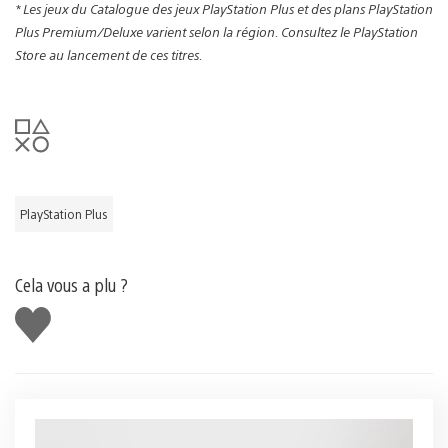
* Les jeux du Catalogue des jeux PlayStation Plus et des plans PlayStation
Plus Premium/Deluxe varient selon la région.
Consultez le PlayStation
Store au lancement de ces titres.
PlayStation Plus
Cela vous a plu ?
J'aime