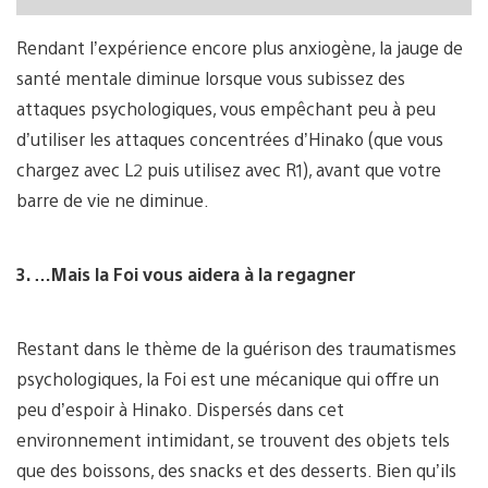
Rendant l’expérience encore plus anxiogène, la jauge de
santé mentale diminue lorsque vous subissez des
attaques psychologiques, vous empêchant peu à peu
d’utiliser les attaques concentrées d’Hinako (que vous
chargez avec L2 puis utilisez avec R1), avant que votre
barre de vie ne diminue.
3. …Mais la Foi vous aidera à la regagner
Restant dans le thème de la guérison des traumatismes
psychologiques, la Foi est une mécanique qui offre un
peu d’espoir à Hinako. Dispersés dans cet
environnement intimidant, se trouvent des objets tels
que des boissons, des snacks et des desserts. Bien qu’ils