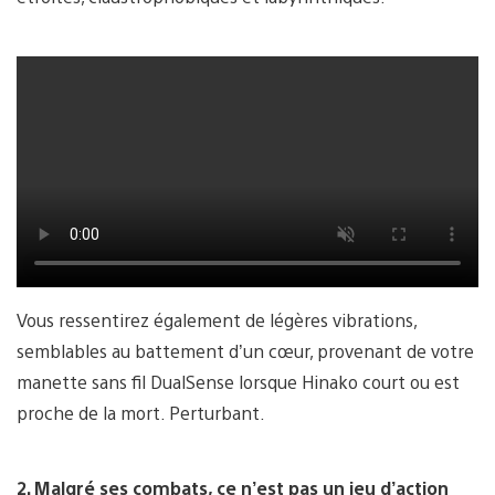
Vous ressentirez également de légères vibrations,
semblables au battement d’un cœur, provenant de votre
manette sans fil DualSense lorsque Hinako court ou est
proche de la mort. Perturbant.
2. Malgré ses combats, ce n’est pas un jeu d’action