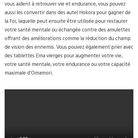
vous aident à retrouver vie et endurance, vous pouvez
aussi les convertir dans des autel Hokora pour gagner de
la Foi, laquelle peut ensuite être utilisée pour restaurer
votre santé mentale ou échangée contre des amulettes
offrant des améliorations comme la réduction du champ
de vision des ennemis. Vous pouvez également prier avec
des tablettes Ema vierges pour augmenter votre vie,
votre santé mentale, votre endurance ou votre capacité
maximale d’Omamori.