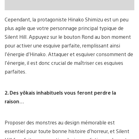
Cependant, la protagoniste Hinako Shimizu est un peu
plus agile que votre personnage principal typique de
Silent Hill. Appuyez sur le bouton Rond au bon moment
pour activer une esquive parfaite, remplissant ainsi
l’énergie d’Hinako. Attaquer et esquiver consomment de
l’énergie, il est donc crucial de maîtriser ces esquives
parfaites.
2. Des yōkais inhabituels vous feront perdre la
raison
…
Proposer des monstres au design mémorable est
essentiel pour toute bonne histoire d’horreur, et Silent