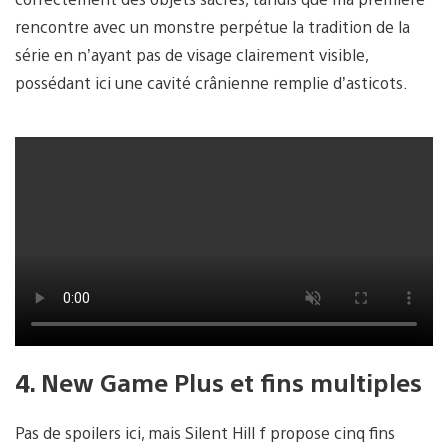
rencontre avec un monstre perpétue la tradition de la
série en n’ayant pas de visage clairement visible,
possédant ici une cavité crânienne remplie d’asticots.
4. New Game Plus et fins multiples
Pas de spoilers ici, mais Silent Hill f propose cinq fins