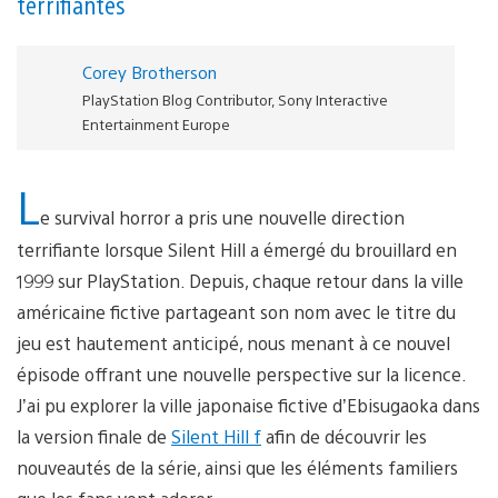
terrifiantes
Corey Brotherson
PlayStation Blog Contributor, Sony Interactive
Entertainment Europe
L
e survival horror a pris une nouvelle direction
terrifiante lorsque Silent Hill a émergé du brouillard en
1999 sur PlayStation. Depuis, chaque retour dans la ville
américaine fictive partageant son nom avec le titre du
jeu est hautement anticipé, nous menant à ce nouvel
épisode offrant une nouvelle perspective sur la licence.
J’ai pu explorer la ville japonaise fictive d’Ebisugaoka dans
la version finale de
Silent Hill f
afin de découvrir les
nouveautés de la série, ainsi que les éléments familiers