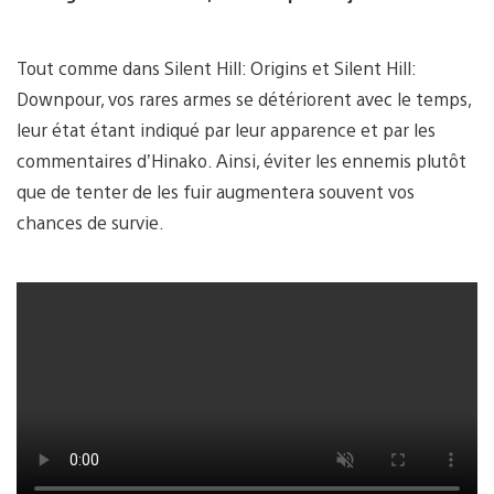
Tout comme dans Silent Hill: Origins et Silent Hill:
Downpour, vos rares armes se détériorent avec le temps,
leur état étant indiqué par leur apparence et par les
commentaires d’Hinako. Ainsi, éviter les ennemis plutôt
que de tenter de les fuir augmentera souvent vos
chances de survie.