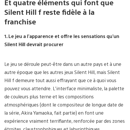
Et quatre éléments qui font que
Silent Hill f reste fidèle à la
franchise
1. Le jeu a l’apparence et offre les sensations qu’un
Silent Hill devrait procurer
Le jeu se déroule peut-être dans un autre pays et à une
autre époque que les autres jeux Silent Hill, mais Silent
Hill f demeure tout aussi effrayant que ce à quoi vous
pouvez vous attendre. L’interface minimaliste, la palette
de couleurs plus terne et les compositions
atmosphériques (dont le compositeur de longue date de
la série, Akira Yamaoka, fait partie) en font une
expérience vraiment terrifiante, renforcée par des zones
étroites, claustrophobiques et labyrinthiques.