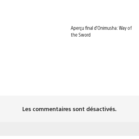
Aperçu final d’Onimusha: Way of
the Sword
Les commentaires sont désactivés.