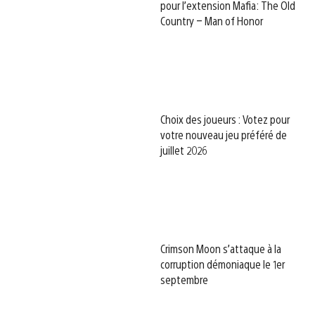
pour l’extension Mafia: The Old
Country – Man of Honor
Choix des joueurs : Votez pour
votre nouveau jeu préféré de
juillet 2026
Crimson Moon s’attaque à la
corruption démoniaque le 1er
septembre