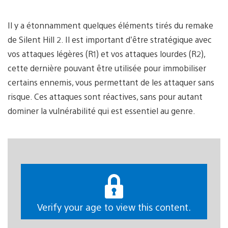
Il y a étonnamment quelques éléments tirés du remake
de Silent Hill 2. Il est important d’être stratégique avec
vos attaques légères (R1) et vos attaques lourdes (R2),
cette dernière pouvant être utilisée pour immobiliser
certains ennemis, vous permettant de les attaquer sans
risque. Ces attaques sont réactives, sans pour autant
dominer la vulnérabilité qui est essentiel au genre.
Verify your age to view this content.