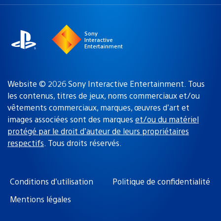
une
actuelle
région
:
Sony
Interactive
Entertainment
Website © 2026 Sony Interactive Entertainment. Tous
les contenus, titres de jeux, noms commerciaux et/ou
vêtements commerciaux, marques, œuvres d’art et
images associées sont des marques
et/ou du matériel
protégé par le droit d’auteur de leurs propriétaires
respectifs
. Tous droits réservés.
Conditions d’utilisation
Politique de confidentialité
Mentions légales