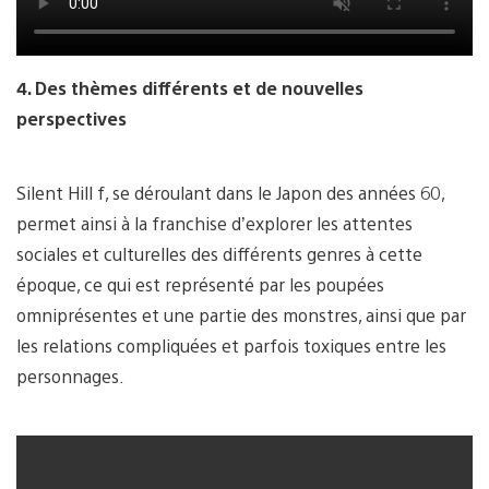
4. Des thèmes différents et de nouvelles
perspectives
Silent Hill f, se déroulant dans le Japon des années 60,
permet ainsi à la franchise d’explorer les attentes
sociales et culturelles des différents genres à cette
époque, ce qui est représenté par les poupées
omniprésentes et une partie des monstres, ainsi que par
les relations compliquées et parfois toxiques entre les
personnages.