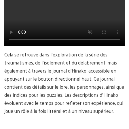
Cela se retrouve dans l’exploration de la série des
traumatismes, de l’isolement et du délabrement, mais
également à travers le journal d’Hinako, accessible en
appuyant sur le bouton directionnel haut. Ce journal
contient des détails sur le lore, les personnages, ainsi que
des indices pour les puzzles. Les descriptions d’Hinako
évoluent avec le temps pour refléter son expérience, qui
joue un rôle à la fois littéral et à un niveau supérieur.