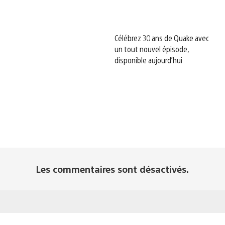
Célébrez 30 ans de Quake avec
un tout nouvel épisode,
disponible aujourd’hui
Les commentaires sont désactivés.