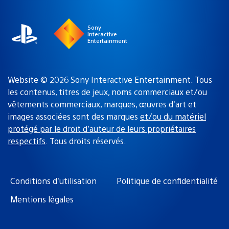
région
:
Sony
Interactive
Entertainment
Website © 2026 Sony Interactive Entertainment. Tous
les contenus, titres de jeux, noms commerciaux et/ou
vêtements commerciaux, marques, œuvres d’art et
images associées sont des marques
et/ou du matériel
protégé par le droit d’auteur de leurs propriétaires
respectifs
. Tous droits réservés.
Conditions d’utilisation
Politique de confidentialité
Mentions légales