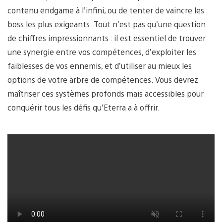
contenu endgame à l’infini, ou de tenter de vaincre les
boss les plus exigeants. Tout n’est pas qu’une question
de chiffres impressionnants : il est essentiel de trouver
une synergie entre vos compétences, d’exploiter les
faiblesses de vos ennemis, et d’utiliser au mieux les
options de votre arbre de compétences. Vous devrez
maîtriser ces systèmes profonds mais accessibles pour
conquérir tous les défis qu’Eterra a à offrir.