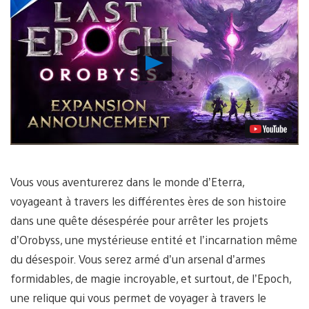
Lancer
la
vidéo
Vous vous aventurerez dans le monde d’Eterra,
voyageant à travers les différentes ères de son histoire
dans une quête désespérée pour arrêter les projets
d’Orobyss, une mystérieuse entité et l’incarnation même
du désespoir. Vous serez armé d’un arsenal d’armes
formidables, de magie incroyable, et surtout, de l’Epoch,
une relique qui vous permet de voyager à travers le