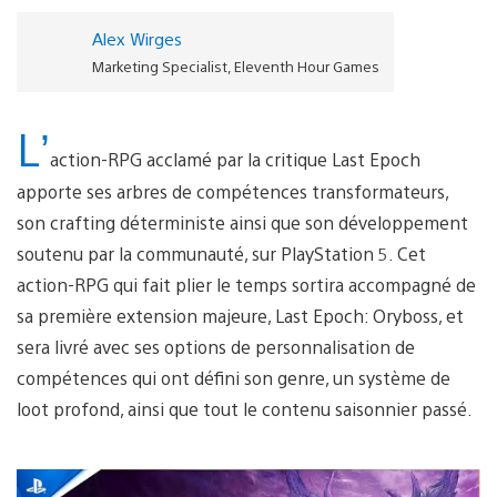
Alex Wirges
Marketing Specialist, Eleventh Hour Games
L’
action-RPG acclamé par la critique Last Epoch
apporte ses arbres de compétences transformateurs,
son crafting déterministe ainsi que son développement
soutenu par la communauté, sur PlayStation 5. Cet
action-RPG qui fait plier le temps sortira accompagné de
sa première extension majeure, Last Epoch: Oryboss, et
sera livré avec ses options de personnalisation de
compétences qui ont défini son genre, un système de
loot profond, ainsi que tout le contenu saisonnier passé.