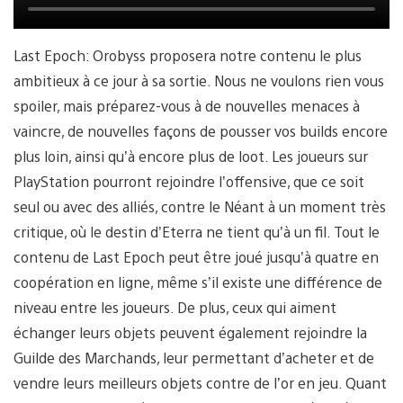
Last Epoch: Orobyss proposera notre contenu le plus
ambitieux à ce jour à sa sortie. Nous ne voulons rien vous
spoiler, mais préparez-vous à de nouvelles menaces à
vaincre, de nouvelles façons de pousser vos builds encore
plus loin, ainsi qu’à encore plus de loot. Les joueurs sur
PlayStation pourront rejoindre l’offensive, que ce soit
seul ou avec des alliés, contre le Néant à un moment très
critique, où le destin d’Eterra ne tient qu’à un fil. Tout le
contenu de Last Epoch peut être joué jusqu’à quatre en
coopération en ligne, même s’il existe une différence de
niveau entre les joueurs. De plus, ceux qui aiment
échanger leurs objets peuvent également rejoindre la
Guilde des Marchands, leur permettant d’acheter et de
vendre leurs meilleurs objets contre de l’or en jeu. Quant