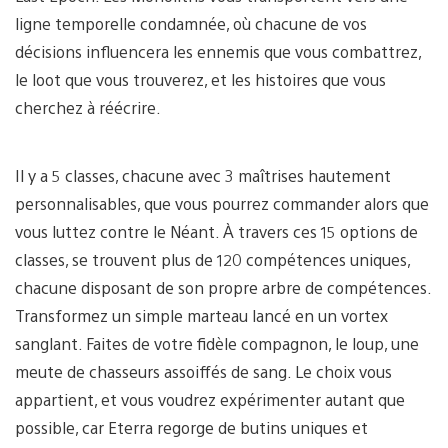
ligne temporelle condamnée, où chacune de vos
décisions influencera les ennemis que vous combattrez,
le loot que vous trouverez, et les histoires que vous
cherchez à réécrire.
Il y a 5 classes, chacune avec 3 maîtrises hautement
personnalisables, que vous pourrez commander alors que
vous luttez contre le Néant. À travers ces 15 options de
classes, se trouvent plus de 120 compétences uniques,
chacune disposant de son propre arbre de compétences.
Transformez un simple marteau lancé en un vortex
sanglant. Faites de votre fidèle compagnon, le loup, une
meute de chasseurs assoiffés de sang. Le choix vous
appartient, et vous voudrez expérimenter autant que
possible, car Eterra regorge de butins uniques et