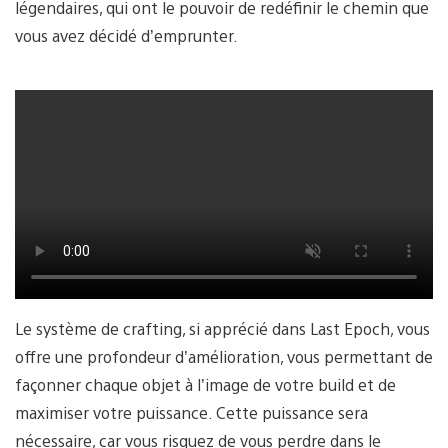
légendaires, qui ont le pouvoir de redéfinir le chemin que
vous avez décidé d’emprunter.
Le système de crafting, si apprécié dans Last Epoch, vous
offre une profondeur d’amélioration, vous permettant de
façonner chaque objet à l’image de votre build et de
maximiser votre puissance. Cette puissance sera
nécessaire, car vous risquez de vous perdre dans le