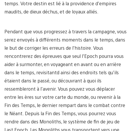
temps. Votre destin est lié à la providence d’empires
maudits, de dieux déchus, et de loyaux alliés.
Pendant que vous progressez à travers la campagne, vous
serez envoyés à différents moments dans le temps, dans
le but de corriger les erreurs de l’histoire. Vous
rencontrerez des épreuves que seul l’Epoch pourra vous
aider à surmonter, en voyageant en avant ou en arrière
dans le temps, revisitantd ainsi des endroits tels qu’ils
étaient dans le passé, ou découvrant à quoi ils
ressembleront à l’avenir. Vous pouvez vous déplacer
entre les ères sur votre carte du monde, ou revenir à la
Fin des Temps, le dernier rempart dans le combat contre
le Néant. Depuis la Fin des Temps, vous pourrez vous
rendre dans des Monoliths, le système de fin de jeu de
Last Epoch. Les Monoliths vous transportent vers une