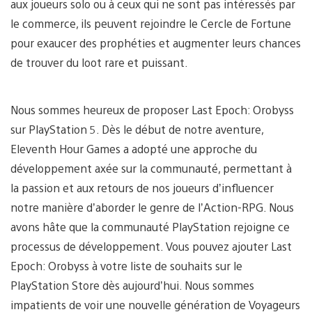
aux joueurs solo ou à ceux qui ne sont pas intéressés par
le commerce, ils peuvent rejoindre le Cercle de Fortune
pour exaucer des prophéties et augmenter leurs chances
de trouver du loot rare et puissant.
Nous sommes heureux de proposer Last Epoch: Orobyss
sur PlayStation 5. Dès le début de notre aventure,
Eleventh Hour Games a adopté une approche du
développement axée sur la communauté, permettant à
la passion et aux retours de nos joueurs d’influencer
notre manière d’aborder le genre de l’Action-RPG. Nous
avons hâte que la communauté PlayStation rejoigne ce
processus de développement. Vous pouvez ajouter Last
Epoch: Orobyss à votre liste de souhaits sur le
PlayStation Store dès aujourd’hui. Nous sommes
impatients de voir une nouvelle génération de Voyageurs