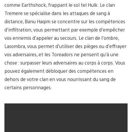
comme Earthshock, frappant le sol tel Hulk. Le clan
Tremere se spécialise dans les attaques de sang à
distance, Banu Haqim se concentre sur les compétences
d’infiltration, vous permettant par exemple d’empêcher
vos ennemis d’appeler au secours. Le clan de l’ombre,
Lasombra, vous permet d’utiliser des pièges ou d’effrayer
vos adversaires, et les Toreadors ne pensent qu’à une
chose : surpasser leurs adversaires au corps à corps. Vous
pouvez également débloquer des compétences en
dehors de votre clan en vous nourrissant du sang de
certains personnages.