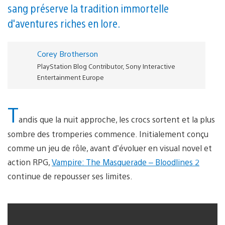
sang préserve la tradition immortelle
d'aventures riches en lore.
Corey Brotherson
PlayStation Blog Contributor, Sony Interactive
Entertainment Europe
T
andis que la nuit approche, les crocs sortent et la plus
sombre des tromperies commence. Initialement conçu
comme un jeu de rôle, avant d’évoluer en visual novel et
action RPG,
Vampire: The Masquerade – Bloodlines 2
continue de repousser ses limites.