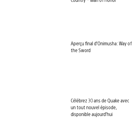
Aperçu final d’Onimusha: Way of
the Sword
Célébrez 30 ans de Quake avec
un tout nouvel épisode,
disponible aujourd’hui