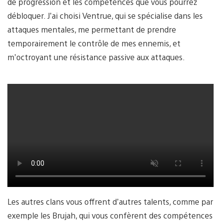
de progression et les compétences que vous pourrez
débloquer. J’ai choisi Ventrue, qui se spécialise dans les
attaques mentales, me permettant de prendre
temporairement le contrôle de mes ennemis, et
m’octroyant une résistance passive aux attaques.
Les autres clans vous offrent d’autres talents, comme par
exemple les Brujah, qui vous confèrent des compétences