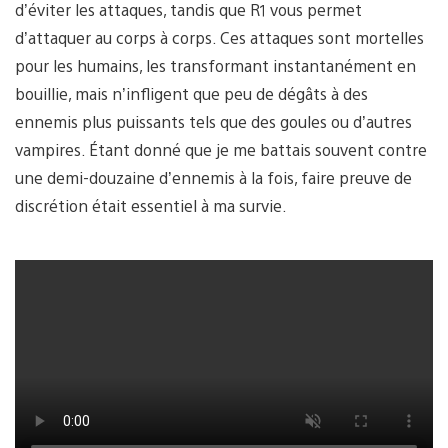
d’éviter les attaques, tandis que R1 vous permet
d’attaquer au corps à corps. Ces attaques sont mortelles
pour les humains, les transformant instantanément en
bouillie, mais n’infligent que peu de dégâts à des
ennemis plus puissants tels que des goules ou d’autres
vampires. Étant donné que je me battais souvent contre
une demi-douzaine d’ennemis à la fois, faire preuve de
discrétion était essentiel à ma survie.