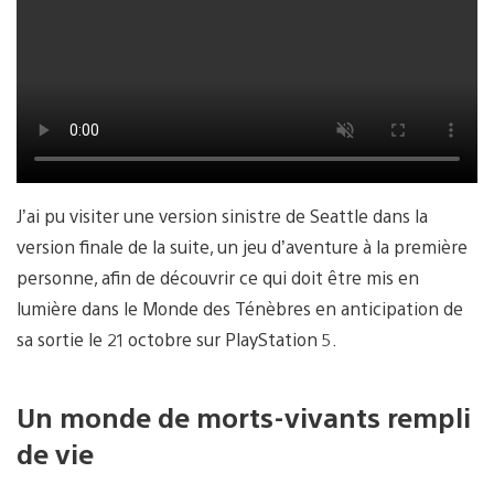
J’ai pu visiter une version sinistre de Seattle dans la
version finale de la suite, un jeu d’aventure à la première
personne, afin de découvrir ce qui doit être mis en
lumière dans le Monde des Ténèbres en anticipation de
sa sortie le 21 octobre sur PlayStation 5.
Un monde de morts-vivants rempli
de vie