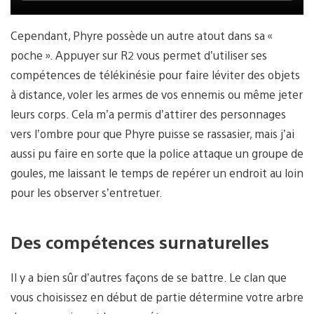
Cependant, Phyre possède un autre atout dans sa «
poche ». Appuyer sur R2 vous permet d’utiliser ses
compétences de télékinésie pour faire léviter des objets
à distance, voler les armes de vos ennemis ou même jeter
leurs corps. Cela m’a permis d’attirer des personnages
vers l’ombre pour que Phyre puisse se rassasier, mais j’ai
aussi pu faire en sorte que la police attaque un groupe de
goules, me laissant le temps de repérer un endroit au loin
pour les observer s’entretuer.
Des compétences surnaturelles
Il y a bien sûr d’autres façons de se battre. Le clan que
vous choisissez en début de partie détermine votre arbre