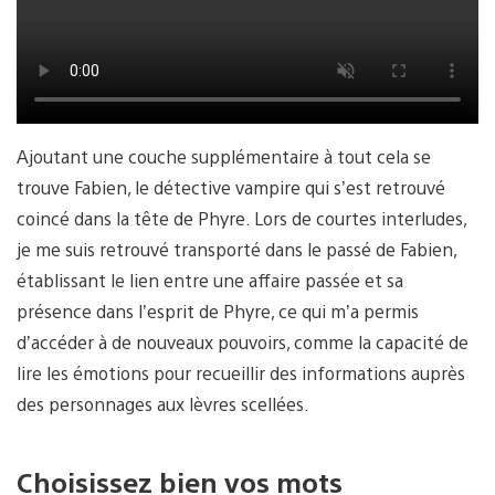
Ajoutant une couche supplémentaire à tout cela se
trouve Fabien, le détective vampire qui s’est retrouvé
coincé dans la tête de Phyre. Lors de courtes interludes,
je me suis retrouvé transporté dans le passé de Fabien,
établissant le lien entre une affaire passée et sa
présence dans l’esprit de Phyre, ce qui m’a permis
d’accéder à de nouveaux pouvoirs, comme la capacité de
lire les émotions pour recueillir des informations auprès
des personnages aux lèvres scellées.
Choisissez bien vos mots