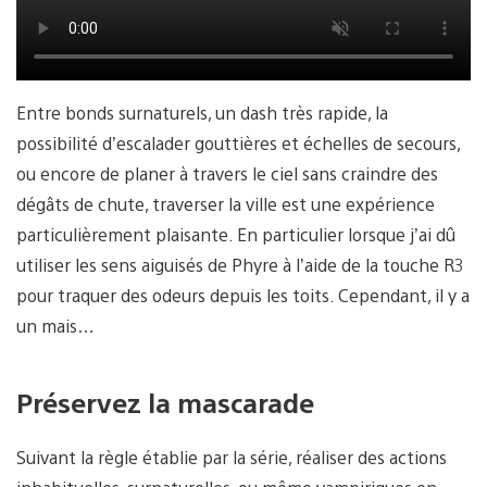
Entre bonds surnaturels, un dash très rapide, la
possibilité d’escalader gouttières et échelles de secours,
ou encore de planer à travers le ciel sans craindre des
dégâts de chute, traverser la ville est une expérience
particulièrement plaisante. En particulier lorsque j’ai dû
utiliser les sens aiguisés de Phyre à l’aide de la touche R3
pour traquer des odeurs depuis les toits. Cependant, il y a
un mais…
Préservez la mascarade
Suivant la règle établie par la série, réaliser des actions