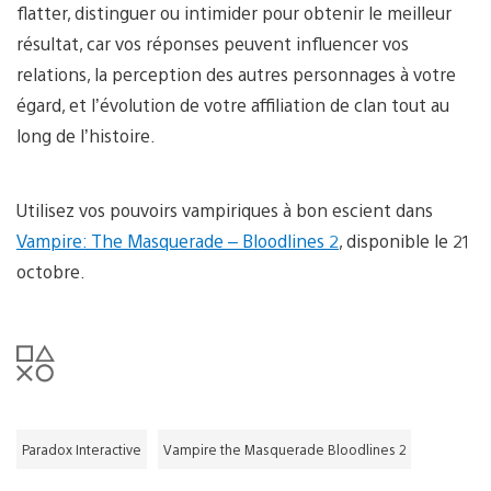
flatter, distinguer ou intimider pour obtenir le meilleur
résultat, car vos réponses peuvent influencer vos
relations, la perception des autres personnages à votre
égard, et l’évolution de votre affiliation de clan tout au
long de l’histoire.
Utilisez vos pouvoirs vampiriques à bon escient dans
Vampire: The Masquerade – Bloodlines 2
, disponible le 21
octobre.
Paradox Interactive
Vampire the Masquerade Bloodlines 2