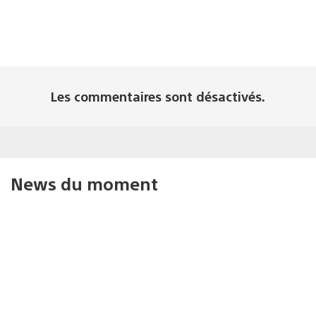
Les commentaires sont désactivés.
News du moment