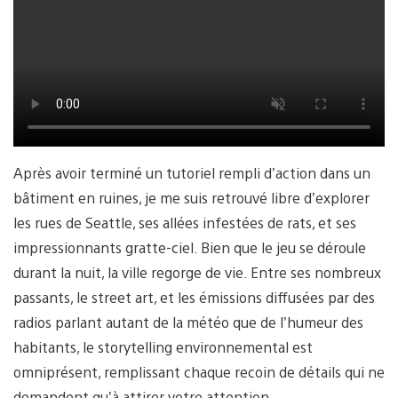
Après avoir terminé un tutoriel rempli d’action dans un
bâtiment en ruines, je me suis retrouvé libre d’explorer
les rues de Seattle, ses allées infestées de rats, et ses
impressionnants gratte-ciel. Bien que le jeu se déroule
durant la nuit, la ville regorge de vie. Entre ses nombreux
passants, le street art, et les émissions diffusées par des
radios parlant autant de la météo que de l’humeur des
habitants, le storytelling environnemental est
omniprésent, remplissant chaque recoin de détails qui ne
demandent qu’à attirer votre attention.