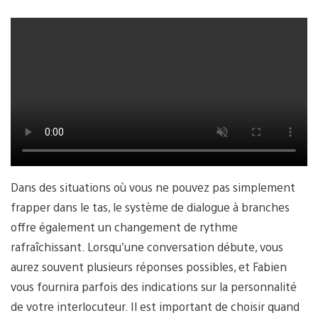
Dans des situations où vous ne pouvez pas simplement
frapper dans le tas, le système de dialogue à branches
offre également un changement de rythme
rafraîchissant. Lorsqu’une conversation débute, vous
aurez souvent plusieurs réponses possibles, et Fabien
vous fournira parfois des indications sur la personnalité
de votre interlocuteur. Il est important de choisir quand