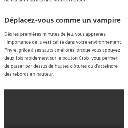
Déplacez-vous comme un vampire
Dès les premières minutes de jeu, vous apprenez
l’importance de la verticalité dans votre environnement.
Phyre, grâce à ses sauts améliorés lorsque vous appuyez
deux fois rapidement sur le bouton Croix, vous permet
de passer par-dessus de hautes clôtures ou d’atteindre
des rebords en hauteur.