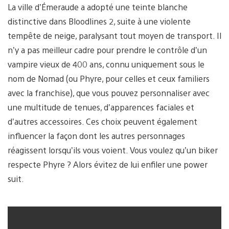
La ville d’Émeraude a adopté une teinte blanche
distinctive dans Bloodlines 2, suite à une violente
tempête de neige, paralysant tout moyen de transport. Il
n’y a pas meilleur cadre pour prendre le contrôle d’un
vampire vieux de 400 ans, connu uniquement sous le
nom de Nomad (ou Phyre, pour celles et ceux familiers
avec la franchise), que vous pouvez personnaliser avec
une multitude de tenues, d’apparences faciales et
d’autres accessoires. Ces choix peuvent également
influencer la façon dont les autres personnages
réagissent lorsqu’ils vous voient. Vous voulez qu’un biker
respecte Phyre ? Alors évitez de lui enfiler une power
suit.