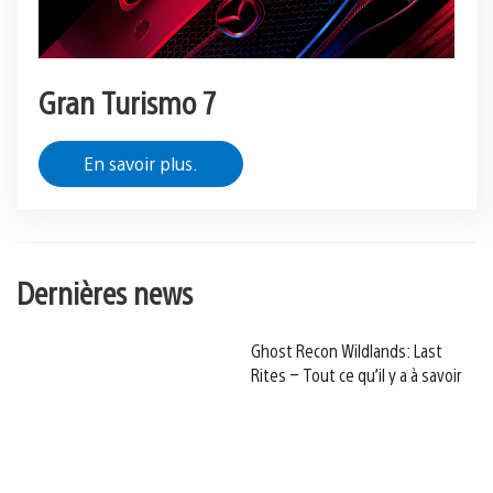
Gran Turismo 7
En savoir plus.
Dernières news
Ghost Recon Wildlands: Last
Rites – Tout ce qu’il y a à savoir