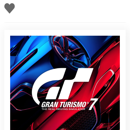
J'aime