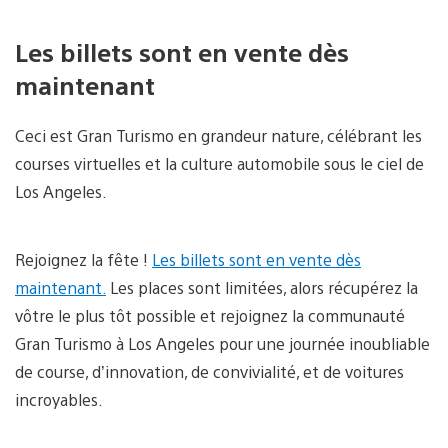
Les billets sont en vente dès
maintenant
Ceci est Gran Turismo en grandeur nature, célébrant les
courses virtuelles et la culture automobile sous le ciel de
Los Angeles.
Rejoignez la fête !
Les billets sont en vente dès
maintenant.
Les places sont limitées, alors récupérez la
vôtre le plus tôt possible et rejoignez la communauté
Gran Turismo à Los Angeles pour une journée inoubliable
de course, d’innovation, de convivialité, et de voitures
incroyables.