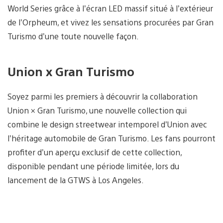
World Series grâce à l’écran LED massif situé à l’extérieur
de l’Orpheum, et vivez les sensations procurées par Gran
Turismo d’une toute nouvelle façon.
Union x Gran Turismo
Soyez parmi les premiers à découvrir la collaboration
Union × Gran Turismo, une nouvelle collection qui
combine le design streetwear intemporel d’Union avec
l’héritage automobile de Gran Turismo. Les fans pourront
profiter d’un aperçu exclusif de cette collection,
disponible pendant une période limitée, lors du
lancement de la GTWS à Los Angeles.