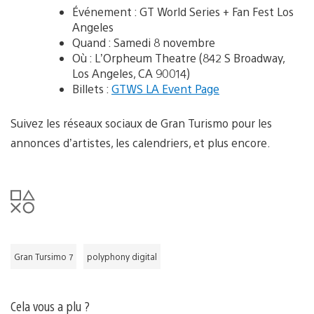
Événement : GT World Series + Fan Fest Los
Angeles
Quand : Samedi 8 novembre
Où : L’Orpheum Theatre (842 S Broadway,
Los Angeles, CA 90014)
Billets :
GTWS LA Event Page
Suivez les réseaux sociaux de Gran Turismo pour les
annonces d’artistes, les calendriers, et plus encore.
Gran Tursimo 7
polyphony digital
Cela vous a plu ?