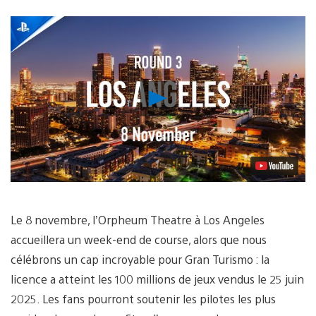
Lancer
la
vidéo
Le 8 novembre, l’Orpheum Theatre à Los Angeles
accueillera un week-end de course, alors que nous
célébrons un cap incroyable pour Gran Turismo : la
licence a atteint les 100 millions de jeux vendus le 25 juin
2025. Les fans pourront soutenir les pilotes les plus