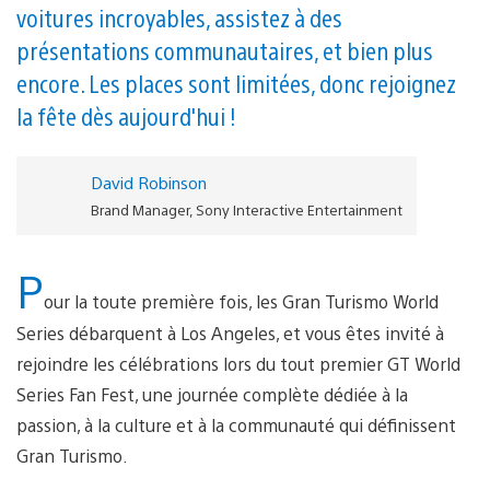
voitures incroyables, assistez à des
présentations communautaires, et bien plus
encore. Les places sont limitées, donc rejoignez
la fête dès aujourd'hui !
David Robinson
Brand Manager, Sony Interactive Entertainment
P
our la toute première fois, les Gran Turismo World
Series débarquent à Los Angeles, et vous êtes invité à
rejoindre les célébrations lors du tout premier GT World
Series Fan Fest, une journée complète dédiée à la
passion, à la culture et à la communauté qui définissent
Gran Turismo.