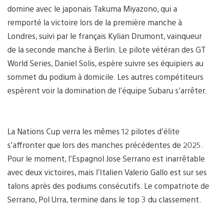
domine avec le japonais Takuma Miyazono, qui a
remporté la victoire lors de la première manche à
Londres, suivi par le français Kylian Drumont, vainqueur
de la seconde manche à Berlin. Le pilote vétéran des GT
World Series, Daniel Solis, espère suivre ses équipiers au
sommet du podium à domicile. Les autres compétiteurs
espèrent voir la domination de l’équipe Subaru s’arrêter.
La Nations Cup verra les mêmes 12 pilotes d’élite
s’affronter que lors des manches précédentes de 2025.
Pour le moment, l’Espagnol Jose Serrano est inarrêtable
avec deux victoires, mais l’Italien Valerio Gallo est sur ses
talons après des podiums consécutifs. Le compatriote de
Serrano, Pol Urra, termine dans le top 3 du classement.