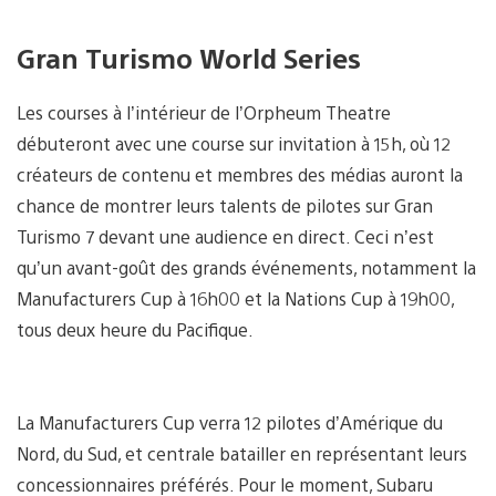
Gran Turismo World Series
Les courses à l’intérieur de l’Orpheum Theatre
débuteront avec une course sur invitation à 15h, où 12
créateurs de contenu et membres des médias auront la
chance de montrer leurs talents de pilotes sur Gran
Turismo 7 devant une audience en direct. Ceci n’est
qu’un avant-goût des grands événements, notamment la
Manufacturers Cup à 16h00 et la Nations Cup à 19h00,
tous deux heure du Pacifique.
La Manufacturers Cup verra 12 pilotes d’Amérique du
Nord, du Sud, et centrale batailler en représentant leurs
concessionnaires préférés. Pour le moment, Subaru