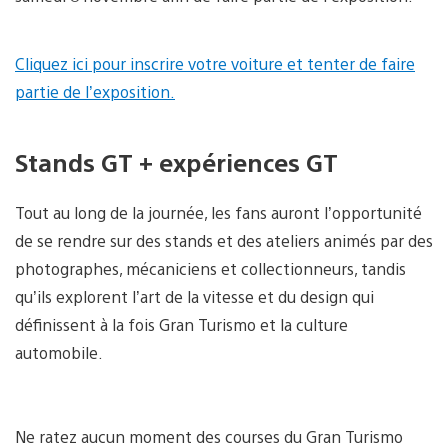
Cliquez ici pour inscrire votre voiture et tenter de faire
partie de l’exposition.
Stands GT + expériences GT
Tout au long de la journée, les fans auront l’opportunité
de se rendre sur des stands et des ateliers animés par des
photographes, mécaniciens et collectionneurs, tandis
qu’ils explorent l’art de la vitesse et du design qui
définissent à la fois Gran Turismo et la culture
automobile.
Ne ratez aucun moment des courses du Gran Turismo