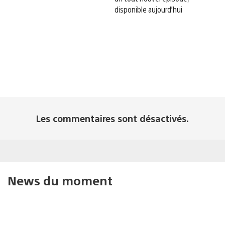
disponible aujourd’hui
Les commentaires sont désactivés.
News du moment