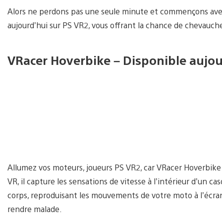
Alors ne perdons pas une seule minute et commençons avec
aujourd’hui sur PS VR2, vous offrant la chance de chevauch
VRacer Hoverbike – Disponible aujou
Allumez vos moteurs, joueurs PS VR2, car VRacer Hoverbike 
VR, il capture les sensations de vitesse à l’intérieur d’un 
corps, reproduisant les mouvements de votre moto à l’écran,
rendre malade.