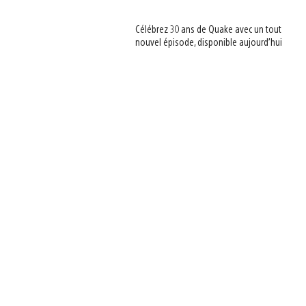
Célébrez 30 ans de Quake avec un tout
nouvel épisode, disponible aujourd’hui