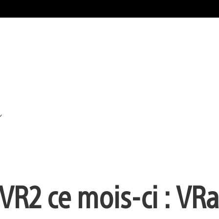
VR2 ce mois-ci : VRa