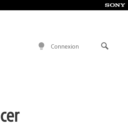
Connexion
Recherch
cer