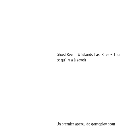
Ghost Recon Wildlands: Last Rites – Tout
ce qu’il y a à savoir
Un premier aperçu de gameplay pour