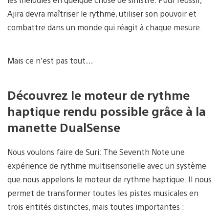
Ajira devra maîtriser le rythme, utiliser son pouvoir et
combattre dans un monde qui réagit à chaque mesure.
Mais ce n’est pas tout…
Découvrez le moteur de rythme
haptique rendu possible grâce à la
manette DualSense
Nous voulons faire de Suri: The Seventh Note une
expérience de rythme multisensorielle avec un système
que nous appelons le moteur de rythme haptique. Il nous
permet de transformer toutes les pistes musicales en
trois entités distinctes, mais toutes importantes :