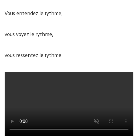
Vous entendez le rythme,
vous voyez le rythme,
vous ressentez le rythme.