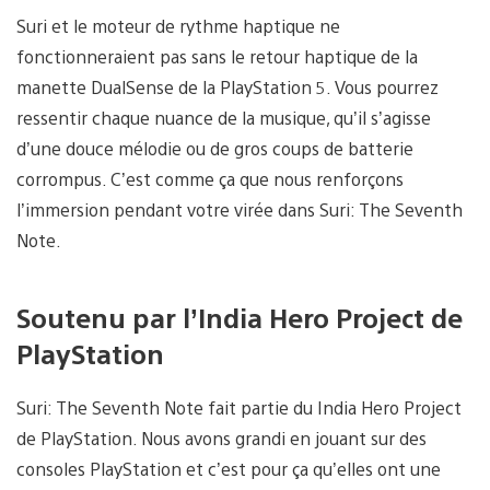
Suri et le moteur de rythme haptique ne
fonctionneraient pas sans le retour haptique de la
manette DualSense de la PlayStation 5. Vous pourrez
ressentir chaque nuance de la musique, qu’il s’agisse
d’une douce mélodie ou de gros coups de batterie
corrompus. C’est comme ça que nous renforçons
l’immersion pendant votre virée dans Suri: The Seventh
Note.
Soutenu par l’India Hero Project de
PlayStation
Suri: The Seventh Note fait partie du India Hero Project
de PlayStation. Nous avons grandi en jouant sur des
consoles PlayStation et c’est pour ça qu’elles ont une