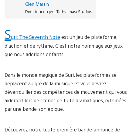
Glen Martin
Directeur du jeu, Tathvamasi Studios
S
uri: The Seventh Note
est un jeu de plateforme,
d’action et de rythme. C’est notre hommage aux jeux
que nous adorions enfants.
Dans le monde magique de Suri, les plateformes se
déplacent au gré de la musique et vous devrez
déverrouiller des compétences de mouvement qui vous
aideront lors de scènes de fuite dramatiques, rythmées
par une bande-son épique.
Découvrez notre toute première bande-annonce de