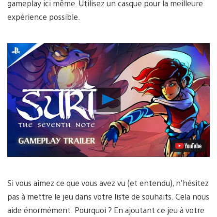
gameplay ici même. Utilisez un casque pour la meilleure
expérience possible.
Lancer
la
vidéo
Si vous aimez ce que vous avez vu (et entendu), n’hésitez
pas à mettre le jeu dans votre liste de souhaits. Cela nous
aide énormément. Pourquoi ? En ajoutant ce jeu à votre