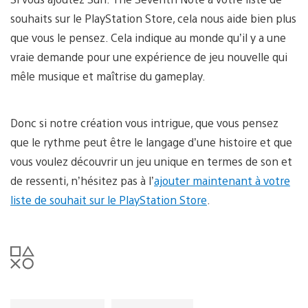
souhaits sur le PlayStation Store, cela nous aide bien plus
que vous le pensez. Cela indique au monde qu’il y a une
vraie demande pour une expérience de jeu nouvelle qui
mêle musique et maîtrise du gameplay.
Donc si notre création vous intrigue, que vous pensez
que le rythme peut être le langage d’une histoire et que
vous voulez découvrir un jeu unique en termes de son et
de ressenti, n’hésitez pas à l’
ajouter maintenant à votre
liste de souhait sur le PlayStation Store
.