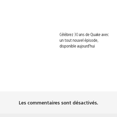
Célébrez 30 ans de Quake avec
un tout nouvel épisode,
disponible aujourd’hui
Les commentaires sont désactivés.