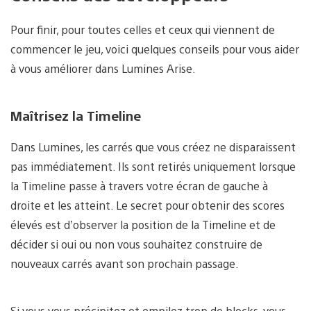
Pour finir, pour toutes celles et ceux qui viennent de
commencer le jeu, voici quelques conseils pour vous aider
à vous améliorer dans Lumines Arise.
Maîtrisez la Timeline
Dans Lumines, les carrés que vous créez ne disparaissent
pas immédiatement. Ils sont retirés uniquement lorsque
la Timeline passe à travers votre écran de gauche à
droite et les atteint. Le secret pour obtenir des scores
élevés est d’observer la position de la Timeline et de
décider si oui ou non vous souhaitez construire de
nouveaux carrés avant son prochain passage.
Si vous vous précipitez et empilez trop de blocks, vous