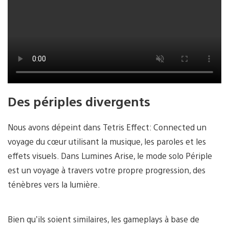
Des périples divergents
Nous avons dépeint dans Tetris Effect: Connected un
voyage du cœur utilisant la musique, les paroles et les
effets visuels. Dans Lumines Arise, le mode solo Périple
est un voyage à travers votre propre progression, des
ténèbres vers la lumière.
Bien qu’ils soient similaires, les gameplays à base de