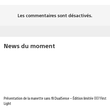
Les commentaires sont désactivés.
News du moment
Présentation de la manette sans fil DualSense – Édition limitée 007 First
Light