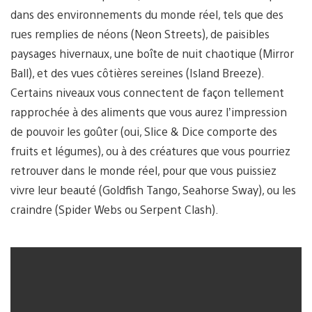
dans des environnements du monde réel, tels que des
rues remplies de néons (Neon Streets), de paisibles
paysages hivernaux, une boîte de nuit chaotique (Mirror
Ball), et des vues côtières sereines (Island Breeze).
Certains niveaux vous connectent de façon tellement
rapprochée à des aliments que vous aurez l’impression
de pouvoir les goûter (oui, Slice & Dice comporte des
fruits et légumes), ou à des créatures que vous pourriez
retrouver dans le monde réel, pour que vous puissiez
vivre leur beauté (Goldfish Tango, Seahorse Sway), ou les
craindre (Spider Webs ou Serpent Clash).