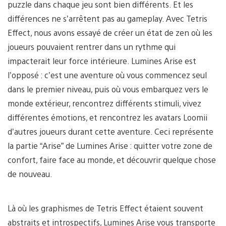
puzzle dans chaque jeu sont bien différents. Et les
différences ne s’arrêtent pas au gameplay. Avec Tetris
Effect, nous avons essayé de créer un état de zen où les
joueurs pouvaient rentrer dans un rythme qui
impacterait leur force intérieure. Lumines Arise est
l’opposé : c’est une aventure où vous commencez seul
dans le premier niveau, puis où vous embarquez vers le
monde extérieur, rencontrez différents stimuli, vivez
différentes émotions, et rencontrez les avatars Loomii
d’autres joueurs durant cette aventure. Ceci représente
la partie “Arise” de Lumines Arise : quitter votre zone de
confort, faire face au monde, et découvrir quelque chose
de nouveau.
Là où les graphismes de Tetris Effect étaient souvent
abstraits et introspectifs, Lumines Arise vous transporte