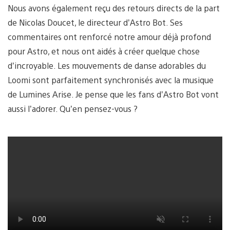
Nous avons également reçu des retours directs de la part
de Nicolas Doucet, le directeur d’Astro Bot. Ses
commentaires ont renforcé notre amour déjà profond
pour Astro, et nous ont aidés à créer quelque chose
d’incroyable. Les mouvements de danse adorables du
Loomi sont parfaitement synchronisés avec la musique
de Lumines Arise. Je pense que les fans d’Astro Bot vont
aussi l’adorer. Qu’en pensez-vous ?