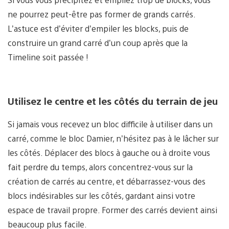
ne pourrez peut-être pas former de grands carrés.
L’astuce est d’éviter d’empiler les blocks, puis de
construire un grand carré d’un coup après que la
Timeline soit passée !
Utilisez le centre et les côtés du terrain de jeu
Si jamais vous recevez un bloc difficile à utiliser dans un
carré, comme le bloc Damier, n’hésitez pas à le lâcher sur
les côtés. Déplacer des blocs à gauche ou à droite vous
fait perdre du temps, alors concentrez-vous sur la
création de carrés au centre, et débarrassez-vous des
blocs indésirables sur les côtés, gardant ainsi votre
espace de travail propre. Former des carrés devient ainsi
beaucoup plus facile.