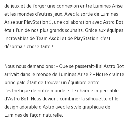
de jeux et de forger une connexion entre Lumines Arise
et les mondes d’autres jeux. Avec la sortie de Lumines
Arise sur PlayStation 5, une collaboration avec Astro Bot
était l’un de nos plus grands souhaits. Grâce aux équipes
incroyables de Team Asobi et de PlayStation, c’est
désormais chose faite !
Nous nous demandions : « Que se passerait-il si Astro Bot
arrivait dans le monde de Lumines Arise ? » Notre crainte
principale était de trouver un équilibre entre
l’esthétique de notre monde et le charme impeccable
d’Astro Bot. Nous devions combiner la silhouette et le
design adorable d’Astro avec le style graphique de
Lumines de façon naturelle.