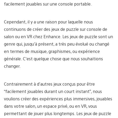
facilement jouables sur une console portable.
Cependant, il y a une raison pour laquelle nous
continuons de créer des jeux de puzzle sur console de
salon ou en VR chez Enhance. Les jeux de puzzle sont un
genre qui, jusqu’à présent, a très peu évolué ou changé
en termes de musique, graphismes, ou expérience
générale. C’est quelque chose que nous souhaitions
changer.
Contrairement à d’autres jeux conçus pour être
“facilement jouables durant un court instant”, nous
voulions créer des expériences plus immersives, jouables
dans votre salon, un espace privé, ou en VR, vous
permettant de jouer plus longtemps. Les jeux de puzzle