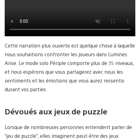
Cette narration plus ouverte est quelque chose à laquelle
nous souhaitions confronter les joueurs dans Lumines
Arise. Le mode solo Périple comporte plus de 35 niveaux,
et nous espérons que vous partagerez avec nous les
sentiments et les émotions que vous aurez ressentis
durant vos parties.
Dévoués aux jeux de puzzle
Lorsque de nombreuses personnes entendent parler de
“jeu de puzzle”, elles imaginent peut-être des jeux