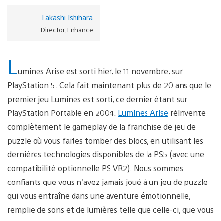
Takashi Ishihara
Director, Enhance
L
umines Arise est sorti hier, le 11 novembre, sur
PlayStation 5. Cela fait maintenant plus de 20 ans que le
premier jeu Lumines est sorti, ce dernier étant sur
PlayStation Portable en 2004.
Lumines Arise
réinvente
complètement le gameplay de la franchise de jeu de
puzzle où vous faites tomber des blocs, en utilisant les
dernières technologies disponibles de la PS5 (avec une
compatibilité optionnelle PS VR2). Nous sommes
confiants que vous n’avez jamais joué à un jeu de puzzle
qui vous entraîne dans une aventure émotionnelle,
remplie de sons et de lumières telle que celle-ci, que vous