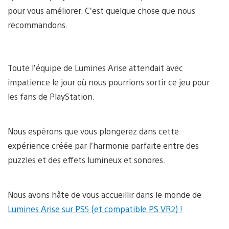
pour vous améliorer. C’est quelque chose que nous
recommandons.
Toute l’équipe de Lumines Arise attendait avec
impatience le jour où nous pourrions sortir ce jeu pour
les fans de PlayStation.
Nous espérons que vous plongerez dans cette
expérience créée par l’harmonie parfaite entre des
puzzles et des effets lumineux et sonores.
Nous avons hâte de vous accueillir dans le monde de
Lumines Arise sur PS5 (et compatible PS VR2) !