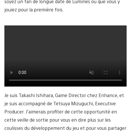
soyez un fan de longue date de Lumines ou que vous y
jouiez pour la première fois.
Je suis Takashi Ishihara, Game Director chez Enhance, et
je suis accompagné de Tetsuya Mizuguchi, Executive
Producer. J’aimerais profiter de cette opportunité en
cette veille de sortie pour vous en dire plus sur les
coulisses du développement du jeu et pour vous partager