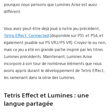
pourquoi nous pensons que Lumines Arise est aussi
différent.
Vous avez peut-être déjà joué à notre jeu précédent,
Tetris Effect: Connected
(disponible sur PS5 et PS4, et
également jouable sur PS VR2/PS VR). Croyez-le ou non,
mais ce jeu a été en grande partie inspiré par les titres
Lumines précédents. Maintenant, Lumines Arise
incorpore à son tour de nombreux éléments que nous
avons appris durant le développement de Tetris Effect,
les ramenant dans la série des Lumines.
Tetris Effect et Lumines : une
langue partagée