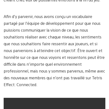
Afin d’y parvenir, nous avons conçu un vocabulaire
partagé par l’équipe de développement pour que nous
puissions communiquer la vision de ce que nous
souhaitions réaliser avec chaque niveau, les sentiments
que nous souhaitions faire ressentir aux joueurs, et si
nous parvenions à atteindre cet objectif. Être ouvert et
honnête sur ce que nous voyons et ressentons peut être
difficile dans n’importe quel environnement
professionnel, mais nous y sommes parvenus, même avec
des nouveaux membres qui n’ont pas travaillé sur Tetris
Effect: Connected.