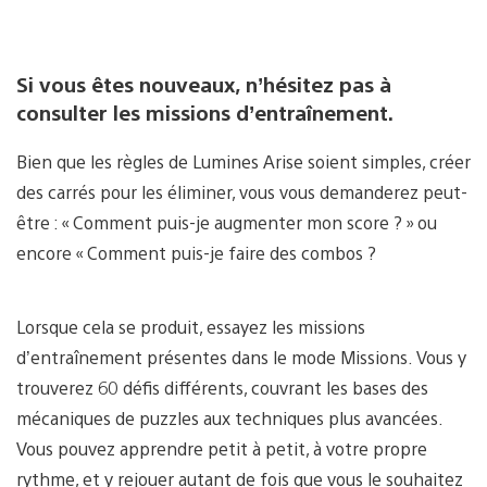
Si vous êtes nouveaux, n’hésitez pas à
consulter les missions d’entraînement.
Bien que les règles de Lumines Arise soient simples, créer
des carrés pour les éliminer, vous vous demanderez peut-
être : « Comment puis-je augmenter mon score ? » ou
encore « Comment puis-je faire des combos ?
Lorsque cela se produit, essayez les missions
d’entraînement présentes dans le mode Missions. Vous y
trouverez 60 défis différents, couvrant les bases des
mécaniques de puzzles aux techniques plus avancées.
Vous pouvez apprendre petit à petit, à votre propre
rythme, et y rejouer autant de fois que vous le souhaitez